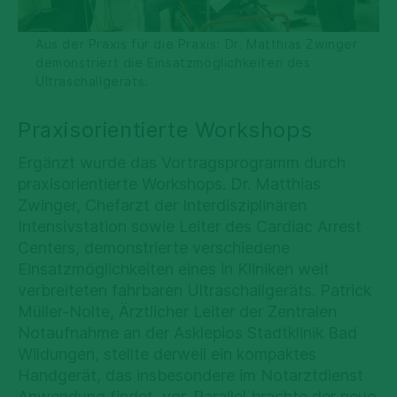
Aus der Praxis für die Praxis: Dr. Matthias Zwinger
demonstriert die Einsatzmöglichkeiten des
Ultraschallgeräts.
Praxisorientierte Workshops
Ergänzt wurde das Vortragsprogramm durch
praxisorientierte Workshops. Dr. Matthias
Zwinger, Chefarzt der Interdisziplinären
Intensivstation sowie Leiter des Cardiac Arrest
Centers, demonstrierte verschiedene
Einsatzmöglichkeiten eines in Kliniken weit
verbreiteten fahrbaren Ultraschallgeräts. Patrick
Müller-Nolte, Ärztlicher Leiter der Zentralen
Notaufnahme an der Asklepios Stadtklinik Bad
Wildungen, stellte derweil ein kompaktes
Handgerät, das insbesondere im Notarztdienst
Anwendung findet, vor. Parallel brachte der neue