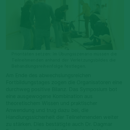
Prioritäten setzen: Im Übungsszenario müssen die
Teilnehmenden anhand der Verletzungsbildes die
Behandlungsreihenfolge festlegen.
Am Ende des abwechslungsreichen
Fortbildungstages zogen die Organisatoren eine
durchweg positive Bilanz. Das Symposium bot
eine ausgewogene Kombination aus
theoretischem Wissen und praktischer
Anwendung und trug dazu bei, die
Handlungssicherheit der Teilnehmenden weiter
zu stärken. Dies bestätigte auch Dr. Dagmar