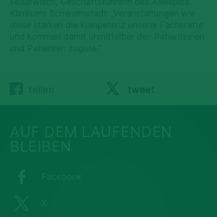
Federwisch, Geschäftsführerin des Asklepios
Klinikums Schwalmstadt: „Veranstaltungen wie
diese stärken die Kompetenz unserer Fachkräfte
und kommen damit unmittelbar den Patientinnen
und Patienten zugute.“
teilen
tweet
AUF DEM LAUFENDEN
BLEIBEN
Facebook
X