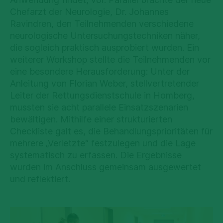
Chefarzt der Neurologie, Dr. Johannes
Ravindren, den Teilnehmenden verschiedene
neurologische Untersuchungstechniken näher,
die sogleich praktisch ausprobiert wurden. Ein
weiterer Workshop stellte die Teilnehmenden vor
eine besondere Herausforderung: Unter der
Anleitung von Florian Weber, stellvertretender
Leiter der Rettungsdienstschule in Homberg,
mussten sie acht parallele Einsatzszenarien
bewältigen. Mithilfe einer strukturierten
Checkliste galt es, die Behandlungsprioritäten für
mehrere „Verletzte“ festzulegen und die Lage
systematisch zu erfassen. Die Ergebnisse
wurden im Anschluss gemeinsam ausgewertet
und reflektiert.