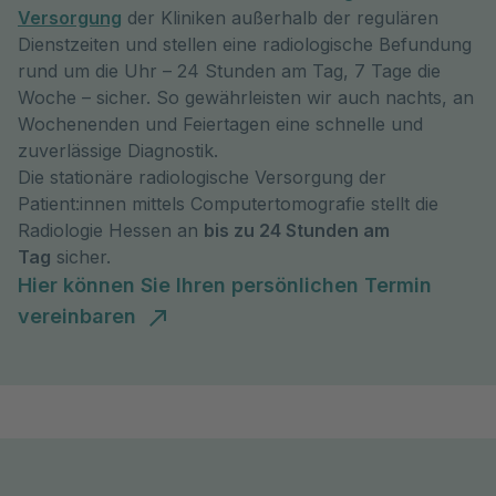
Versorgung
der Kliniken außerhalb der regulären
Dienstzeiten und stellen eine radiologische Befundung
rund um die Uhr – 24 Stunden am Tag, 7 Tage die
Woche – sicher. So gewährleisten wir auch nachts, an
Wochenenden und Feiertagen eine schnelle und
zuverlässige Diagnostik.
Die stationäre radiologische Versorgung der
Patient:innen mittels Computertomografie stellt die
Radiologie Hessen an
bis zu 24 Stunden am
Tag
sicher.
Hier können Sie Ihren persönlichen Termin
vereinbaren