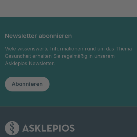
Newsletter abonnieren
Viele wissenswerte Informationen rund um das Thema
Gesundheit erhalten Sie regelmäßig in unserem
Asklepios Newsletter.
Abonnieren