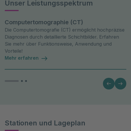
Unser Leistungsspektrum
Computertomographie (CT)
Die Computertomografie (CT) ermöglicht hochpräzise
Diagnosen durch detaillierte Schichtbilder. Erfahren
Sie mehr über Funktionsweise, Anwendung und
Vorteile!
Mehr erfahren
Stationen und Lageplan