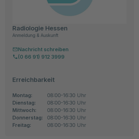
Radiologie Hessen
Anmeldung & Auskunft
Nachricht schreiben
(0 66 91) 912 3999
Erreichbarkeit
Montag:
08:00-16:30 Uhr
Dienstag:
08:00-16:30 Uhr
Mittwoch:
08:00-16:30 Uhr
Donnerstag:
08:00-16:30 Uhr
Freitag:
08:00-16:30 Uhr