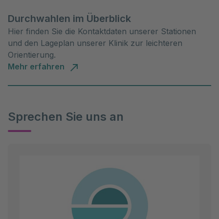
Durchwahlen im Überblick
Hier finden Sie die Kontaktdaten unserer Stationen
und den Lageplan unserer Klinik zur leichteren
Orientierung.
Mehr erfahren
Sprechen Sie uns an