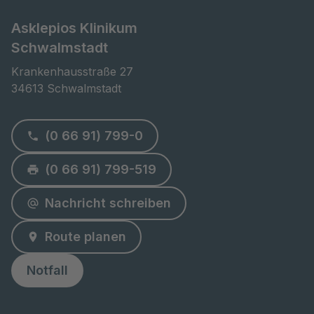
Asklepios Klinikum
Schwalmstadt
Krankenhausstraße 27

34613 Schwalmstadt
(0 66 91) 799-0
(0 66 91) 799-519
Nachricht schreiben
Route planen
Notfall