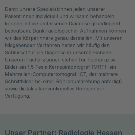
Damit unsere Spezialist:innen jeden unserer
Patient:innen individuell und wirksam behandeln
können, ist die umfassende Diagnose grundlegend
bedeutsam. Dank radiologischer Aufnahmen können
wir das Körperinnere genau darstellen. Mit unseren
bildgebenden Verfahren halten wir häufig den
Schlüssel für die Diagnose in unseren Händen.
Unseren Fachärzt:innen stehen für hochpräzise
Bilder ein 1,5 Tesla Kernspintomograf (MRT), ein
Mehrzeilen-Computertomograf (CT, der mehrere
Schnittbilder bei einer Röhrenumdrehung anfertigt)
sowie digitales konventionelles Röntgen zur
Verfügung.
Unser Partner: Radiologie Hessen