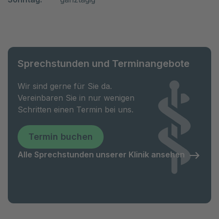
Sprechstunden und Terminangebote
Wir sind gerne für Sie da.
Vereinbaren Sie in nur wenigen
Schritten einen Termin bei uns.
Termin buchen
Alle Sprechstunden unserer Klinik ansehen