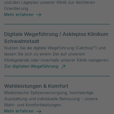
und den Lageplan unserer Klinik zur leichteren
Orientierung.
Mehr erfahren
Digitale Wegeführung / Asklepios Klinikum
Schwalmstadt
Nutzen Sie die digitale Wegeführung (Catchup™) und
lassen Sie sich zu einem Ziel auf unserem
Klinikgelände oder innerhalb unserer Klinik navigieren.
Zur digitalen Wegeführung
Wahlleistungen & Komfort
Medizinische Spitzenversorgung, hochwertige
Ausstattung und individuelle Betreuung – unsere
Wahl- und Komfortleistungen.
Mehr erfahren