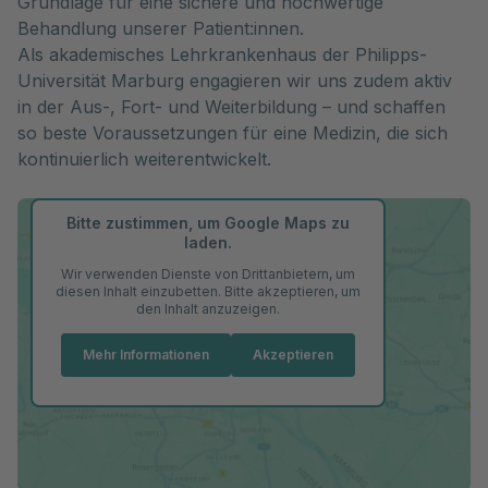
Grundlage für eine sichere und hochwertige
Behandlung unserer Patient:innen.
Als akademisches Lehrkrankenhaus der Philipps-
Universität Marburg engagieren wir uns zudem aktiv
in der Aus-, Fort- und Weiterbildung – und schaffen
so beste Voraussetzungen für eine Medizin, die sich
kontinuierlich weiterentwickelt.
Bitte zustimmen, um Google Maps zu
laden.
Wir verwenden Dienste von Drittanbietern, um
diesen Inhalt einzubetten. Bitte akzeptieren, um
den Inhalt anzuzeigen.
Mehr Informationen
Akzeptieren