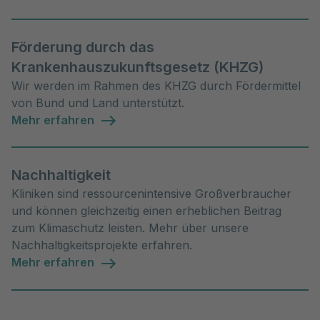
Förderung durch das
Krankenhauszukunftsgesetz (KHZG)
Wir werden im Rahmen des KHZG durch Fördermittel
von Bund und Land unterstützt.
Mehr erfahren
Nachhaltigkeit
Kliniken sind ressourcenintensive Großverbraucher
und können gleichzeitig einen erheblichen Beitrag
zum Klimaschutz leisten. Mehr über unsere
Nachhaltigkeitsprojekte erfahren.
Mehr erfahren