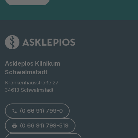
Asklepios Klinikum
Schwalmstadt
Krankenhausstraße 27

34613 Schwalmstadt
(0 66 91) 799-0
(0 66 91) 799-519