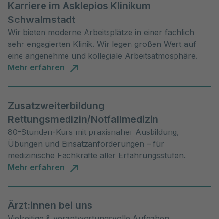
Karriere im Asklepios Klinikum
Schwalmstadt
Wir bieten moderne Arbeitsplätze in einer fachlich
sehr engagierten Klinik. Wir legen großen Wert auf
eine angenehme und kollegiale Arbeitsatmosphäre.
Mehr erfahren
Zusatzweiterbildung
Rettungsmedizin/Notfallmedizin
80-Stunden-Kurs mit praxisnaher Ausbildung,
Übungen und Einsatzanforderungen – für
medizinische Fachkräfte aller Erfahrungsstufen.
Mehr erfahren
Ärzt:innen bei uns
Vielseitige & verantwortungsvolle Aufgaben,