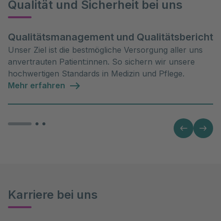
Qualität und Sicherheit bei uns
Qualitätsmanagement und Qualitätsbericht
Unser Ziel ist die bestmögliche Versorgung aller uns
anvertrauten Patient:innen. So sichern wir unsere
hochwertigen Standards in Medizin und Pflege.
Mehr erfahren
Karriere bei uns