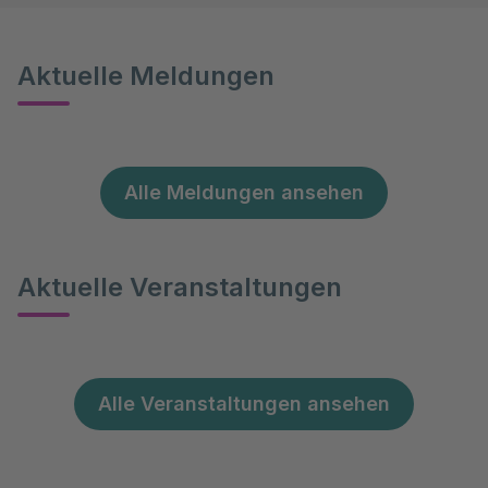
Aktuelle Meldungen
Alle Meldungen ansehen
Aktuelle Veranstaltungen
Alle Veranstaltungen ansehen