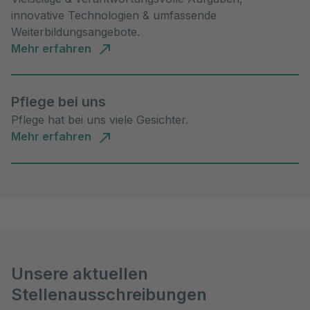
innovative Technologien & umfassende
Weiterbildungsangebote.
Mehr erfahren
Pflege bei uns
Pflege hat bei uns viele Gesichter.
Mehr erfahren
Unsere aktuellen
Stellenausschreibungen