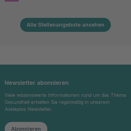
Alle Stellenangebote ansehen
Newsletter abonnieren
Viele wissenswerte Informationen rund um das Thema
Gesundheit erhalten Sie regelmäßig in unserem
Asklepios Newsletter.
Abonnieren