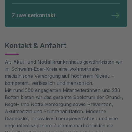
Zuweiserkontakt
Kontakt & Anfahrt
Als Akut- und Notfallkrankenhaus gewährleisten wir
im Schwalm-Eder-Kreis eine wohnortnahe
medizinische Versorgung auf höchstem Niveau –
kompetent, verlässlich und menschlich.
Mit rund 500 engagierten Mitarbeiter:innen und 238
Betten bieten wir das gesamte Spektrum der Grund-,
Regel- und Notfallversorgung sowie Prävention,
Akutmedizin und Frührehabilitation. Moderne
Diagnostik, innovative Therapieverfahren und eine
enge interdisziplinäre Zusammenarbeit bilden die