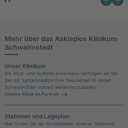
Mehr über das Asklepios Klinikum
Schwalmstadt
Unser Klinikum
Als Akut- und Notfallkrankenhaus verfolgen wir das
Ziel mit Spitzenmedizin Ihre Gesundheit im Gebiet
Schwalm-Eder schnell wiederherzustellen.
Unsere Klinik im Portrait
Stationen und Lageplan
Hier finden Sie die Kontaktdaten unserer Stationen