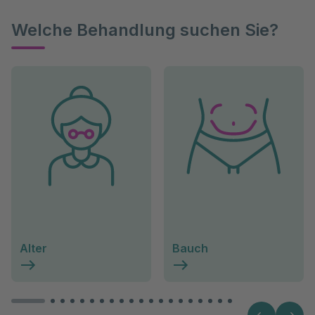
Welche Behandlung suchen Sie?
Alter
Bauch