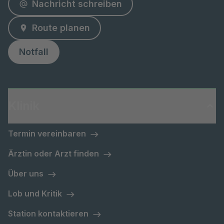
Nachricht schreiben
Route planen
Notfall
Klinik
Termin vereinbaren
Ärztin oder Arzt finden
Über uns
Lob und Kritik
Station kontaktieren