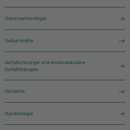
Gastroenterologie
Geburtshilfe
Gefäßchirurgie und endovaskuläre
Gefäßtherapie
Geriatrie
Gynäkologie