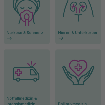
Narkose & Schmerz
Nieren & Unterkörper
Notfallmedizin &
Intensivmedizin
Palliativmedizin