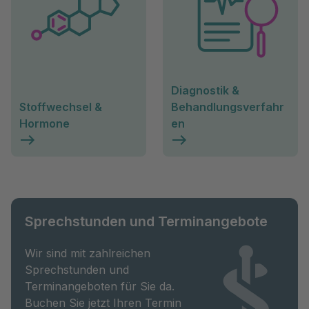
Diagnostik &
Stoffwechsel &
Behandlungsverfahr
Hormone
en
Sprechstunden und Terminangebote
Wir sind mit zahlreichen
Sprechstunden und
Terminangeboten für Sie da.
Buchen Sie jetzt Ihren Termin