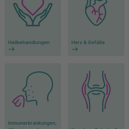
Heilbehandlungen
Herz & Gefäße
Immunerkrankungen,