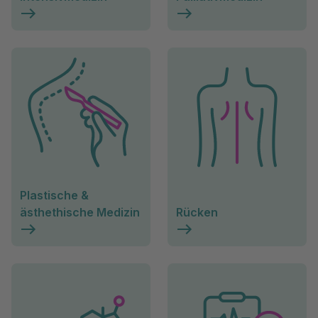
Plastische &
ästhethische Medizin
Rücken