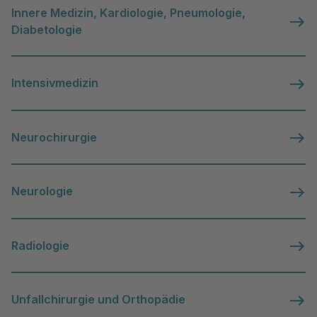
Innere Medizin, Kardiologie, Pneumologie,
Diabetologie
Intensivmedizin
Neurochirurgie
Neurologie
Radiologie
Unfallchirurgie und Orthopädie