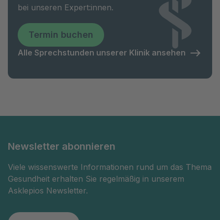
bei unseren Expert:innen.
Termin buchen
Alle Sprechstunden unserer Klinik ansehen
Newsletter abonnieren
Viele wissenswerte Informationen rund um das Thema
Gesundheit erhalten Sie regelmäßig in unserem
Asklepios Newsletter.