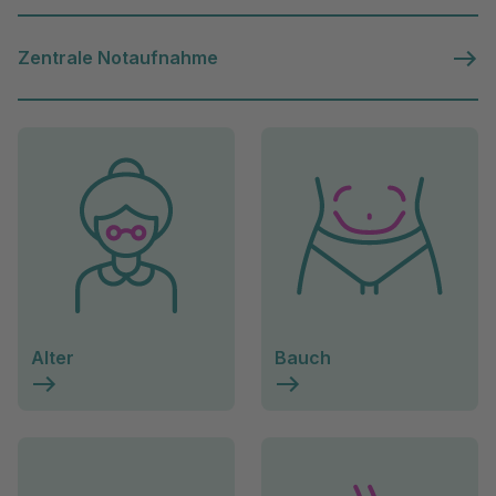
Zentrale Notaufnahme
Alter
Bauch