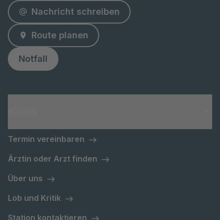
Nachricht schreiben
Route planen
Notfall
Klinik
Termin vereinbaren
Ärztin oder Arzt finden
Über uns
Lob und Kritik
Station kontaktieren