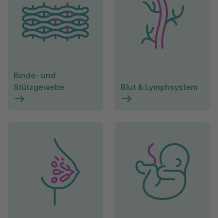
Binde- und
Stützgewebe
Blut & Lymphsystem