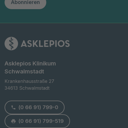
Abonnieren
Asklepios Klinikum
Schwalmstadt
Krankenhausstraße 27

34613 Schwalmstadt
(0 66 91) 799-0
(0 66 91) 799-519