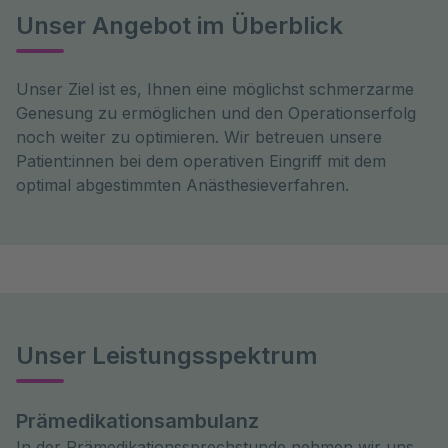
Unser Angebot im Überblick
Unser Ziel ist es, Ihnen eine möglichst schmerzarme
Genesung zu ermöglichen und den Operationserfolg
noch weiter zu optimieren. Wir betreuen unsere
Patient:innen bei dem operativen Eingriff mit dem
optimal abgestimmten Anästhesieverfahren.
Unser Leistungsspektrum
Prämedikationsambulanz
In der Prämedikationssprechstunde nehmen wir uns