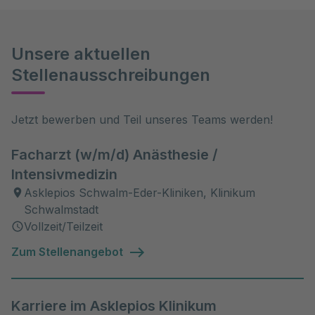
Unsere aktuellen
Stellenausschreibungen
Jetzt bewerben und Teil unseres Teams werden!
Facharzt (w/m/d) Anästhesie /
Intensivmedizin
Asklepios Schwalm-Eder-Kliniken, Klinikum
Schwalmstadt
Vollzeit/Teilzeit
Zum Stellenangebot
Karriere im Asklepios Klinikum