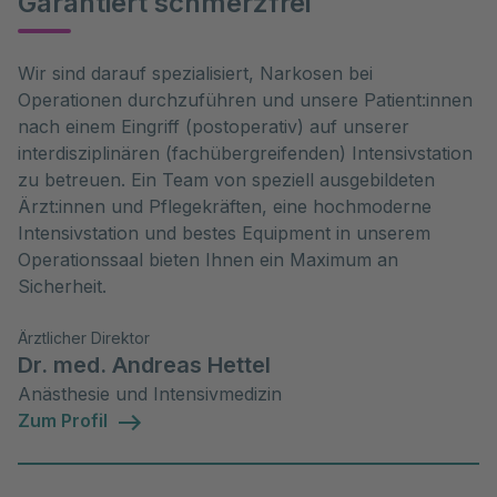
Garantiert schmerzfrei
Wir sind darauf spezialisiert, Narkosen bei
Operationen durchzuführen und unsere Patient:innen
nach einem Eingriff (postoperativ) auf unserer
interdisziplinären (fachübergreifenden) Intensivstation
zu betreuen. Ein Team von speziell ausgebildeten
Ärzt:innen und Pflegekräften, eine hochmoderne
Intensivstation und bestes Equipment in unserem
Operationssaal bieten Ihnen ein Maximum an
Sicherheit.
Ärztlicher Direktor
Dr. med. Andreas Hettel
Anästhesie und Intensivmedizin
Zum Profil