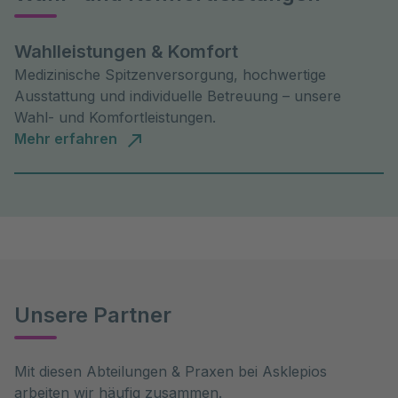
Wahlleistungen & Komfort
Medizinische Spitzenversorgung, hochwertige
Ausstattung und individuelle Betreuung – unsere
Wahl- und Komfortleistungen.
Mehr erfahren
Unsere Partner
Mit diesen Abteilungen & Praxen bei Asklepios 
arbeiten wir häufig zusammen.