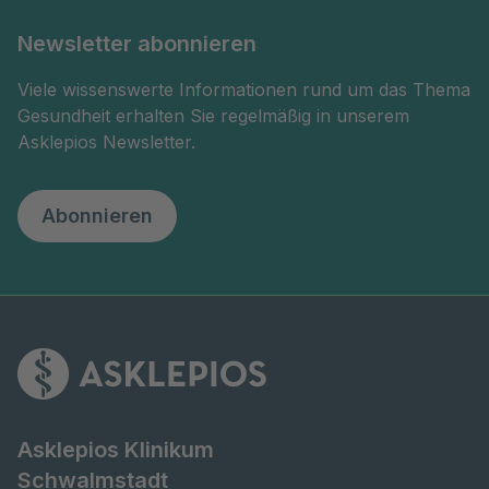
Newsletter abonnieren
Viele wissenswerte Informationen rund um das Thema
Gesundheit erhalten Sie regelmäßig in unserem
Asklepios Newsletter.
Abonnieren
Asklepios Klinikum
Schwalmstadt