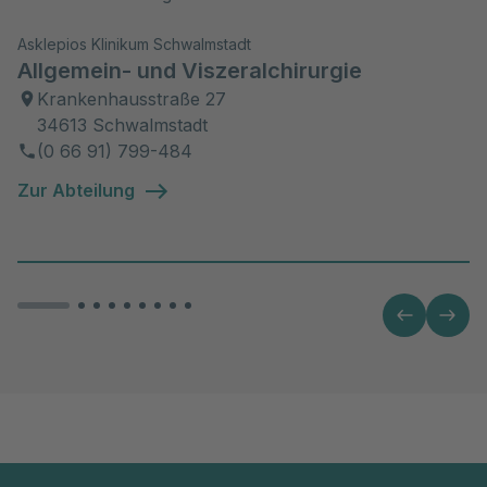
Asklepios Klinikum Schwalmstadt
Allgemein- und Viszeralchirurgie
Krankenhausstraße 27
34613 Schwalmstadt
(0 66 91) 799-484
Zur Abteilung