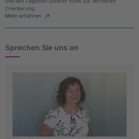
und den Lageplan unserer Klinik zur leichteren
Orientierung.
Mehr erfahren
Sprechen Sie uns an