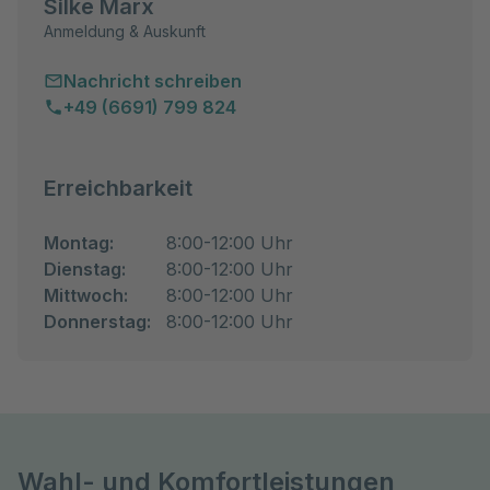
Silke Marx
Anmeldung & Auskunft
Nachricht schreiben
+49 (6691) 799 824
Erreichbarkeit
Montag:
8:00-12:00 Uhr
Dienstag:
8:00-12:00 Uhr
Mittwoch:
8:00-12:00 Uhr
Donnerstag:
8:00-12:00 Uhr
Wahl- und Komfortleistungen