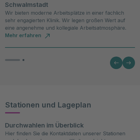
Schwalmstadt
Wir bieten moderne Arbeitsplätze in einer fachlich
sehr engagierten Klinik. Wir legen großen Wert auf
eine angenehme und kollegiale Arbeitsatmosphäre.
Mehr erfahren
Stationen und Lageplan
Durchwahlen im Überblick
Hier finden Sie die Kontaktdaten unserer Stationen