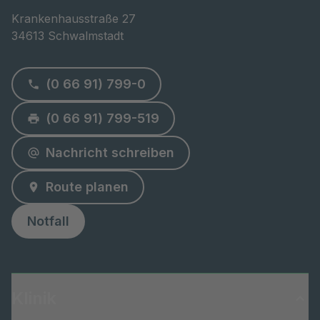
Krankenhausstraße 27

34613 Schwalmstadt
(0 66 91) 799-0
(0 66 91) 799-519
Nachricht schreiben
Route planen
Notfall
Klinik