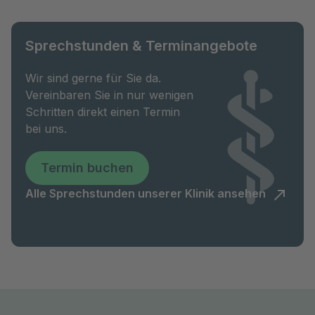
Sprechstunden & Terminangebote
Wir sind gerne für Sie da.
Vereinbaren Sie in nur wenigen
Schritten direkt einen Termin
bei uns.
Termin buchen
Alle Sprechstunden unserer Klinik ansehen