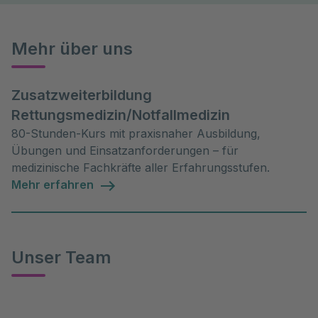
Mehr über uns
Zusatzweiterbildung
Rettungsmedizin/Notfallmedizin
80-Stunden-Kurs mit praxisnaher Ausbildung,
Übungen und Einsatzanforderungen – für
medizinische Fachkräfte aller Erfahrungsstufen.
Mehr erfahren
Unser Team