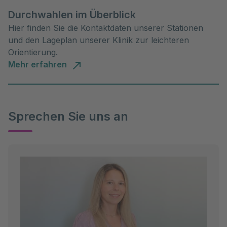
Durchwahlen im Überblick
Hier finden Sie die Kontaktdaten unserer Stationen
und den Lageplan unserer Klinik zur leichteren
Orientierung.
Mehr erfahren
Sprechen Sie uns an