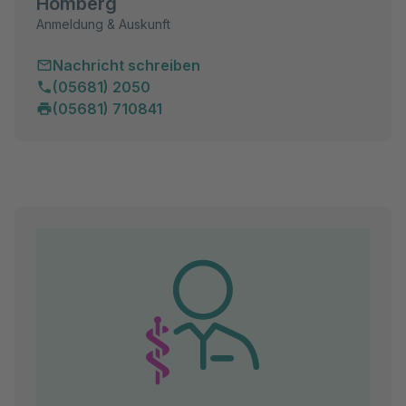
Homberg
Anmeldung & Auskunft
Nachricht schreiben
(05681) 2050
(05681) 710841