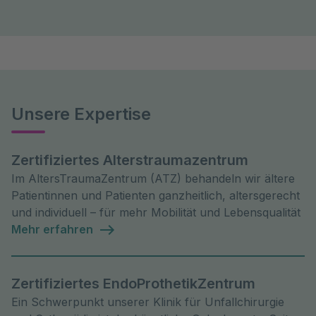
Unsere Expertise
Zertifiziertes Alterstraumazentrum
Im AltersTraumaZentrum (ATZ) behandeln wir ältere
Patientinnen und Patienten ganzheitlich, altersgerecht
und individuell – für mehr Mobilität und Lebensqualität
Mehr erfahren
Zertifiziertes EndoProthetikZentrum
Ein Schwerpunkt unserer Klinik für Unfallchirurgie