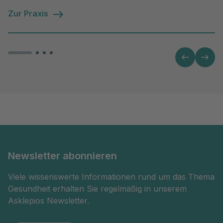
Zur Praxis
Newsletter abonnieren
Viele wissenswerte Informationen rund um das Thema
Gesundheit erhalten Sie regelmäßig in unserem
Asklepios Newsletter.