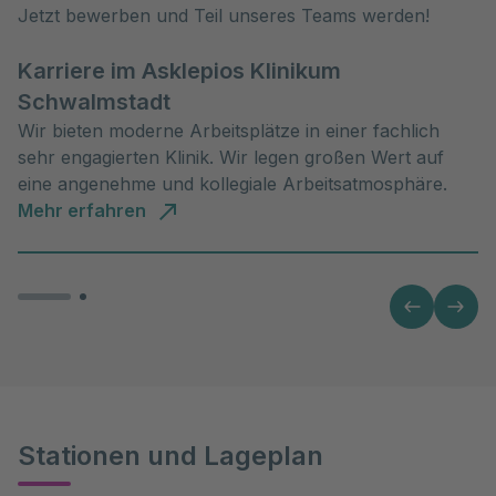
Jetzt bewerben und Teil unseres Teams werden!
Karriere im Asklepios Klinikum
Schwalmstadt
Wir bieten moderne Arbeitsplätze in einer fachlich
sehr engagierten Klinik. Wir legen großen Wert auf
eine angenehme und kollegiale Arbeitsatmosphäre.
Mehr erfahren
Stationen und Lageplan