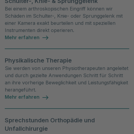
Schulter-, Knie- & Sprunggelenk
Bei einem arthroskopischen Eingriff können wir
Schäden im Schulter-, Knie- oder Sprunggelenk mit
einer Kamera exakt beurteilen und mit speziellen
Instrumenten direkt operieren.
Mehr erfahren
Physikalische Therapie
Sie werden von unseren Physiotherapeuten angeleitet
und durch gezielte Anwendungen Schritt für Schritt
an ihre vorherige Beweglichkeit und Leistungsfähigkeit
herangeführt.
Mehr erfahren
Sprechstunden Orthopädie und
Unfallchirurgie