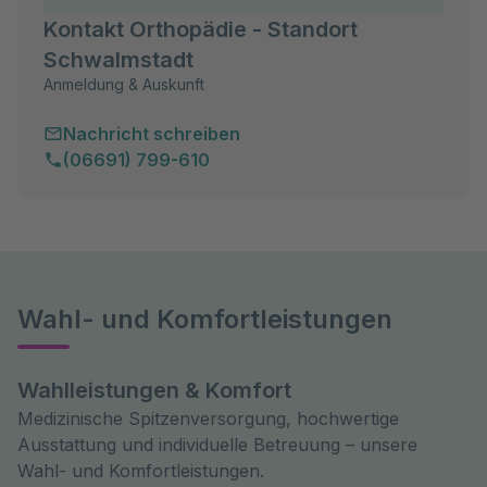
Kontakt Orthopädie - Standort
Schwalmstadt
Anmeldung & Auskunft
Nachricht schreiben
(06691) 799-610
Wahl- und Komfortleistungen
Wahlleistungen & Komfort
Medizinische Spitzenversorgung, hochwertige
Ausstattung und individuelle Betreuung – unsere
Wahl- und Komfortleistungen.