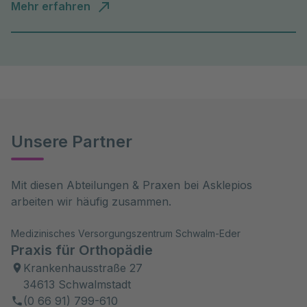
Mehr erfahren
Unsere Partner
Mit diesen Abteilungen & Praxen bei Asklepios 
arbeiten wir häufig zusammen.
Medizinisches Versorgungszentrum Schwalm-Eder
Praxis für Orthopädie
Krankenhausstraße 27
34613 Schwalmstadt
(0 66 91) 799-610