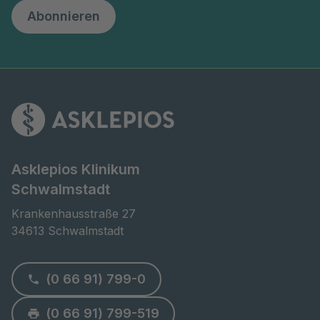
Abonnieren
Asklepios Klinikum
Schwalmstadt
Krankenhausstraße 27

34613 Schwalmstadt
(0 66 91) 799-0
(0 66 91) 799-519