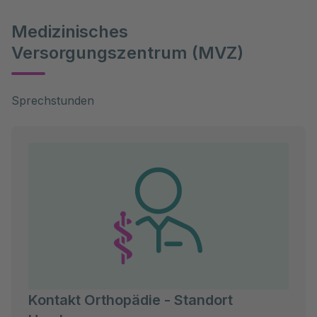
Medizinisches
Versorgungszentrum (MVZ)
Sprechstunden 
Kontakt Orthopädie - Standort