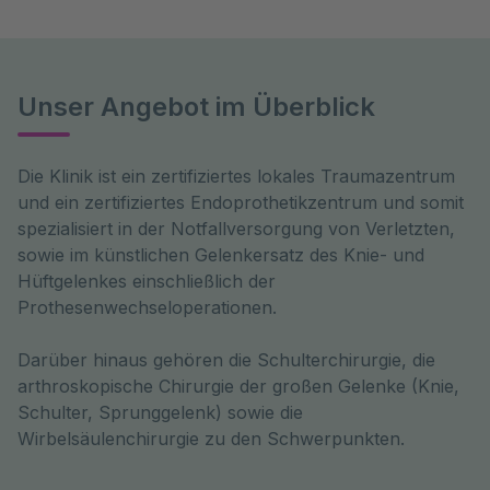
Unser Angebot im Überblick
Die Klinik ist ein zertifiziertes lokales Traumazentrum
und ein zertifiziertes Endoprothetikzentrum und somit
spezialisiert in der Notfallversorgung von Verletzten,
sowie im künstlichen Gelenkersatz des Knie- und
Hüftgelenkes einschließlich der
Prothesenwechseloperationen.
Darüber hinaus gehören die Schulterchirurgie, die
arthroskopische Chirurgie der großen Gelenke (Knie,
Schulter, Sprunggelenk) sowie die
Wirbelsäulenchirurgie zu den Schwerpunkten.