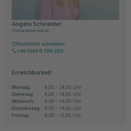
Angela Schneider
Chefarztsekretariat
Nachricht schreiben
+49 (6691) 799 263
Erreichbarkeit
Montag:
8.00 - 14.00 Uhr
Dienstag:
8.00 - 14.00 Uhr
Mittwoch:
8.00 - 14.00 Uhr
Donnerstag:
8.00 - 14.00 Uhr
Freitag:
8.00 - 13.00 Uhr