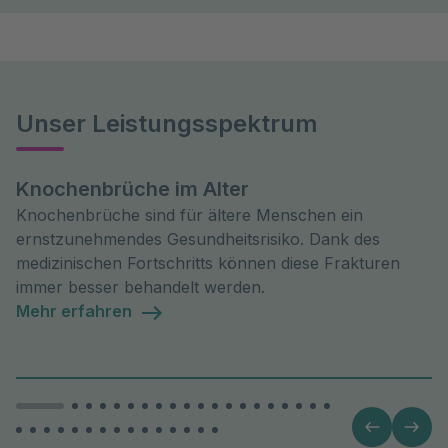
Unser Leistungsspektrum
Knochenbrüche im Alter
Knochenbrüche sind für ältere Menschen ein
ernstzunehmendes Gesundheitsrisiko. Dank des
medizinischen Fortschritts können diese Frakturen
immer besser behandelt werden.
Mehr erfahren