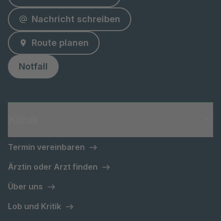
Nachricht schreiben
Route planen
Notfall
Klinik
Termin vereinbaren
Ärztin oder Arzt finden
Über uns
Lob und Kritik