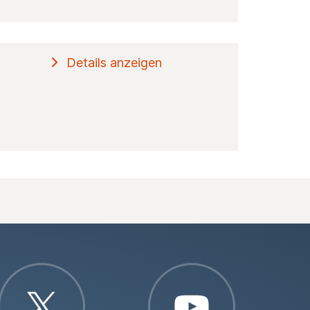
Details anzeigen