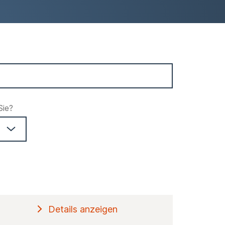
Sie?
Details anzeigen