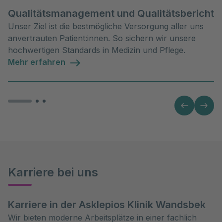
Qualitätsmanagement und Qualitätsbericht
Unser Ziel ist die bestmögliche Versorgung aller uns
anvertrauten Patient:innen. So sichern wir unsere
hochwertigen Standards in Medizin und Pflege.
Mehr erfahren
Karriere bei uns
Karriere in der Asklepios Klinik Wandsbek
Wir bieten moderne Arbeitsplätze in einer fachlich