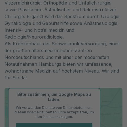
Viszeralchirurgie, Orthopädie und Unfallchirurgie,
sowie Plastischer, Ästhetischer und Rekonstruktiver
Chirurgie. Ergänzt wird das Spektrum durch Urologie,
Gynäkologie und Geburtshilfe sowie Anästhesiologie,
Intensiv- und Notfallmedizin und
Radiologie/Neuroradiologie.
Als Krankenhaus der Schwerpunktversorgung, eines
der größten altersmedizinischen Zentren
Norddeutschlands und mit einer der modernsten
Notaufnahmen Hamburgs bieten wir umfassende,
wohnortnahe Medizin auf höchstem Niveau. Wir sind
für Sie da!
Bitte zustimmen, um Google Maps zu
laden.
Wir verwenden Dienste von Drittanbietern, um
diesen Inhalt einzubetten. Bitte akzeptieren, um
den Inhalt anzuzeigen.