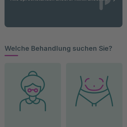
Welche Behandlung suchen Sie?