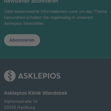
Newsletter abonnieren
Viele wissenswerte Informationen rund um das Thema
Gesundheit erhalten Sie regelmäßig in unserem
Asklepios Newsletter.
Abonnieren
Asklepios Klinik Wandsbek
Alphonsstraße 14

22043 Hamburg