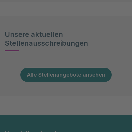
Unsere aktuellen
Stellenausschreibungen
Alle Stellenangebote ansehen