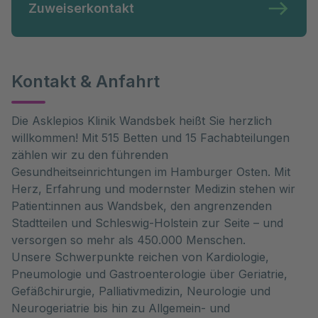
Zuweiserkontakt
Kontakt & Anfahrt
Die Asklepios Klinik Wandsbek heißt Sie herzlich
willkommen! Mit 515 Betten und 15 Fachabteilungen
zählen wir zu den führenden
Gesundheitseinrichtungen im Hamburger Osten. Mit
Herz, Erfahrung und modernster Medizin stehen wir
Patient:innen aus Wandsbek, den angrenzenden
Stadtteilen und Schleswig-Holstein zur Seite – und
versorgen so mehr als 450.000 Menschen.
Unsere Schwerpunkte reichen von Kardiologie,
Pneumologie und Gastroenterologie über Geriatrie,
Gefäßchirurgie, Palliativmedizin, Neurologie und
Neurogeriatrie bis hin zu Allgemein- und