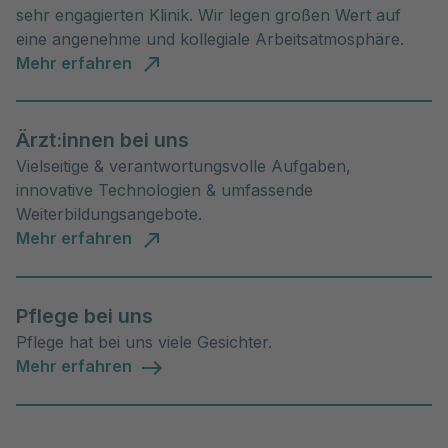
sehr engagierten Klinik. Wir legen großen Wert auf
eine angenehme und kollegiale Arbeitsatmosphäre.
Mehr erfahren
Ärzt:innen bei uns
Vielseitige & verantwortungsvolle Aufgaben,
innovative Technologien & umfassende
Weiterbildungsangebote.
Mehr erfahren
Pflege bei uns
Pflege hat bei uns viele Gesichter.
Mehr erfahren