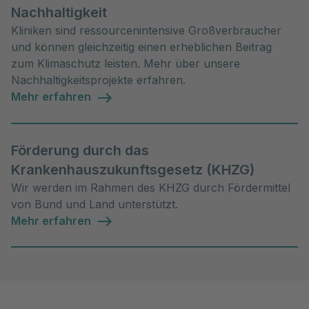
Nachhaltigkeit
Kliniken sind ressourcenintensive Großverbraucher
und können gleichzeitig einen erheblichen Beitrag
zum Klimaschutz leisten. Mehr über unsere
Nachhaltigkeitsprojekte erfahren.
Mehr erfahren
Förderung durch das
Krankenhauszukunftsgesetz (KHZG)
Wir werden im Rahmen des KHZG durch Fördermittel
von Bund und Land unterstützt.
Mehr erfahren