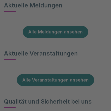
Aktuelle Meldungen
Alle Meldungen ansehen
Aktuelle Veranstaltungen
Alle Veranstaltungen ansehen
Qualität und Sicherheit bei uns