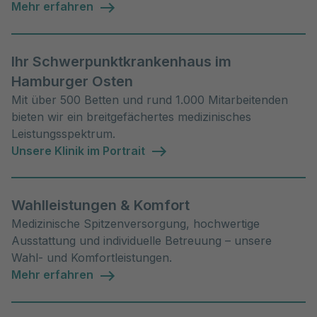
Mehr erfahren
Ihr Schwerpunktkrankenhaus im
Hamburger Osten
Mit über 500 Betten und rund 1.000 Mitarbeitenden
bieten wir ein breitgefächertes medizinisches
Leistungsspektrum.
Unsere Klinik im Portrait
Wahlleistungen & Komfort
Medizinische Spitzenversorgung, hochwertige
Ausstattung und individuelle Betreuung – unsere
Wahl- und Komfortleistungen.
Mehr erfahren