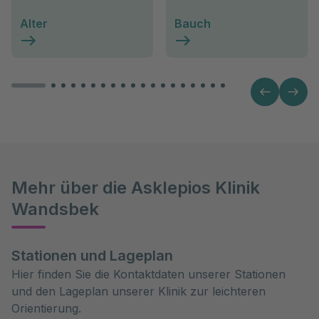
Alter
Bauch
Mehr über die Asklepios Klinik
Wandsbek
Stationen und Lageplan
Hier finden Sie die Kontaktdaten unserer Stationen
und den Lageplan unserer Klinik zur leichteren
Orientierung.