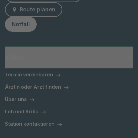
Route planen
Notfall
Klinik
Termin vereinbaren
Ärztin oder Arzt finden
Über uns
Lob und Kritik
Station kontaktieren