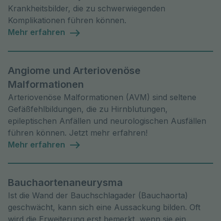
Krankheitsbilder, die zu schwerwiegenden
Komplikationen führen können.
Mehr erfahren
Angiome und Arteriovenöse
Malformationen
Arteriovenöse Malformationen (AVM) sind seltene
Gefäßfehlbildungen, die zu Hirnblutungen,
epileptischen Anfällen und neurologischen Ausfällen
führen können. Jetzt mehr erfahren!
Mehr erfahren
Bauchaortenaneurysma
Ist die Wand der Bauchschlagader (Bauchaorta)
geschwächt, kann sich eine Aussackung bilden. Oft
wird die Erweiterung erst bemerkt, wenn sie ein