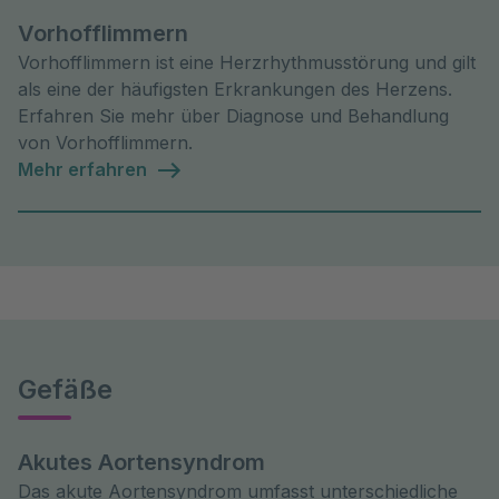
Vorhofflimmern
Vorhofflimmern ist eine Herzrhythmusstörung und gilt
als eine der häufigsten Erkrankungen des Herzens.
Erfahren Sie mehr über Diagnose und Behandlung
von Vorhofflimmern.
Mehr erfahren
Gefäße
Akutes Aortensyndrom
Das akute Aortensyndrom umfasst unterschiedliche