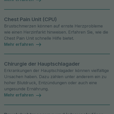
Chest Pain Unit (CPU)
Brustschmerzen können auf ernste Herzprobleme
wie einen Herzinfarkt hinweisen. Erfahren Sie, wie die
Chest Pain Unit schnelle Hilfe bietet.
Mehr erfahren
Chirurgie der Hauptschlagader
Erkrankungen der Hauptschlagader können vielfältige
Ursachen haben. Dazu zählen unter anderem ein zu
hoher Blutdruck, Entzündungen oder auch eine
ungesunde Ernährung.
Mehr erfahren