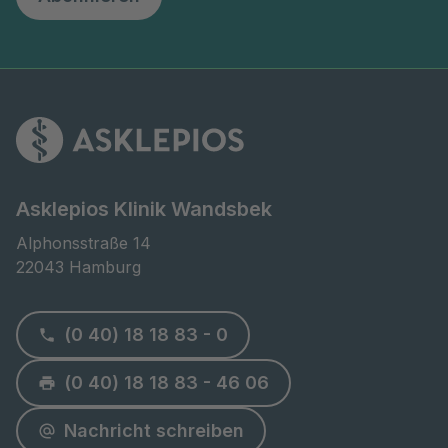
Asklepios Klinik Wandsbek
Alphonsstraße 14

22043 Hamburg
(0 40) 18 18 83 - 0
(0 40) 18 18 83 - 46 06
Nachricht schreiben