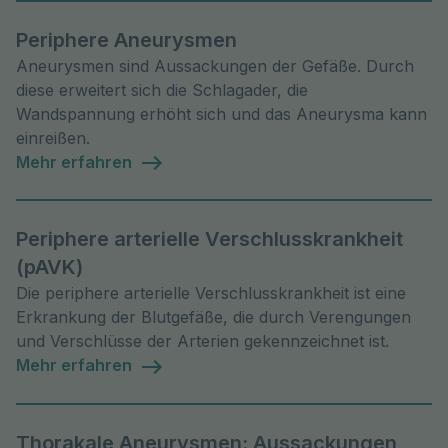
Periphere Aneurysmen
Aneurysmen sind Aussackungen der Gefäße. Durch
diese erweitert sich die Schlagader, die
Wandspannung erhöht sich und das Aneurysma kann
einreißen.
Mehr erfahren
Periphere arterielle Verschlusskrankheit
(pAVK)
Die periphere arterielle Verschlusskrankheit ist eine
Erkrankung der Blutgefäße, die durch Verengungen
und Verschlüsse der Arterien gekennzeichnet ist.
Mehr erfahren
Thorakale Aneurysmen: Aussackungen