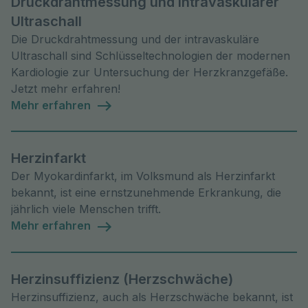
Druckdrahtmessung und intravaskulärer
Ultraschall
Die Druckdrahtmessung und der intravaskuläre
Ultraschall sind Schlüsseltechnologien der modernen
Kardiologie zur Untersuchung der Herzkranzgefäße.
Jetzt mehr erfahren!
Mehr erfahren
Herzinfarkt
Der Myokardinfarkt, im Volksmund als Herzinfarkt
bekannt, ist eine ernstzunehmende Erkrankung, die
jährlich viele Menschen trifft.
Mehr erfahren
Herzinsuffizienz (Herzschwäche)
Herzinsuffizienz, auch als Herzschwäche bekannt, ist