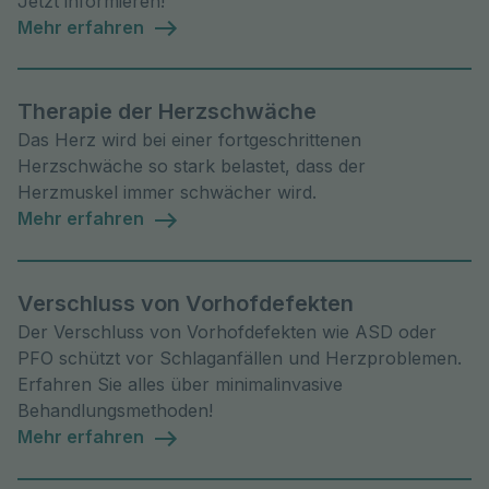
Jetzt informieren!
Mehr erfahren
Therapie der Herzschwäche
Das Herz wird bei einer fortgeschrittenen
Herzschwäche so stark belastet, dass der
Herzmuskel immer schwächer wird.
Mehr erfahren
Verschluss von Vorhofdefekten
Der Verschluss von Vorhofdefekten wie ASD oder
PFO schützt vor Schlaganfällen und Herzproblemen.
Erfahren Sie alles über minimalinvasive
Behandlungsmethoden!
Mehr erfahren