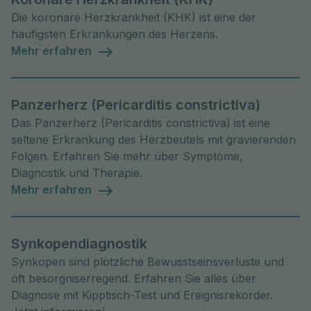
Die koronare Herzkrankheit (KHK) ist eine der
häufigsten Erkrankungen des Herzens.
Mehr erfahren
Panzerherz (Pericarditis constrictiva)
Das Panzerherz (Pericarditis constrictiva) ist eine
seltene Erkrankung des Herzbeutels mit gravierenden
Folgen. Erfahren Sie mehr über Symptome,
Diagnostik und Therapie.
Mehr erfahren
Synkopendiagnostik
Synkopen sind plötzliche Bewusstseinsverluste und
oft besorgniserregend. Erfahren Sie alles über
Diagnose mit Kipptisch-Test und Ereignisrekorder.