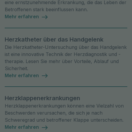
eine ernstzunehmende Erkrankung, die das Leben der
Betroffenen stark beeinflussen kann.
Mehr erfahren
Herzkatheter über das Handgelenk
Die Herzkatheter-Untersuchung über das Handgelenk
ist eine innovative Technik der Herzdiagnostik und -
therapie. Lesen Sie mehr über Vorteile, Ablauf und
Sicherheit.
Mehr erfahren
Herzklappenerkrankungen
Herzklappenerkrankungen können eine Vielzahl von
Beschwerden verursachen, die sich je nach
Schweregrad und betroffener Klappe unterscheiden.
Mehr erfahren