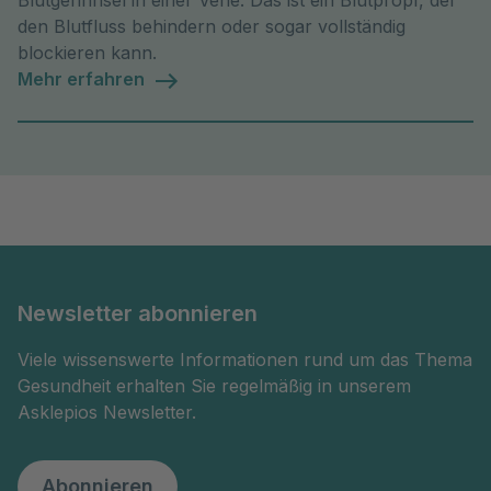
Blutgerinnsel in einer Vene. Das ist ein Blutpropf, der
den Blutfluss behindern oder sogar vollständig
blockieren kann.
Mehr erfahren
Newsletter abonnieren
Viele wissenswerte Informationen rund um das Thema
Gesundheit erhalten Sie regelmäßig in unserem
Asklepios Newsletter.
Abonnieren