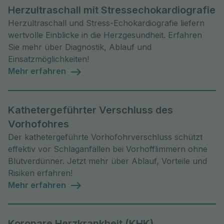
Herzultraschall mit Stressechokardiografie
Herzultraschall und Stress-Echokardiografie liefern
wertvolle Einblicke in die Herzgesundheit. Erfahren
Sie mehr über Diagnostik, Ablauf und
Einsatzmöglichkeiten!
Mehr erfahren
Kathetergeführter Verschluss des
Vorhofohres
Der kathetergeführte Vorhofohrverschluss schützt
effektiv vor Schlaganfällen bei Vorhofflimmern ohne
Blutverdünner. Jetzt mehr über Ablauf, Vorteile und
Risiken erfahren!
Mehr erfahren
Koronare Herzkrankheit (KHK)