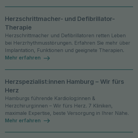
Herzschrittmacher- und Defibrillator-
Therapie
Herzschrittmacher und Defibrillatoren retten Leben
bei Herzrhythmusstörungen. Erfahren Sie mehr über
Implantation, Funktionen und geeignete Therapien.
Mehr erfahren
Herzspezialist:innen Hamburg – Wir fürs
Herz
Hamburgs führende Kardiolog:innen &
Herzchirurg:innen – Wir fürs Herz. 7 Kliniken,
maximale Expertise, beste Versorgung in Ihrer Nähe.
Mehr erfahren