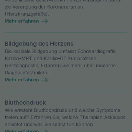
die Verengung der Koronararterien
(Herzkranzgefäße).
Mehr erfahren
Bildgebung des Herzens
Die kardiale Bildgebung umfasst Echokardiografie,
Kardio-MRT und Kardio-CT zur präzisen
Herzdiagnostik. Erfahren Sie mehr über moderne
Diagnosetechniken.
Mehr erfahren
Bluthochdruck
Wie entsteht Bluthochdruck und welche Symptome
treten auf? Erfahren Sie, welche Therapien Asklepios
anbietet und was Sie selbst tun können
Mehr erfahren