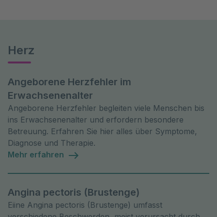
Herz
Angeborene Herzfehler im
Erwachsenenalter
Angeborene Herzfehler begleiten viele Menschen bis
ins Erwachsenenalter und erfordern besondere
Betreuung. Erfahren Sie hier alles über Symptome,
Diagnose und Therapie.
Mehr erfahren
Angina pectoris (Brustenge)
Eiine Angina pectoris (Brustenge) umfasst
verschiedene Beschwerden, meist verursacht durch