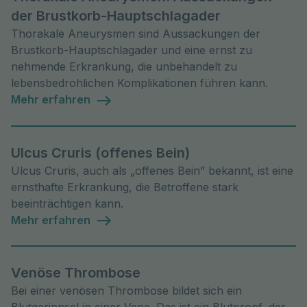
der Brustkorb-Hauptschlagader
Thorakale Aneurysmen sind Aussackungen der
Brustkorb-Hauptschlagader und eine ernst zu
nehmende Erkrankung, die unbehandelt zu
lebensbedrohlichen Komplikationen führen kann.
Mehr erfahren
Ulcus Cruris (offenes Bein)
Ulcus Cruris, auch als „offenes Bein” bekannt, ist eine
ernsthafte Erkrankung, die Betroffene stark
beeinträchtigen kann.
Mehr erfahren
Venöse Thrombose
Bei einer venösen Thrombose bildet sich ein