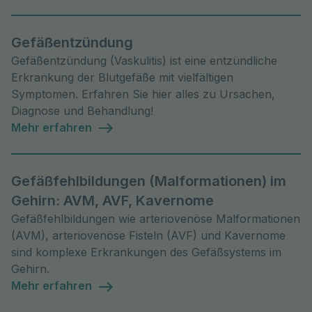
Behandlungsmöglichkeiten.
Gefäßentzündung
Gefäßentzündung (Vaskulitis) ist eine entzündliche
Erkrankung der Blutgefäße mit vielfältigen
Symptomen. Erfahren Sie hier alles zu Ursachen,
Diagnose und Behandlung!
Mehr erfahren
Gefäßfehlbildungen (Malformationen) im
Gehirn: AVM, AVF, Kavernome
Gefäßfehlbildungen wie arteriovenöse Malformationen
(AVM), arteriovenöse Fisteln (AVF) und Kavernome
sind komplexe Erkrankungen des Gefäßsystems im
Gehirn.
Mehr erfahren