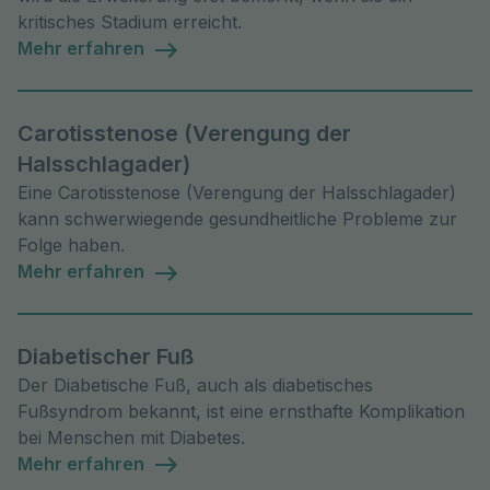
kritisches Stadium erreicht.
Mehr erfahren
Carotisstenose (Verengung der
Halsschlagader)
Eine Carotisstenose (Verengung der Halsschlagader)
kann schwerwiegende gesundheitliche Probleme zur
Folge haben.
Mehr erfahren
Diabetischer Fuß
Der Diabetische Fuß, auch als diabetisches
Fußsyndrom bekannt, ist eine ernsthafte Komplikation
bei Menschen mit Diabetes.
Mehr erfahren