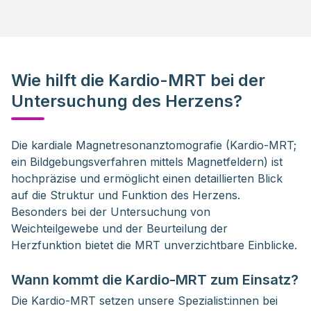
Wie hilft die Kardio-MRT bei der
Untersuchung des Herzens?
Die kardiale Magnetresonanztomografie (Kardio-MRT; 
ein Bildgebungsverfahren mittels Magnetfeldern) ist 
hochpräzise und ermöglicht einen detaillierten Blick 
auf die Struktur und Funktion des Herzens. 
Besonders bei der Untersuchung von 
Weichteilgewebe und der Beurteilung der 
Herzfunktion bietet die MRT unverzichtbare Einblicke. 
Wann kommt die Kardio-MRT zum Einsatz?
Die Kardio-MRT setzen unsere Spezialist:innen bei