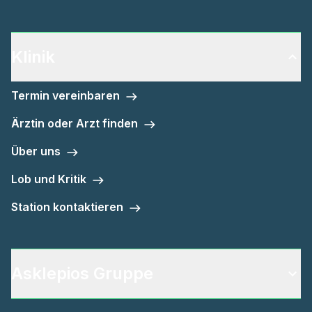
Klinik
Termin vereinbaren
Ärztin oder Arzt finden
Über uns
Lob und Kritik
Station kontaktieren
Asklepios Gruppe