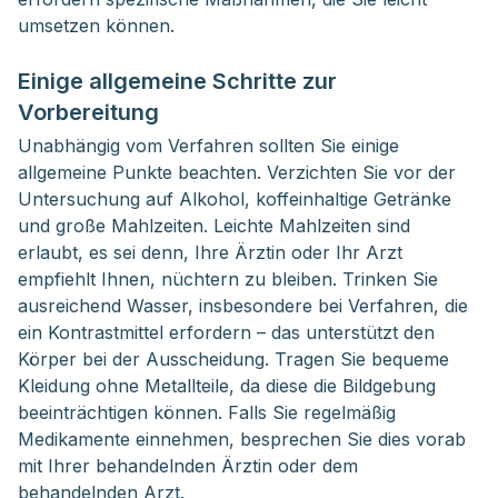
umsetzen können.
Einige allgemeine Schritte zur
Vorbereitung
Unabhängig vom Verfahren sollten Sie einige
allgemeine Punkte beachten. Verzichten Sie vor der
Untersuchung auf Alkohol, koffeinhaltige Getränke
und große Mahlzeiten. Leichte Mahlzeiten sind
erlaubt, es sei denn, Ihre Ärztin oder Ihr Arzt
empfiehlt Ihnen, nüchtern zu bleiben. Trinken Sie
ausreichend Wasser, insbesondere bei Verfahren, die
ein Kontrastmittel erfordern – das unterstützt den
Körper bei der Ausscheidung. Tragen Sie bequeme
Kleidung ohne Metallteile, da diese die Bildgebung
beeinträchtigen können. Falls Sie regelmäßig
Medikamente einnehmen, besprechen Sie dies vorab
mit Ihrer behandelnden Ärztin oder dem
behandelnden Arzt.