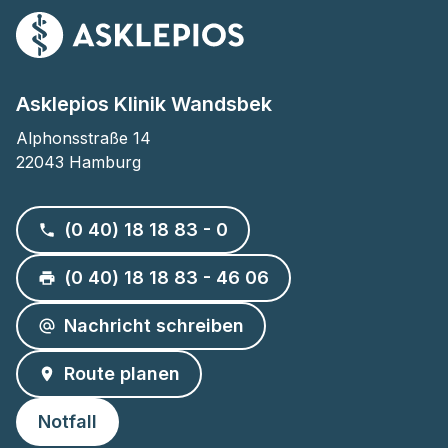
Asklepios Klinik Wandsbek
Alphonsstraße 14

22043 Hamburg
(0 40) 18 18 83 - 0
(0 40) 18 18 83 - 46 06
Nachricht schreiben
Route planen
Notfall