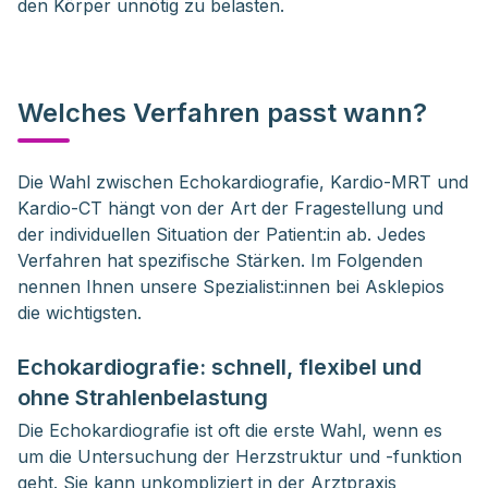
den Körper unnötig zu belasten.
Welches Verfahren passt wann?
Die Wahl zwischen Echokardiografie, Kardio-MRT und 
Kardio-CT hängt von der Art der Fragestellung und 
der individuellen Situation der Patient:in ab. Jedes 
Verfahren hat spezifische Stärken. Im Folgenden 
nennen Ihnen unsere Spezialist:innen bei Asklepios 
die wichtigsten. 
Echokardiografie: schnell, flexibel und
ohne Strahlenbelastung
Die Echokardiografie ist oft die erste Wahl, wenn es
um die Untersuchung der Herzstruktur und -funktion
geht. Sie kann unkompliziert in der Arztpraxis