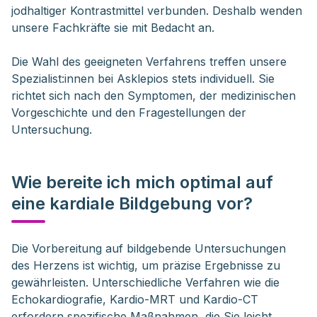
jodhaltiger Kontrastmittel verbunden. Deshalb wenden
unsere Fachkräfte sie mit Bedacht an.
Die Wahl des geeigneten Verfahrens treffen unsere
Spezialist:innen bei Asklepios stets individuell. Sie
richtet sich nach den Symptomen, der medizinischen
Vorgeschichte und den Fragestellungen der
Untersuchung.
Wie bereite ich mich optimal auf
eine kardiale Bildgebung vor?
Die Vorbereitung auf bildgebende Untersuchungen 
des Herzens ist wichtig, um präzise Ergebnisse zu 
gewährleisten. Unterschiedliche Verfahren wie die 
Echokardiografie, Kardio-MRT und Kardio-CT 
erfordern spezifische Maßnahmen, die Sie leicht 