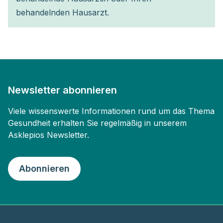
behandelnden Hausarzt.
Newsletter abonnieren
Viele wissenswerte Informationen rund um das Thema
Gesundheit erhalten Sie regelmäßig in unserem
Asklepios Newsletter.
Abonnieren