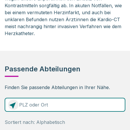
Kontrastmitteln sorgfältig ab. In akuten Notfällen, wie
bei einem vermuteten Herzinfarkt, und auch bei
unklaren Befunden nutzen Ärzt:innen die Kardio-CT
meist nachrangig hinter invasiven Verfahren wie dem
Herzkatheter.
Passende Abteilungen
Finden Sie passende Abteilungen in Ihrer Nähe.
0 Elemente zur Auswahl
Sortiert nach: