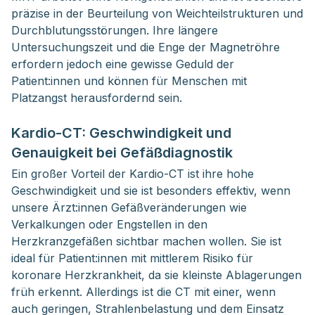
präzise in der Beurteilung von Weichteilstrukturen und
Durchblutungsstörungen. Ihre längere
Untersuchungszeit und die Enge der Magnetröhre
erfordern jedoch eine gewisse Geduld der
Patient:innen und können für Menschen mit
Platzangst herausfordernd sein.
Kardio-CT: Geschwindigkeit und
Genauigkeit bei Gefäßdiagnostik
Ein großer Vorteil der Kardio-CT ist ihre hohe
Geschwindigkeit und sie ist besonders effektiv, wenn
unsere Ärzt:innen Gefäßveränderungen wie
Verkalkungen oder Engstellen in den
Herzkranzgefäßen sichtbar machen wollen. Sie ist
ideal für Patient:innen mit mittlerem Risiko für
koronare Herzkrankheit, da sie kleinste Ablagerungen
früh erkennt. Allerdings ist die CT mit einer, wenn
auch geringen, Strahlenbelastung und dem Einsatz