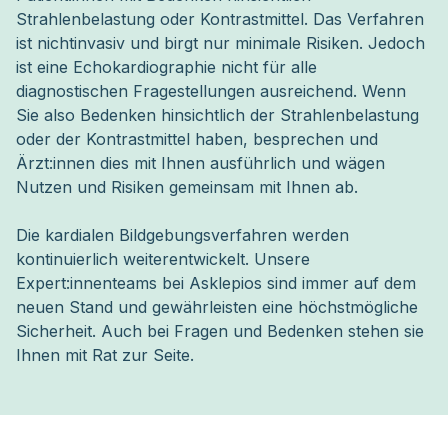
Strahlenbelastung oder Kontrastmittel. Das Verfahren
ist nichtinvasiv und birgt nur minimale Risiken. Jedoch
ist eine Echokardiographie nicht für alle
diagnostischen Fragestellungen ausreichend. Wenn
Sie also Bedenken hinsichtlich der Strahlenbelastung
oder der Kontrastmittel haben, besprechen und
Ärzt:innen dies mit Ihnen ausführlich und wägen
Nutzen und Risiken gemeinsam mit Ihnen ab.
Die kardialen Bildgebungsverfahren werden
kontinuierlich weiterentwickelt. Unsere
Expert:innenteams bei Asklepios sind immer auf dem
neuen Stand und gewährleisten eine höchstmögliche
Sicherheit. Auch bei Fragen und Bedenken stehen sie
Ihnen mit Rat zur Seite.