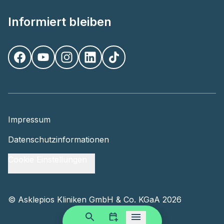
Informiert bleiben
Impressum
Datenschutzinformationen
Cookie Einstellungen
©
Asklepios Kliniken GmbH & Co. KGaA 2026