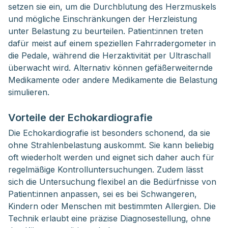
setzen sie ein, um die Durchblutung des Herzmuskels
und mögliche Einschränkungen der Herzleistung
unter Belastung zu beurteilen. Patient:innen treten
dafür meist auf einem speziellen Fahrradergometer in
die Pedale, während die Herzaktivität per Ultraschall
überwacht wird. Alternativ können gefäßerweiternde
Medikamente oder andere Medikamente die Belastung
simulieren.
Vorteile der Echokardiografie
Die Echokardiografie ist besonders schonend, da sie
ohne Strahlenbelastung auskommt. Sie kann beliebig
oft wiederholt werden und eignet sich daher auch für
regelmäßige Kontrolluntersuchungen. Zudem lässt
sich die Untersuchung flexibel an die Bedürfnisse von
Patient:innen anpassen, sei es bei Schwangeren,
Kindern oder Menschen mit bestimmten Allergien. Die
Technik erlaubt eine präzise Diagnosestellung, ohne