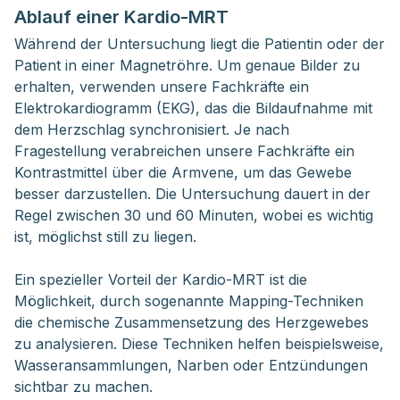
Ablauf einer Kardio-MRT
Während der Untersuchung liegt die Patientin oder der
Patient in einer Magnetröhre. Um genaue Bilder zu
erhalten, verwenden unsere Fachkräfte ein
Elektrokardiogramm (EKG), das die Bildaufnahme mit
dem Herzschlag synchronisiert. Je nach
Fragestellung verabreichen unsere Fachkräfte ein
Kontrastmittel über die Armvene, um das Gewebe
besser darzustellen. Die Untersuchung dauert in der
Regel zwischen 30 und 60 Minuten, wobei es wichtig
ist, möglichst still zu liegen.
Ein spezieller Vorteil der Kardio-MRT ist die
Möglichkeit, durch sogenannte Mapping-Techniken
die chemische Zusammensetzung des Herzgewebes
zu analysieren. Diese Techniken helfen beispielsweise,
Wasseransammlungen, Narben oder Entzündungen
sichtbar zu machen.