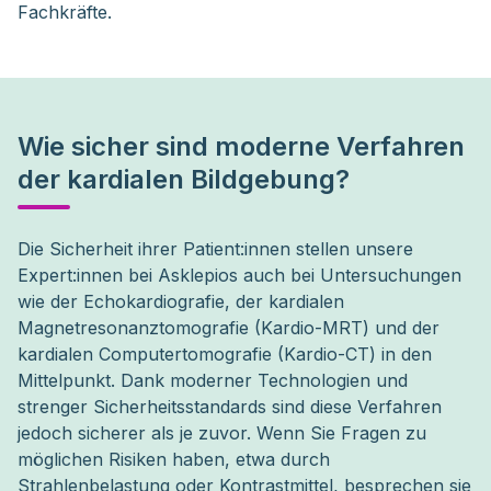
Fachkräfte.
Wie sicher sind moderne Verfahren
der kardialen Bildgebung?
Die Sicherheit ihrer Patient:innen stellen unsere 
Expert:innen bei Asklepios auch bei Untersuchungen 
wie der Echokardiografie, der kardialen 
Magnetresonanztomografie (Kardio-MRT) und der 
kardialen Computertomografie (Kardio-CT) in den 
Mittelpunkt. Dank moderner Technologien und 
strenger Sicherheitsstandards sind diese Verfahren 
jedoch sicherer als je zuvor. Wenn Sie Fragen zu 
möglichen Risiken haben, etwa durch 
Strahlenbelastung oder Kontrastmittel, besprechen sie 