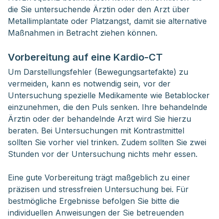
die Sie untersuchende Ärztin oder den Arzt über
Metallimplantate oder Platzangst, damit sie alternative
Maßnahmen in Betracht ziehen können.
Vorbereitung auf eine Kardio-CT
Um Darstellungsfehler (Bewegungsartefakte) zu
vermeiden, kann es notwendig sein, vor der
Untersuchung spezielle Medikamente wie Betablocker
einzunehmen, die den Puls senken. Ihre behandelnde
Ärztin oder der behandelnde Arzt wird Sie hierzu
beraten. Bei Untersuchungen mit Kontrastmittel
sollten Sie vorher viel trinken. Zudem sollten Sie zwei
Stunden vor der Untersuchung nichts mehr essen.
Eine gute Vorbereitung trägt maßgeblich zu einer
präzisen und stressfreien Untersuchung bei. Für
bestmögliche Ergebnisse befolgen Sie bitte die
individuellen Anweisungen der Sie betreuenden