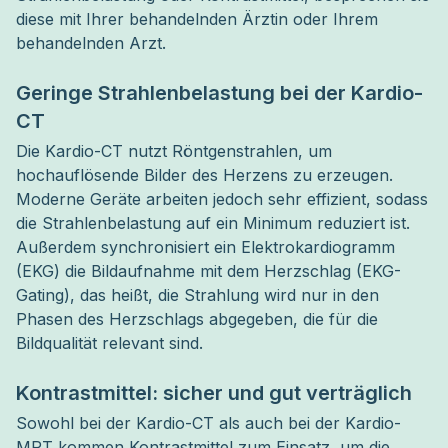
diese mit Ihrer behandelnden Ärztin oder Ihrem 
behandelnden Arzt.
Geringe Strahlenbelastung bei der Kardio-
CT
Die Kardio-CT nutzt Röntgenstrahlen, um
hochauflösende Bilder des Herzens zu erzeugen.
Moderne Geräte arbeiten jedoch sehr effizient, sodass
die Strahlenbelastung auf ein Minimum reduziert ist.
Außerdem synchronisiert ein Elektrokardiogramm
(EKG) die Bildaufnahme mit dem Herzschlag (EKG-
Gating), das heißt, die Strahlung wird nur in den
Phasen des Herzschlags abgegeben, die für die
Bildqualität relevant sind.
Kontrastmittel: sicher und gut verträglich
Sowohl bei der Kardio-CT als auch bei der Kardio-
MRT kommen Kontrastmittel zum Einsatz, um die