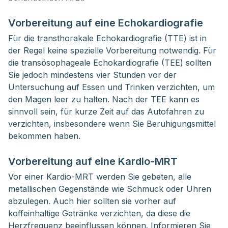
Vorbereitung auf eine Echokardiografie
Für die transthorakale Echokardiografie (TTE) ist in
der Regel keine spezielle Vorbereitung notwendig. Für
die transösophageale Echokardiografie (TEE) sollten
Sie jedoch mindestens vier Stunden vor der
Untersuchung auf Essen und Trinken verzichten, um
den Magen leer zu halten. Nach der TEE kann es
sinnvoll sein, für kurze Zeit auf das Autofahren zu
verzichten, insbesondere wenn Sie Beruhigungsmittel
bekommen haben.
Vorbereitung auf eine Kardio-MRT
Vor einer Kardio-MRT werden Sie gebeten, alle
metallischen Gegenstände wie Schmuck oder Uhren
abzulegen. Auch hier sollten sie vorher auf
koffeinhaltige Getränke verzichten, da diese die
Herzfrequenz beeinflussen können. Informieren Sie