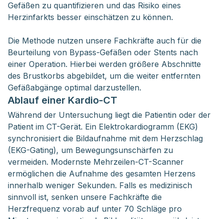
Gefäßen zu quantifizieren und das Risiko eines
Herzinfarkts besser einschätzen zu können.
Die Methode nutzen unsere Fachkräfte auch für die
Beurteilung von Bypass-Gefäßen oder Stents nach
einer Operation. Hierbei werden größere Abschnitte
des Brustkorbs abgebildet, um die weiter entfernten
Gefäßabgänge optimal darzustellen.
Ablauf einer Kardio-CT
Während der Untersuchung liegt die Patientin oder der
Patient im CT-Gerät. Ein Elektrokardiogramm (EKG)
synchronisiert die Bildaufnahme mit dem Herzschlag
(EKG-Gating), um Bewegungsunschärfen zu
vermeiden. Modernste Mehrzeilen-CT-Scanner
ermöglichen die Aufnahme des gesamten Herzens
innerhalb weniger Sekunden. Falls es medizinisch
sinnvoll ist, senken unsere Fachkräfte die
Herzfrequenz vorab auf unter 70 Schläge pro