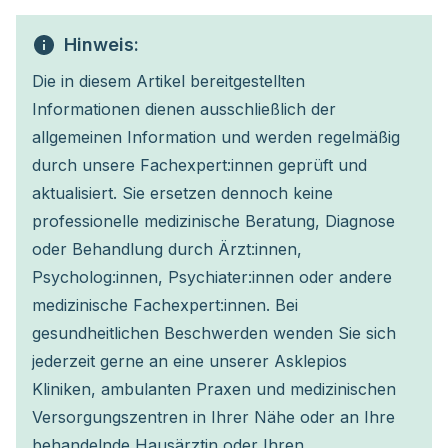
Hinweis:
Die in diesem Artikel bereitgestellten
Informationen dienen ausschließlich der
allgemeinen Information und werden regelmäßig
durch unsere Fachexpert:innen geprüft und
aktualisiert. Sie ersetzen dennoch keine
professionelle medizinische Beratung, Diagnose
oder Behandlung durch Ärzt:innen,
Psycholog:innen, Psychiater:innen oder andere
medizinische Fachexpert:innen. Bei
gesundheitlichen Beschwerden wenden Sie sich
jederzeit gerne an eine unserer Asklepios
Kliniken, ambulanten Praxen und medizinischen
Versorgungszentren in Ihrer Nähe oder an Ihre
behandelnde Hausärztin oder Ihren