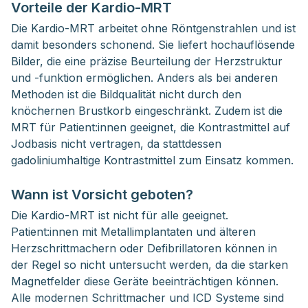
Vorteile der Kardio-MRT
Die Kardio-MRT arbeitet ohne Röntgenstrahlen und ist
damit besonders schonend. Sie liefert hochauflösende
Bilder, die eine präzise Beurteilung der Herzstruktur
und -funktion ermöglichen. Anders als bei anderen
Methoden ist die Bildqualität nicht durch den
knöchernen Brustkorb eingeschränkt. Zudem ist die
MRT für Patient:innen geeignet, die Kontrastmittel auf
Jodbasis nicht vertragen, da stattdessen
gadoliniumhaltige Kontrastmittel zum Einsatz kommen.
Wann ist Vorsicht geboten?
Die Kardio-MRT ist nicht für alle geeignet.
Patient:innen mit Metallimplantaten und älteren
Herzschrittmachern oder Defibrillatoren können in
der Regel so nicht untersucht werden, da die starken
Magnetfelder diese Geräte beeinträchtigen können.
Alle modernen Schrittmacher und ICD Systeme sind