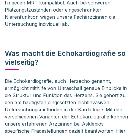
hingegen MRT kompatibel. Auch bei schweren
Platzangstzuständen oder eingeschränkter
Nierenfunktion wägen unsere Fachärzt:innen die
Untersuchung individuell ab.
Was macht die Echokardiografie so
vielseitig?
Die Echokardiografie, auch Herzecho genannt, 
ermöglicht mithilfe von Ultraschall genaue Einblicke in 
die Struktur und Funktion des Herzens. Sie gehört zu 
den am häufigsten eingesetzten nichtinvasiven 
Untersuchungsmethoden in der Kardiologie. Mit den 
verschiedenen Varianten der Echokardiografie können 
unsere erfahrenen Ärzt:innen bei Asklepios 
spezifische Fragestellungen gezielt beantworten. Hier 