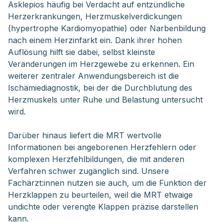
Asklepios häufig bei Verdacht auf entzündliche
Herzerkrankungen, Herzmuskelverdickungen
(hypertrophe Kardiomyopathie) oder Narbenbildung
nach einem Herzinfarkt ein. Dank ihrer hohen
Auflösung hilft sie dabei, selbst kleinste
Veränderungen im Herzgewebe zu erkennen. Ein
weiterer zentraler Anwendungsbereich ist die
Ischämiediagnostik, bei der die Durchblutung des
Herzmuskels unter Ruhe und Belastung untersucht
wird.
Darüber hinaus liefert die MRT wertvolle
Informationen bei angeborenen Herzfehlern oder
komplexen Herzfehlbildungen, die mit anderen
Verfahren schwer zugänglich sind. Unsere
Fachärzt:innen nutzen sie auch, um die Funktion der
Herzklappen zu beurteilen, weil die MRT etwaige
undichte oder verengte Klappen präzise darstellen
kann.