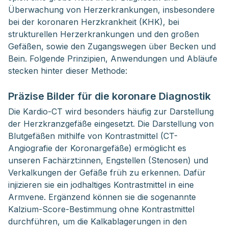
Überwachung von Herzerkrankungen, insbesondere 
bei der koronaren Herzkrankheit (KHK), bei 
strukturellen Herzerkrankungen und den großen 
Gefäßen, sowie den Zugangswegen über Becken und 
Bein. Folgende Prinzipien, Anwendungen und Abläufe 
stecken hinter dieser Methode:
Präzise Bilder für die koronare Diagnostik
Die Kardio-CT wird besonders häufig zur Darstellung
der Herzkranzgefäße eingesetzt. Die Darstellung von
Blutgefäßen mithilfe von Kontrastmittel (CT-
Angiografie der Koronargefäße) ermöglicht es
unseren Fachärzt:innen, Engstellen (Stenosen) und
Verkalkungen der Gefäße früh zu erkennen. Dafür
injizieren sie ein jodhaltiges Kontrastmittel in eine
Armvene. Ergänzend können sie die sogenannte
Kalzium-Score-Bestimmung ohne Kontrastmittel
durchführen, um die Kalkablagerungen in den