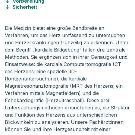
Vorbereitung
Sicherheit
Die Medizin bietet eine große Bandbreite an
Verfahren, um das Herz umfassend zu untersuchen
und Herzerkrankungen frühzeitig zu erkennen. Unter
dem Begriff „kardiale Bildgebung“ fallen drei zentrale
Methoden. Sie ergänzen sich in ihrer Genauigkeit und
Einsatzweise: die kardiale Computertomografie (CT
des Herzens; eine spezielle 3D-
Röntgenuntersuchung), die kardiale
Magnetresonanztomografie (MRT des Herzens; ein
Verfahren mittels Magnetfeldern) und die
Echokardiografie (Herzultraschall). Diese drei
Untersuchungsmethoden ermöglichen es, die Struktur
und Funktion des Herzens aus unterschiedlichen
Blickwinkeln zu analysieren. Unsere Fachärzt:innen
können Sie und Ihre Herzgesundheit mit einer