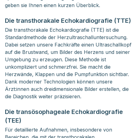
geben sie Ihnen einen kurzen Überblick.
Die transthorakale Echokardiografie (TTE)
Die transthorakale Echokardiografie (TTE) ist die
Standardmethode der Herzultraschalluntersuchung.
Dabei setzen unsere Fachkräfte einen Ultraschallkopf
auf die Brustwand, um Bilder des Herzens und seiner
Umgebung zu erzeugen. Diese Methode ist
unkompliziert und schmerzfrei. Sie macht die
Herzwände, Klappen und die Pumpfunktion sichtbar.
Dank moderner Technologien können unsere
Ärzt:innen auch dreidimensionale Bilder erstellen, die
die Diagnostik weiter präzisieren.
Die transösophageale Echokardiografie
(TEE)
Für detaillierte Aufnahmen, insbesondere von
Bereichen, die mit der transthorakalen