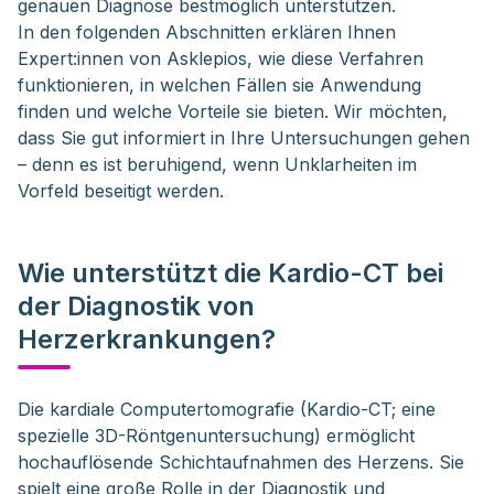
genauen Diagnose bestmöglich unterstützen.
In den folgenden Abschnitten erklären Ihnen
Expert:innen von Asklepios, wie diese Verfahren
funktionieren, in welchen Fällen sie Anwendung
finden und welche Vorteile sie bieten. Wir möchten,
dass Sie gut informiert in Ihre Untersuchungen gehen
– denn es ist beruhigend, wenn Unklarheiten im
Vorfeld beseitigt werden.
Wie unterstützt die Kardio-CT bei
der Diagnostik von
Herzerkrankungen?
Die kardiale Computertomografie (Kardio-CT; eine 
spezielle 3D-Röntgenuntersuchung) ermöglicht 
hochauflösende Schichtaufnahmen des Herzens. Sie 
spielt eine große Rolle in der Diagnostik und 