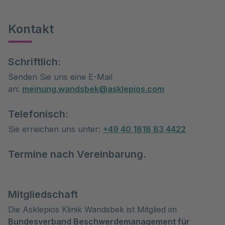
Kontakt
Schriftlich:
Senden Sie uns eine E-Mail
an:
meinung.wandsbek@asklepios.com
Telefonisch:
Sie erreichen uns unter:
+49 40 1818 83 4422
Termine nach Vereinbarung.
Mitgliedschaft
Die Asklepios Klinik Wandsbek ist Mitglied im
Bundesverband Beschwerdemanagement für