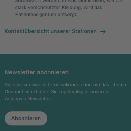
aufbewahrt werden. In Ausnahmefällen, wie z.B.
stark verschmutzter Kleidung, wird das
Patienteneigentum entsorgt.
Kontaktübersicht unserer Stationen
Newsletter abonnieren
Viele wissenswerte Informationen rund um das Thema
Gesundheit erhalten Sie regelmäßig in unserem
Asklepios Newsletter.
Abonnieren