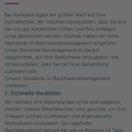
Bei Asklepios legen wir großen Wert auf Ihre
Zufriedenheit. Wir möchten sicherstellen, dass Sie sich
bei uns gut aufgehoben fühlen und Ihre Anliegen
ernst genommen werden. Deshalb haben wir hohe
Standards im Beschwerdemanagement eingeführt.
Unser Beschwerdemanagement ist darauf
ausgerichtet, auf Ihre Bedürfnisse einzugehen und
sicherzustellen, dass Sie mit Ihrer Behandlung
zufrieden sind.
Unsere Standards im Beschwerdemanagement
umfassen:
1. Schnelle Reaktion
Wir nehmen Ihre Beschwerden ernst und reagieren
zeitnah. Unsere Mitarbeitenden sind geschult, um Ihre
Anliegen schnell zu erfassen und angemessene
Maßnahmen einzuleiten. Die regelhafte
Bearbeitungszeit beträgt bei uns im Konzern 14 Tage.