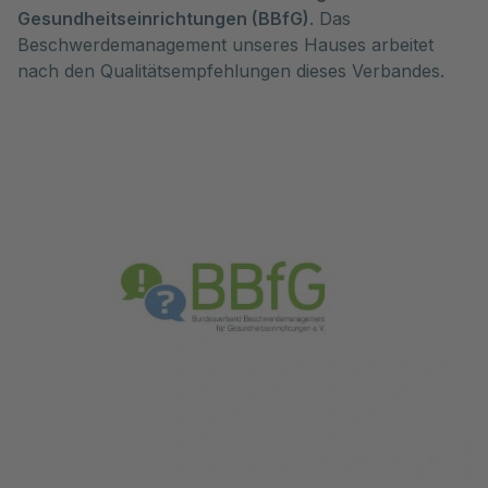
Gesundheitseinrichtungen (BBfG)
. Das
Beschwerdemanagement unseres Hauses arbeitet
nach den Qualitätsempfehlungen dieses Verbandes.