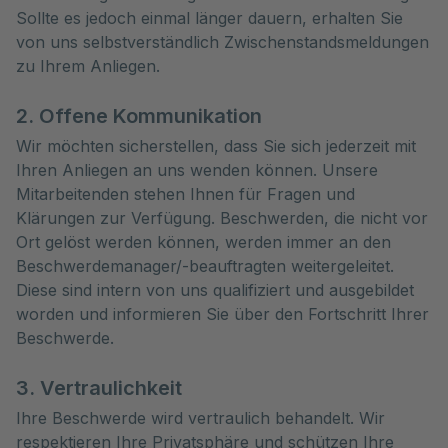
Sollte es jedoch einmal länger dauern, erhalten Sie
von uns selbstverständlich Zwischenstandsmeldungen
zu Ihrem Anliegen.
2. Offene Kommunikation
Wir möchten sicherstellen, dass Sie sich jederzeit mit
Ihren Anliegen an uns wenden können. Unsere
Mitarbeitenden stehen Ihnen für Fragen und
Klärungen zur Verfügung. Beschwerden, die nicht vor
Ort gelöst werden können, werden immer an den
Beschwerdemanager/-beauftragten weitergeleitet.
Diese sind intern von uns qualifiziert und ausgebildet
worden und informieren Sie über den Fortschritt Ihrer
Beschwerde.
3. Vertraulichkeit
Ihre Beschwerde wird vertraulich behandelt. Wir
respektieren Ihre Privatsphäre und schützen Ihre