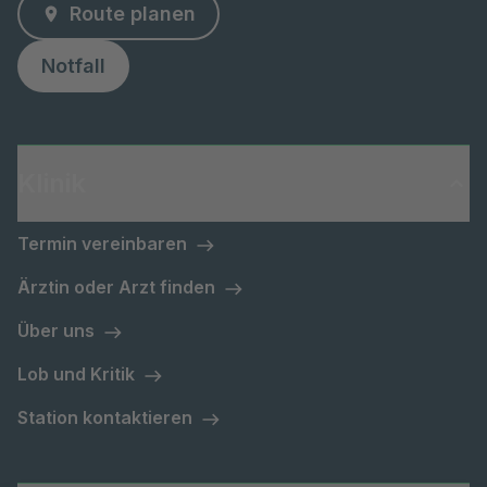
Route planen
Notfall
Klinik
Termin vereinbaren
Ärztin oder Arzt finden
Über uns
Lob und Kritik
Station kontaktieren