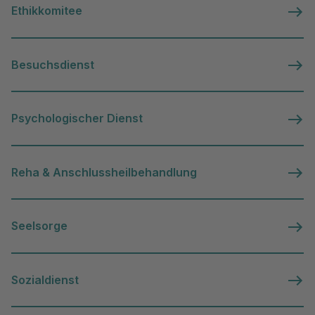
Ethikkomitee
Besuchsdienst
Psychologischer Dienst
Reha & Anschlussheilbehandlung
Seelsorge
Sozialdienst