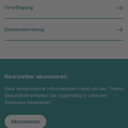
Verpflegung
Demenzberatung
Newsletter abonnieren
Viele wissenswerte Informationen rund um das Thema
Gesundheit erhalten Sie regelmäßig in unserem
Asklepios Newsletter.
Abonnieren