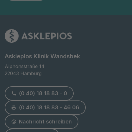
Asklepios Klinik Wandsbek
Alphonsstraße 14

22043 Hamburg
(0 40) 18 18 83 - 0
(0 40) 18 18 83 - 46 06
Nachricht schreiben