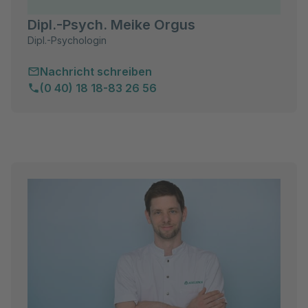
Dipl.-Psych. Meike Orgus
Dipl.-Psychologin
Nachricht schreiben
(0 40) 18 18-83 26 56