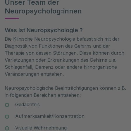
Unser Team der
Neuropsycholog:innen
Was ist Neuropsychologie ?
Die Klinische Neuropsychologie befasst sich mit der
Diagnostik von Funktionen des Gehirns und der
Therapie von dessen Störungen. Diese können durch
Verletzungen oder Erkrankungen des Gehirns u.a.
Schlaganfall, Demenz oder andere hirnorganische
Veränderungen entstehen.
Neuropsychologische Beeinträchtigungen können z.B.
in folgenden Bereichen entstehen:
Gedächtnis
Aufmerksamkeit/Konzentration
Visuelle Wahrnehmung