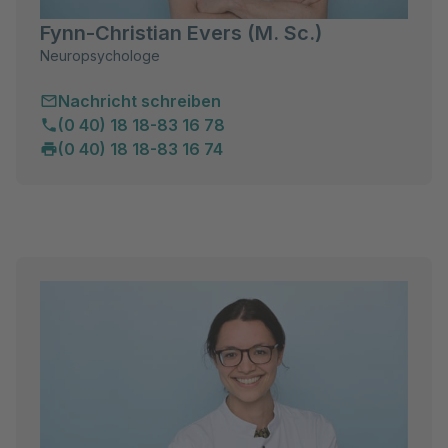
Fynn-Christian Evers (M. Sc.)
Neuropsychologe
Nachricht schreiben
(0 40) 18 18-83 16 78
(0 40) 18 18-83 16 74