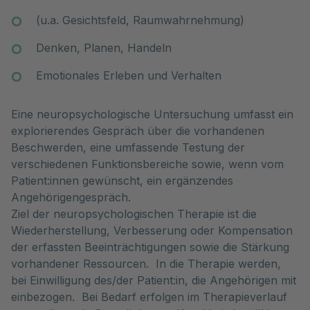
(u.a. Gesichtsfeld, Raumwahrnehmung)
Denken, Planen, Handeln
Emotionales Erleben und Verhalten
Eine neuropsychologische Untersuchung umfasst ein
explorierendes Gespräch über die vorhandenen
Beschwerden, eine umfassende Testung der
verschiedenen Funktionsbereiche sowie, wenn vom
Patient:innen gewünscht, ein ergänzendes
Angehörigengespräch.
Ziel der neuropsychologischen Therapie ist die
Wiederherstellung, Verbesserung oder Kompensation
der erfassten Beeinträchtigungen sowie die Stärkung
vorhandener Ressourcen. In die Therapie werden,
bei Einwilligung des/der Patient:in, die Angehörigen mit
einbezogen. Bei Bedarf erfolgen im Therapieverlauf