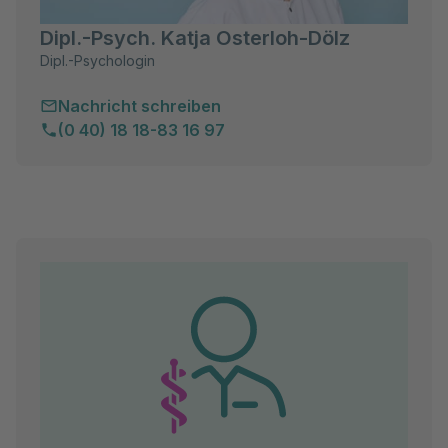
Dipl.-Psych. Katja Osterloh-Dölz
Dipl.-Psychologin
Nachricht schreiben
(0 40) 18 18-83 16 97