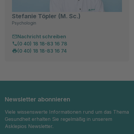
Stefanie Töpler (M. Sc.)
Psychologin
Nachricht schreiben
(0 40) 18 18-83 16 78
(0 40) 18 18-83 16 74
Newsletter abonnieren
Viele wissenswerte Informationen rund um das Thema
Gesundheit erhalten Sie regelmäßig in unserem
Asklepios Newsletter.