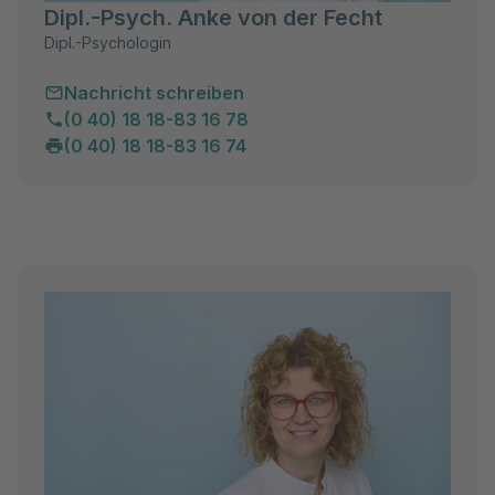
Dipl.-Psych. Anke von der Fecht
Dipl.-Psychologin
Nachricht schreiben
(0 40) 18 18-83 16 78
(0 40) 18 18-83 16 74