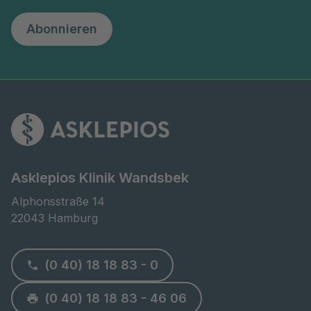
Abonnieren
Asklepios Klinik Wandsbek
Alphonsstraße 14

22043 Hamburg
(0 40) 18 18 83 - 0
(0 40) 18 18 83 - 46 06