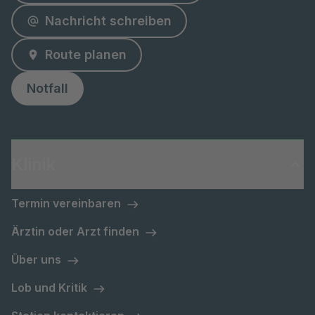
Nachricht schreiben
Route planen
Notfall
Klinik
Termin vereinbaren
Ärztin oder Arzt finden
Über uns
Lob und Kritik