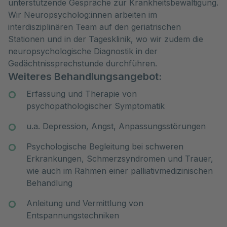
unterstützende Gespräche zur Krankheitsbewältigung.
Wir Neuropsycholog:innen arbeiten im
interdisziplinären Team auf den geriatrischen
Stationen und in der Tagesklinik, wo wir zudem die
neuropsychologische Diagnostik in der
Gedächtnissprechstunde durchführen.
Weiteres Behandlungsangebot:
Erfassung und Therapie von
psychopathologischer Symptomatik
u.a. Depression, Angst, Anpassungsstörungen
Psychologische Begleitung bei schweren
Erkrankungen, Schmerzsyndromen und Trauer,
wie auch im Rahmen einer palliativmedizinischen
Behandlung
Anleitung und Vermittlung von
Entspannungstechniken