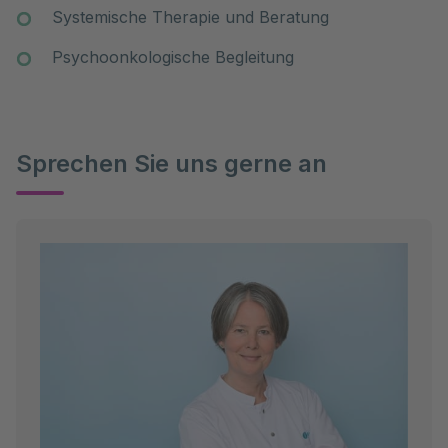
Systemische Therapie und Beratung
Psychoonkologische Begleitung
Sprechen Sie uns gerne an