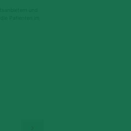
tsanbietern und
 die Patienten im