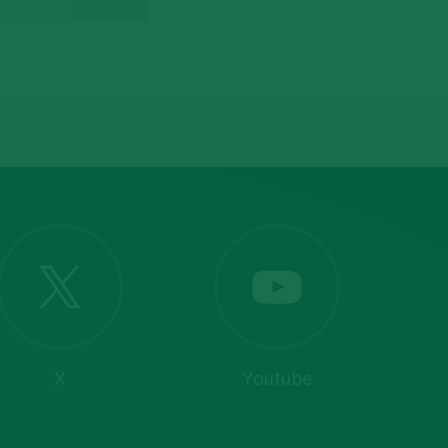
X
Youtube