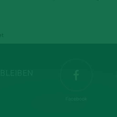
et
BLEIBEN
Facebook