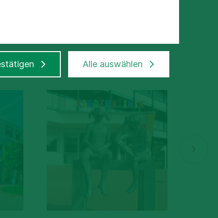
stätigen
Alle auswählen