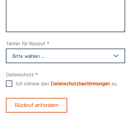
Termin für Rückruf *
Datenschutz *
Ich stimme den
Datenschutzbestimmungen
zu.
Rückruf anfordern