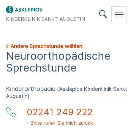
KINDERKLINIK SANKT AUGUSTIN
Andere Sprechstunde wählen
Neuroorthopädische
Sprechstunde
Kinderorthopädie
(Asklepios Kinderklinik Sankt
Augustin)
02241 249 222
Bitte rufen Sie mich zurück