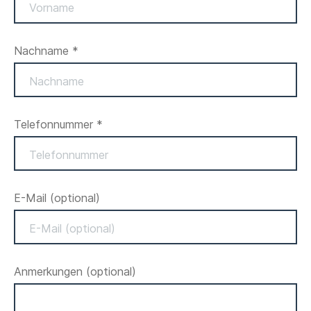
Nachname *
Telefonnummer *
E-Mail
(optional)
Anmerkungen
(optional)