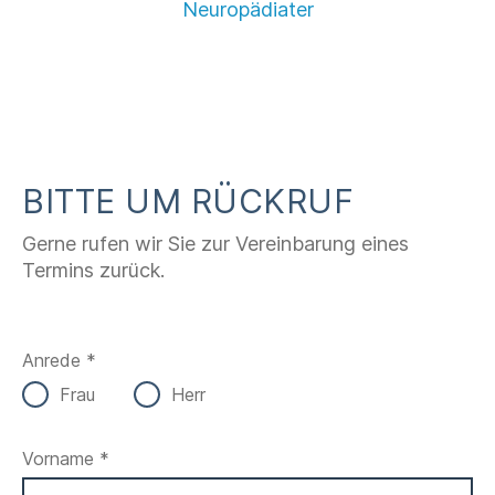
Neuropädiater
BITTE UM RÜCKRUF
Gerne rufen wir Sie zur Vereinbarung eines
Termins zurück.
Anrede *
Frau
Herr
Vorname *