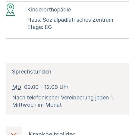
Kinderorthopädie
Haus: Sozialpädiatrisches Zentrum
Etage: EG
Sprechstunden
Mo
09.00 - 12.00 Uhr
Nach telefonischer Vereinbarung jeden 1.
Mittwoch im Monat
Krankheitsbilder