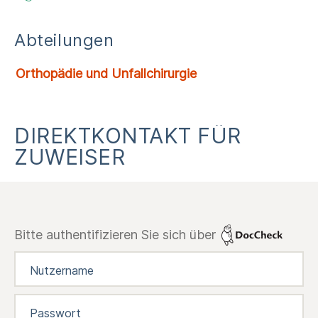
Abteilungen
Orthopädie und Unfallchirurgie
DIREKTKONTAKT FÜR
ZUWEISER
Bitte authentifizieren Sie sich über