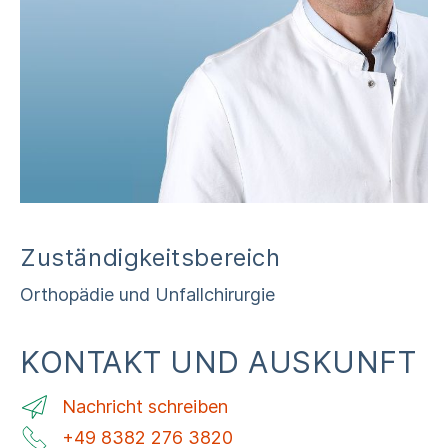
Zuständigkeitsbereich
Orthopädie und Unfallchirurgie
KONTAKT UND AUSKUNFT
Nachricht schreiben
+49 8382 276 3820