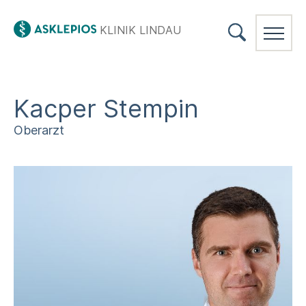
KLINIK LINDAU
Kacper Stempin
Oberarzt