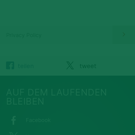
Privacy Policy
teilen
tweet
AUF DEM LAUFENDEN
BLEIBEN
Facebook