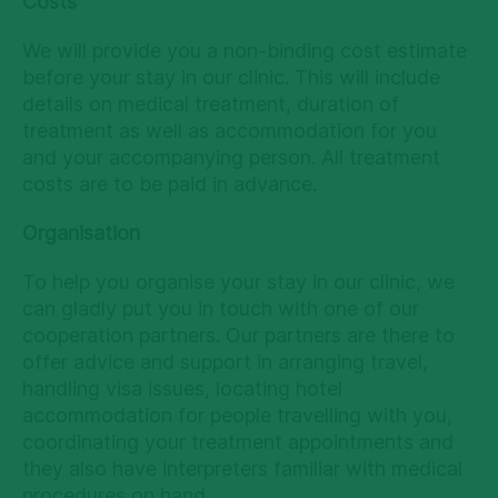
Costs
We will provide you a non-binding cost estimate
before your stay in our clinic. This will include
details on medical treatment, duration of
treatment as well as accommodation for you
and your accompanying person. All treatment
costs are to be paid in advance.
Organisation
To help you organise your stay in our clinic, we
can gladly put you in touch with one of our
cooperation partners. Our partners are there to
offer advice and support in arranging travel,
handling visa issues, locating hotel
accommodation for people travelling with you,
coordinating your treatment appointments and
they also have interpreters familiar with medical
procedures on hand.