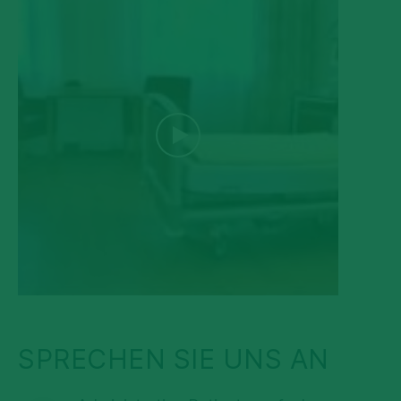
SPRECHEN SIE UNS AN