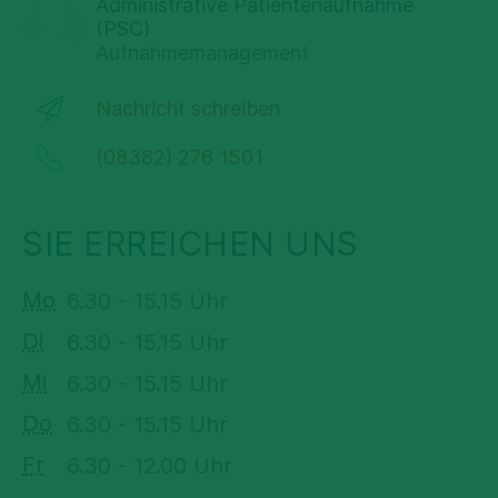
Administrative Patientenaufnahme
(PSC)
Aufnahmemanagement
Nachricht schreiben
(08382) 276 1501
SIE ERREICHEN UNS
Mo
6.30 - 15.15 Uhr
Di
6.30 - 15.15 Uhr
Mi
6.30 - 15.15 Uhr
Do
6.30 - 15.15 Uhr
Fr
6.30 - 12.00 Uhr