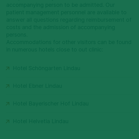
accompanying person to be admitted. Our
patient management personnel are available to
answer all questions regarding reimbursement of
costs and the admission of accompanying
persons.
Accommodations for other visitors can be found
in numerous hotels close to out clinic:
Hotel Schöngarten Lindau
Hotel Ebner Lindau
Hotel Bayerischer Hof Lindau
Hotel Helvetia Lindau