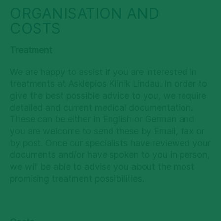
ORGANISATION AND
COSTS
Treatment
We are happy to assist if you are interested in
treatments at Asklepios Klinik Lindau. In order to
give the best possible advice to you, we require
detailed and current medical documentation.
These can be either in English or German and
you are welcome to send these by Email, fax or
by post. Once our specialists have reviewed your
documents and/or have spoken to you in person,
we will be able to advise you about the most
promising treatment possibilities.