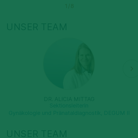
1
/
8
UNSER TEAM
DR. ALICIA MITTAG
Sektionsleiterin
Gynäkologie und Pränataldiagnostik, DEGUM II
UNSER TEAM