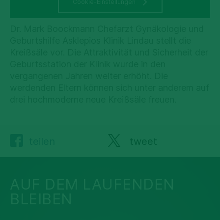
Cookie-Einstellungen
Dr. Mark Boockmann Chefarzt Gynäkologie und
Geburtshilfe Asklepios Klinik Lindau stellt die
Kreißsäle vor. Die Attraktivität und Sicherheit der
Geburtsstation der Klinik wurde in den
vergangenen Jahren weiter erhöht. Die
werdenden Eltern können sich unter anderem auf
drei hochmoderne neue Kreißsäle freuen.
teilen
tweet
AUF DEM LAUFENDEN
BLEIBEN