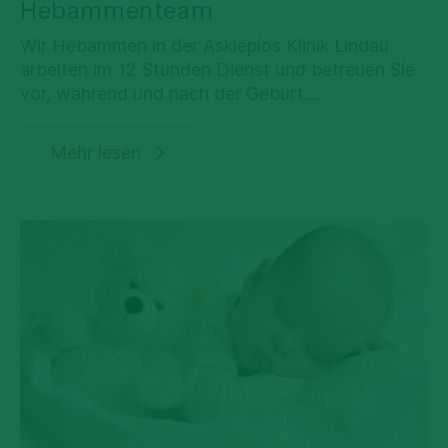
Hebammenteam
Wir Hebammen in der Asklepios Klinik Lindau
Wochenbettambulanz
arbeiten im 12 Stunden Dienst und betreuen Sie
vor, während und nach der Geburt....
Mehr lesen