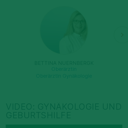
BETTINA NUERNBERGK
Oberärztin
Oberärztin Gynäkologie
VIDEO: GYNÄKOLOGIE UND
GEBURTSHILFE