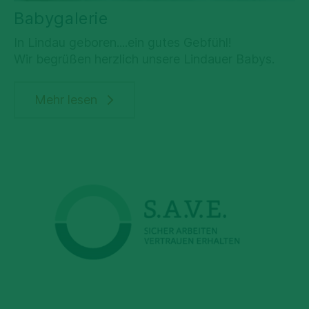
Babygalerie
In Lindau geboren....ein gutes Gebfühl!
Wir begrüßen herzlich unsere Lindauer Babys.
Mehr lesen