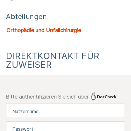
Abteilungen
Orthopädie und Unfallchirurgie
DIREKTKONTAKT FÜR
ZUWEISER
Bitte authentifizieren Sie sich über