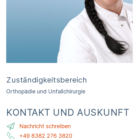
Zuständigkeitsbereich
Orthopädie und Unfallchirurgie
KONTAKT UND AUSKUNFT
Nachricht schreiben
+49 8382 276 3820