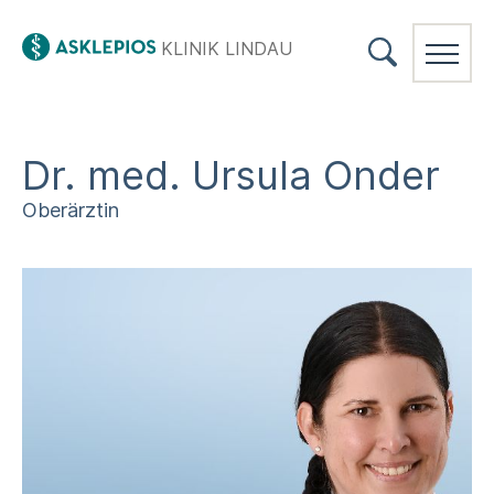
KLINIK LINDAU
Dr. med. Ursula Onder
Oberärztin