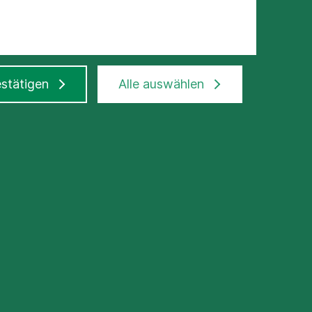
stätigen
Alle auswählen