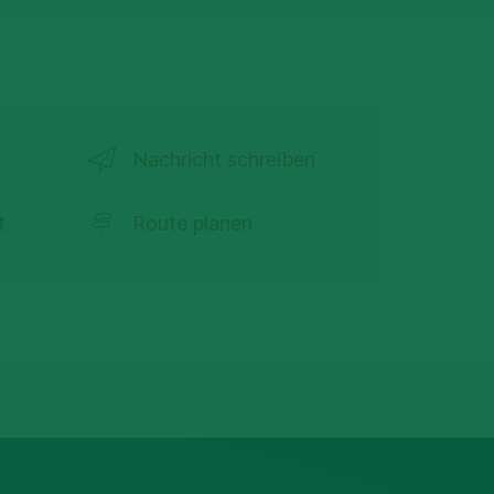
Nachricht schreiben
t
Route planen