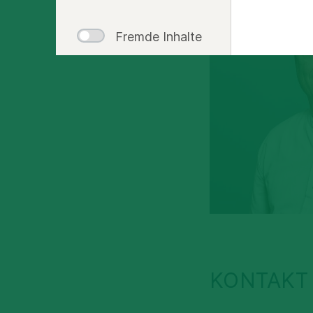
Fremde Inhalte
KONTAKT