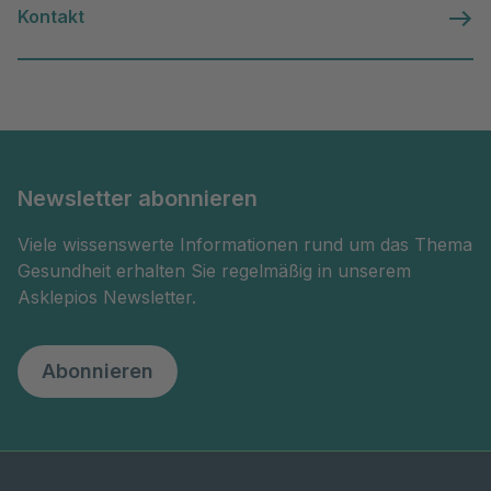
Kontakt
Newsletter abonnieren
Viele wissenswerte Informationen rund um das Thema
Gesundheit erhalten Sie regelmäßig in unserem
Asklepios Newsletter.
Abonnieren