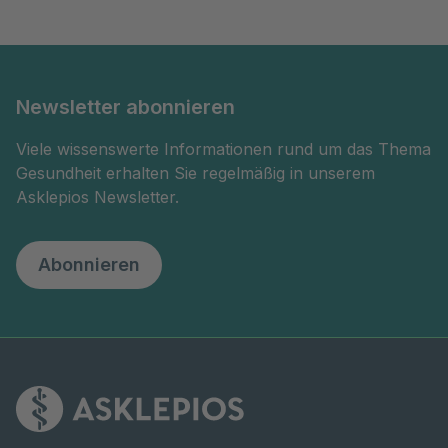
Newsletter abonnieren
Viele wissenswerte Informationen rund um das Thema
Gesundheit erhalten Sie regelmäßig in unserem
Asklepios Newsletter.
Abonnieren