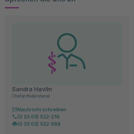
Sandra Havlin
Chefarztsekretariat
Nachricht schreiben
(0 33 03) 522-219
(0 33 03) 522-588