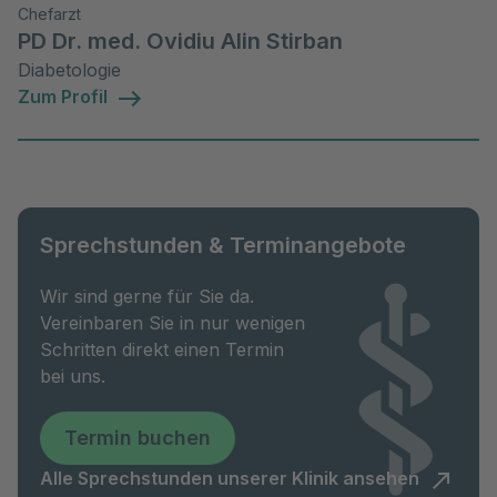
Chefarzt
PD Dr. med. Ovidiu Alin Stirban
Diabetologie
Zum Profil
Sprechstunden & Terminangebote
Wir sind gerne für Sie da.
Vereinbaren Sie in nur wenigen
Schritten direkt einen Termin
bei uns.
Termin buchen
Alle Sprechstunden unserer Klinik ansehen