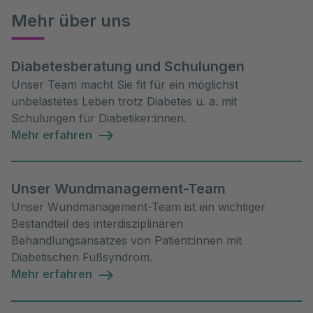
Mehr über uns
Diabetesberatung und Schulungen
Unser Team macht Sie fit für ein möglichst
unbelastetes Leben trotz Diabetes u. a. mit
Schulungen für Diabetiker:innen.
Mehr erfahren
Unser Wundmanagement-Team
Unser Wundmanagement-Team ist ein wichtiger
Bestandteil des interdisziplinären
Behandlungsansatzes von Patient:innen mit
Diabetischen Fußsyndrom.
Mehr erfahren