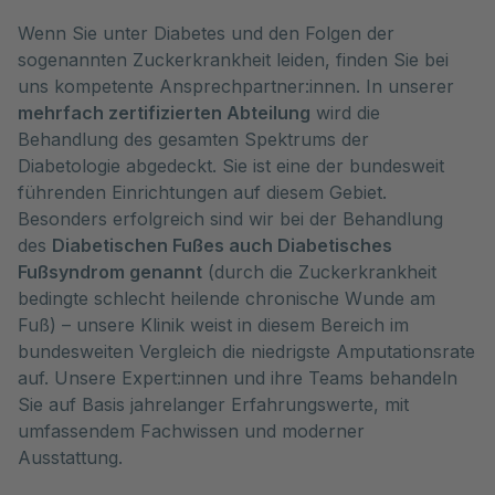
Wenn Sie unter Diabetes und den Folgen der
sogenannten Zuckerkrankheit leiden, finden Sie bei
uns kompetente Ansprechpartner:innen. In unserer
mehrfach zertifizierten Abteilung
wird die
Behandlung des gesamten Spektrums der
Diabetologie abgedeckt. Sie ist eine der bundesweit
führenden Einrichtungen auf diesem Gebiet.
Besonders erfolgreich sind wir bei der Behandlung
des
Diabetischen Fußes auch Diabetisches
Fußsyndrom genannt
(durch die Zuckerkrankheit
bedingte schlecht heilende chronische Wunde am
Fuß) – unsere Klinik weist in diesem Bereich im
bundesweiten Vergleich die niedrigste Amputationsrate
auf. Unsere Expert:innen und ihre Teams behandeln
Sie auf Basis jahrelanger Erfahrungswerte, mit
umfassendem Fachwissen und moderner
Ausstattung.