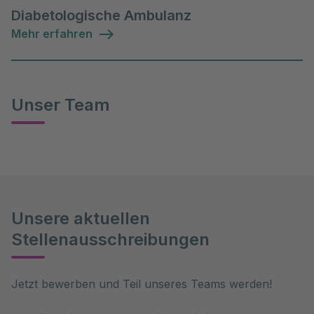
Diabetologische Ambulanz
Mehr erfahren
Unser Team
Unsere aktuellen
Stellenausschreibungen
Jetzt bewerben und Teil unseres Teams werden!