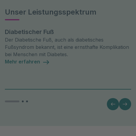
Unser Leistungsspektrum
Diabetischer Fuß
Der Diabetische Fuß, auch als diabetisches
Fußsyndrom bekannt, ist eine ernsthafte Komplikation
bei Menschen mit Diabetes.
Mehr erfahren