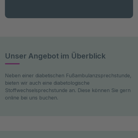
Unser Angebot im Überblick
Neben einer diabetischen Fußambulanzsprechstunde,
bieten wir auch eine diabetologische
Stoffwechselsprechstunde an. Diese können Sie gern
online bei uns buchen.