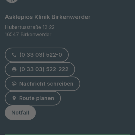
Asklepios Klinik Birkenwerder
Hubertusstraße 12-22

16547 Birkenwerder
(0 33 03) 522-0
(0 33 03) 522-222
Nachricht schreiben
Route planen
Notfall