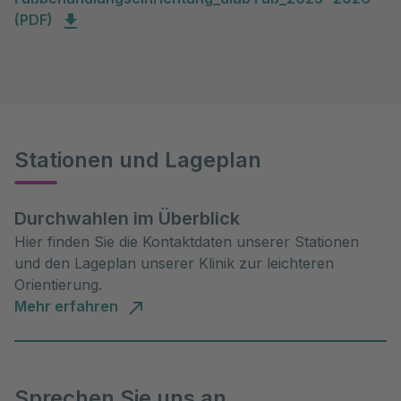
(PDF)
Stationen und Lageplan
Durchwahlen im Überblick
Hier finden Sie die Kontaktdaten unserer Stationen
und den Lageplan unserer Klinik zur leichteren
Orientierung.
Mehr erfahren
Sprechen Sie uns an