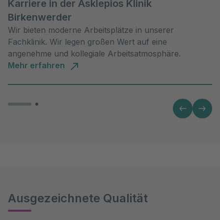
Karriere in der Asklepios Klinik
Birkenwerder
Wir bieten moderne Arbeitsplätze in unserer
Fachklinik. Wir legen großen Wert auf eine
angenehme und kollegiale Arbeitsatmosphäre.
Mehr erfahren
Ausgezeichnete Qualität