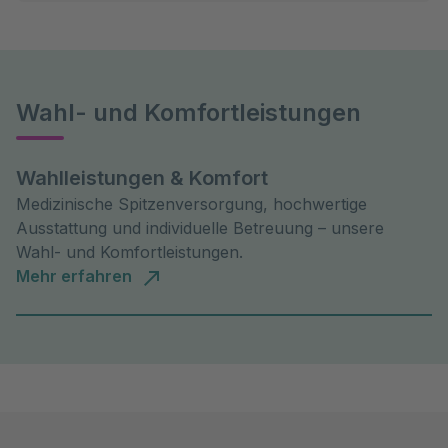
Wahl- und Komfortleistungen
Wahlleistungen & Komfort
Medizinische Spitzenversorgung, hochwertige
Ausstattung und individuelle Betreuung – unsere
Wahl- und Komfortleistungen.
Mehr erfahren