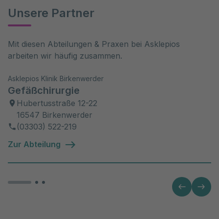
Unsere Partner
Mit diesen Abteilungen & Praxen bei Asklepios 
arbeiten wir häufig zusammen.
Asklepios Klinik Birkenwerder
Gefäßchirurgie
Hubertusstraße 12-22
16547 Birkenwerder
(03303) 522-219
Zur Abteilung