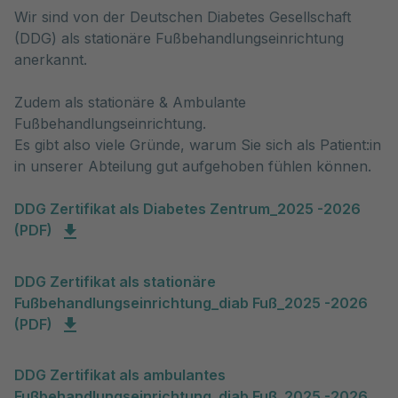
Wir sind von der Deutschen Diabetes Gesellschaft 
(DDG) als stationäre Fußbehandlungseinrichtung 
anerkannt. 

Zudem als stationäre & Ambulante 
Fußbehandlungseinrichtung. 

Es gibt also viele Gründe, warum Sie sich als Patient:in 
in unserer Abteilung gut aufgehoben fühlen können.
DDG Zertifikat als Diabetes Zentrum_2025 -2026
(PDF)
DDG Zertifikat als stationäre
Fußbehandlungseinrichtung_diab Fuß_2025 -2026
(PDF)
DDG Zertifikat als ambulantes
Fußbehandlungseinrichtung_diab Fuß_2025 -2026