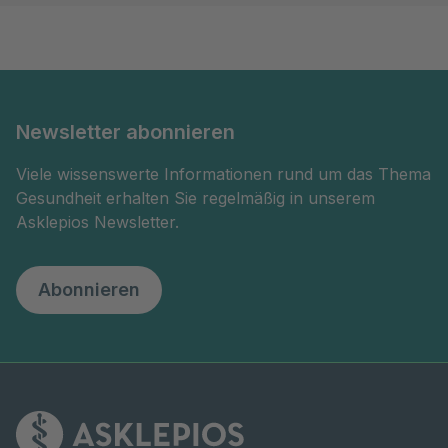
Newsletter abonnieren
Viele wissenswerte Informationen rund um das Thema
Gesundheit erhalten Sie regelmäßig in unserem
Asklepios Newsletter.
Abonnieren