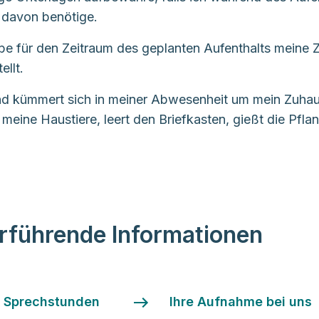
 davon benötige.
be für den Zeitraum des geplanten Aufenthalts meine 
ellt.
d kümmert sich in meiner Abwesenheit um mein Zuhau
t meine Haustiere, leert den Briefkasten, gießt die Pfla
rführende Informationen
& Sprechstunden
Ihre Aufnahme bei uns