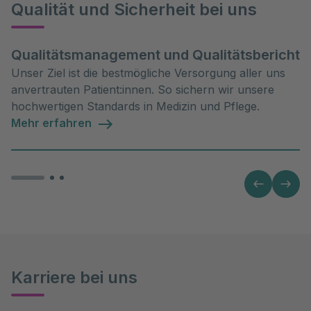
Qualität und Sicherheit bei uns
Qualitätsmanagement und Qualitätsbericht
Unser Ziel ist die bestmögliche Versorgung aller uns
anvertrauten Patient:innen. So sichern wir unsere
hochwertigen Standards in Medizin und Pflege.
Mehr erfahren
Karriere bei uns