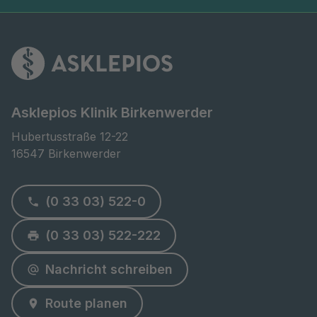
Asklepios Klinik Birkenwerder
Hubertusstraße 12-22

16547 Birkenwerder
(0 33 03) 522-0
(0 33 03) 522-222
Nachricht schreiben
Route planen