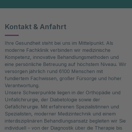
Kontakt & Anfahrt
Ihre Gesundheit steht bei uns im Mittelpunkt. Als
moderne Fachklinik verbinden wir medizinische
Kompetenz, innovative Behandlungsmethoden und
eine persönliche Betreuung auf höchstem Niveau. Wir
versorgen jährlich rund 6100 Menschen mit
fundiertem Fachwissen, großer Fürsorge und hoher
Verantwortung.
Unsere Schwerpunkte liegen in der Orthopädie und
Unfallchirurgie, der Diabetologie sowie der
Gefäßchirurgie. Mit erfahrenen Spezialistinnen und
Spezialisten, moderner Medizintechnik und einem
interdisziplinären Behandlungsansatz begleiten wir Sie
individuell – von der Diagnostik über die Therapie bis