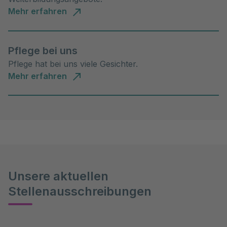
Mehr erfahren
Pflege bei uns
Pflege hat bei uns viele Gesichter.
Mehr erfahren
Unsere aktuellen
Stellenausschreibungen