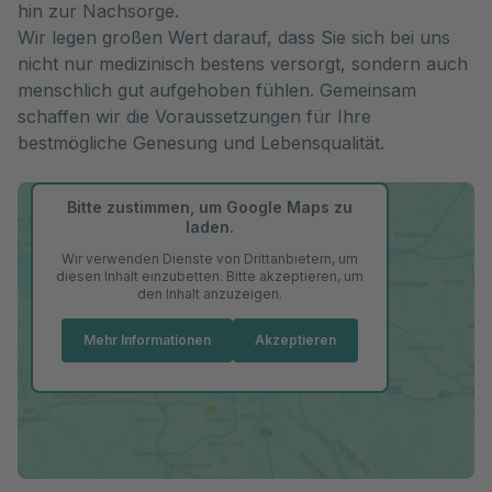
hin zur Nachsorge.
Wir legen großen Wert darauf, dass Sie sich bei uns
nicht nur medizinisch bestens versorgt, sondern auch
menschlich gut aufgehoben fühlen. Gemeinsam
schaffen wir die Voraussetzungen für Ihre
bestmögliche Genesung und Lebensqualität.
Bitte zustimmen, um Google Maps zu
laden.
Wir verwenden Dienste von Drittanbietern, um
diesen Inhalt einzubetten. Bitte akzeptieren, um
den Inhalt anzuzeigen.
Mehr Informationen
Akzeptieren