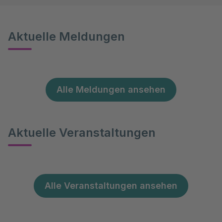
Aktuelle Meldungen
Alle Meldungen ansehen
Aktuelle Veranstaltungen
Alle Veranstaltungen ansehen