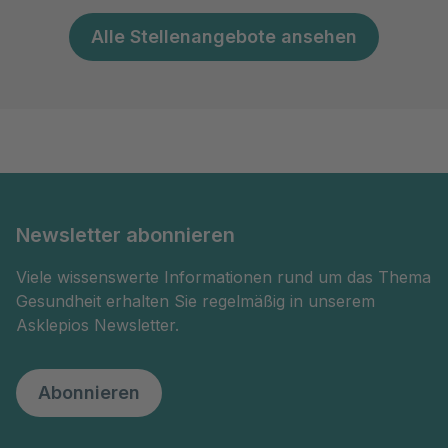
Alle Stellenangebote ansehen
Newsletter abonnieren
Viele wissenswerte Informationen rund um das Thema
Gesundheit erhalten Sie regelmäßig in unserem
Asklepios Newsletter.
Abonnieren