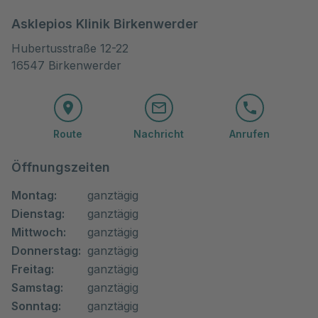
Asklepios Klinik Birkenwerder
Hubertusstraße 12-22

16547 Birkenwerder
Route
Nachricht
Anrufen
Öffnungszeiten
Montag:
ganztägig
Dienstag:
ganztägig
Mittwoch:
ganztägig
Donnerstag:
ganztägig
Freitag:
ganztägig
Samstag:
ganztägig
Sonntag:
ganztägig