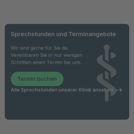
Sprechstunden und Terminangebote
Wir sind gerne für Sie da.
Vereinbaren Sie in nur wenigen
Schritten einen Termin bei uns.
Termin buchen
Alle Sprechstunden unserer Klinik ansehen