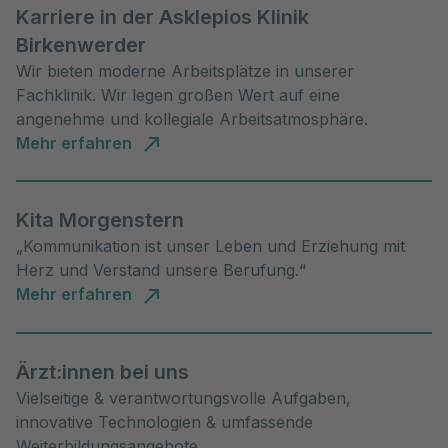
Karriere in der Asklepios Klinik
Birkenwerder
Wir bieten moderne Arbeitsplätze in unserer
Fachklinik. Wir legen großen Wert auf eine
angenehme und kollegiale Arbeitsatmosphäre.
Mehr erfahren
Kita Morgenstern
„Kommunikation ist unser Leben und Erziehung mit
Herz und Verstand unsere Berufung.“
Mehr erfahren
Ärzt:innen bei uns
Vielseitige & verantwortungsvolle Aufgaben,
innovative Technologien & umfassende
Weiterbildungsangebote.