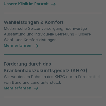
Unsere Klinik im Portrait
Wahlleistungen & Komfort
Medizinische Spitzenversorgung, hochwertige
Ausstattung und individuelle Betreuung – unsere
Wahl- und Komfortleistungen.
Mehr erfahren
Förderung durch das
Krankenhauszukunftsgesetz (KHZG)
Wir werden im Rahmen des KHZG durch Fördermittel
von Bund und Land unterstützt.
Mehr erfahren