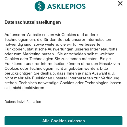
Informiert bleiben
Impressum
Datenschutzinformationen
Cookie Einstellungen