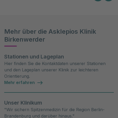
Mehr über die Asklepios Klinik
Birkenwerder
Stationen und Lageplan
Hier finden Sie die Kontaktdaten unserer Stationen
und den Lageplan unserer Klinik zur leichteren
Orientierung.
Mehr erfahren
Unser Klinikum
"Wir sichern Spitzenmedizin für die Region Berlin-
Brandenburg und darüber hinaus."