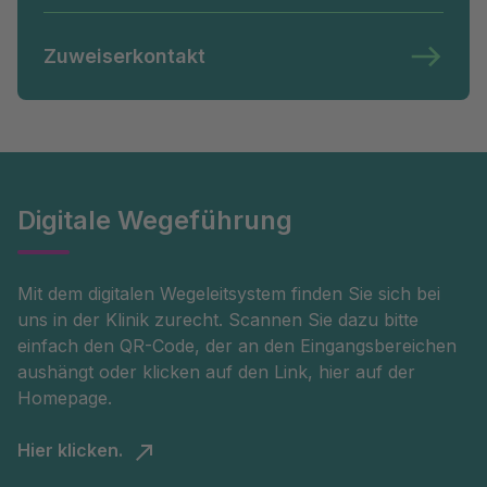
Zuweiserkontakt
Digitale Wegeführung
Mit dem digitalen Wegeleitsystem finden Sie sich bei
uns in der Klinik zurecht. Scannen Sie dazu bitte
einfach den QR-Code, der an den Eingangsbereichen
aushängt oder klicken auf den Link, hier auf der
Homepage.
Hier klicken.