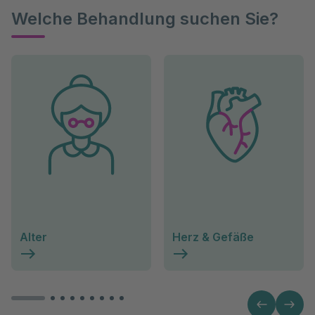
Welche Behandlung suchen Sie?
Alter
Herz & Gefäße