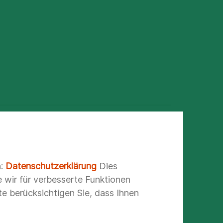
n:
Datenschutzerklärung
Dies
e wir für verbesserte Funktionen
e berücksichtigen Sie, dass Ihnen
g