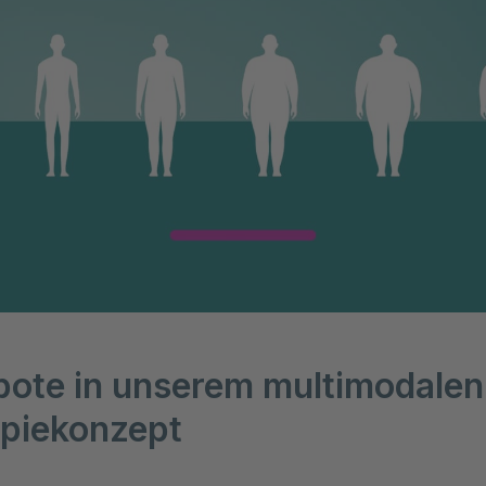
ote in unserem multimodalen
piekonzept