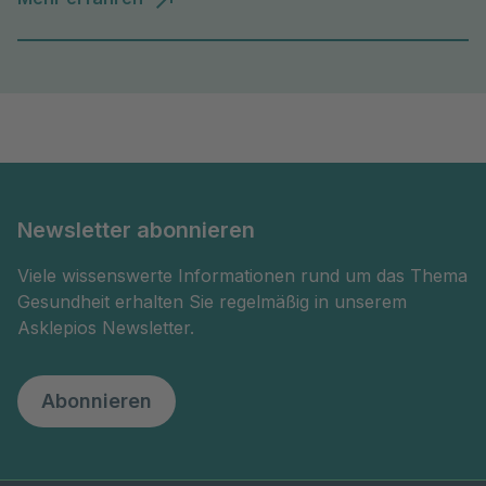
Newsletter abonnieren
Viele wissenswerte Informationen rund um das Thema
Gesundheit erhalten Sie regelmäßig in unserem
Asklepios Newsletter.
Abonnieren