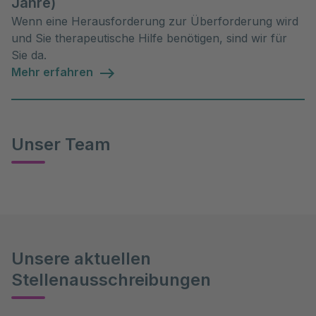
Jahre)
Wenn eine Herausforderung zur Überforderung wird
und Sie therapeutische Hilfe benötigen, sind wir für
Sie da.
Mehr erfahren
Unser Team
Unsere aktuellen
Stellenausschreibungen