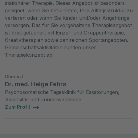
stationärer Therapie. Dieses Angebot ist besonders
geeignet, wenn Sie befürchten, Ihre Alltagsstruktur zu
verlieren oder wenn Sie Kinder und/oder Angehörige
versorgen. Das für Sie vorgehaltene Therapieangebot
ist breit gefächert mit Einzel- und Gruppentherapie,
Kreativtherapien sowie zahlreichen Sportangeboten.
Gemeinschaftsaktivitäten runden unser
Therapiekonzept ab.
Oberarzt
Dr. med. Helge Fehrs
Psychosomatische Tagesklinik für Essstörungen,
Adipositas und Jungerwachsene
Zum Profil