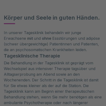
Körper und Seele in guten Händen.
In unserer Tagesklinik behandeln wir junge
Erwachsene
mit
und
ohne
Essstörungen und adipöse
(schwer übergewichtige) Patientinnen und Patienten,
die an psychosomatischen Krankheiten leiden.
Tagesklinische Therapie
Die Behandlung in der Tagesklinik ist geprägt vom
Wechselspiel aus intensiver Therapie tagsüber und
Alltagserprobung am Abend sowie an den
Wochenenden. Der Schritt in die Tagesklinik ist damit
für Sie etwas kleiner als der auf die Station. Die
Tagesklinik kann am Beginn einer therapeutischen
Behandlung stehen, wenn Sie mehr benötigen als eine
ambulante Psychotherapie oder nach längerer