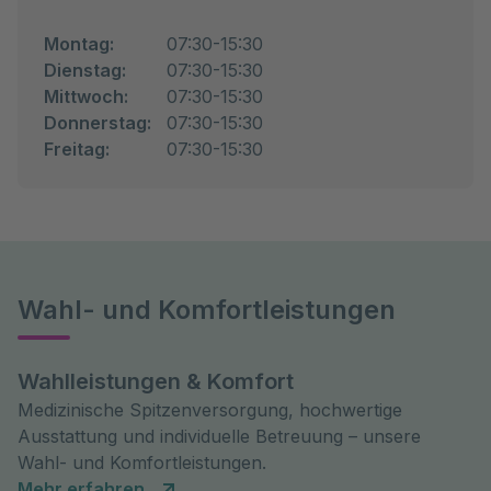
Montag:
07:30-15:30
Dienstag:
07:30-15:30
Mittwoch:
07:30-15:30
Donnerstag:
07:30-15:30
Freitag:
07:30-15:30
Wahl- und Komfortleistungen
Wahlleistungen & Komfort
Medizinische Spitzenversorgung, hochwertige
Ausstattung und individuelle Betreuung – unsere
Wahl- und Komfortleistungen.
Mehr erfahren