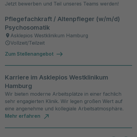
Jetzt bewerben und Teil unseres Teams werden!
Pflegefachkraft / Altenpfleger (w/m/d)
Psychosomatik
Asklepios Westklinikum Hamburg
Vollzeit/Teilzeit
Zum Stellenangebot
Karriere im Asklepios Westklinikum
Hamburg
Wir bieten moderne Arbeitsplätze in einer fachlich
sehr engagierten Klinik. Wir legen großen Wert auf
eine angenehme und kollegiale Arbeitsatmosphäre.
Mehr erfahren