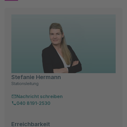
Stefanie Hermann
Stationsleitung
Nachricht schreiben
040 8191-2530
Erreichbarkeit