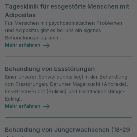
Tagesklinik für essgestörte Menschen mit
Adipositas
Für Menschen mit psychosomatischen Problemen
und Adipositas gibt es bei uns ein eigenes
Behandlungsprogramm.
Mehr erfahren
Behandlung von Essstörungen
Einer unserer Schwerpunkte liegt in der Behandlung
von Essstörungen. Darunter Magersucht (Anorexie),
Ess-Brech-Sucht (Bulimie) und Essattacken (Binge-
Eating).
Mehr erfahren
Behandlung von Jungerwachsenen (18-29