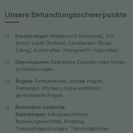
Unsere Behandlungsschwerpunkte
Essstörungen:
Magersucht (Anorexie), Ess-
Brech-Sucht (Bulimie), Essattacken (Binge-
Eating), krankhaftes Übergewicht (Adipositas)
Depressionen:
Depressive Episoden oder Krisen,
Schlafstörungen
Ängste:
Panikattacken, soziale Ängste,
Platzangst, Phobien, Hyperventilation,
generalisierte Ängste
Besondere seelische
Belastungen:
Adoleszenzkrisen,
Beziehungskonflikte, Mobbing,
Traumafolgestörungen, Trennungskrisen