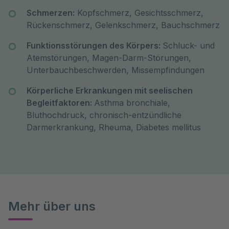
Schmerzen:
Kopfschmerz, Gesichtsschmerz,
Rückenschmerz, Gelenkschmerz, Bauchschmerz
Funktionsstörungen des Körpers:
Schluck- und
Atemstörungen, Magen-Darm-Störungen,
Unterbauchbeschwerden, Missempfindungen
Körperliche Erkrankungen mit seelischen
Begleitfaktoren:
Asthma bronchiale,
Bluthochdruck, chronisch-entzündliche
Darmerkrankung, Rheuma, Diabetes mellitus
Mehr über uns