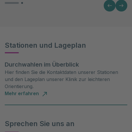
Stationen und Lageplan
Durchwahlen im Überblick
Hier finden Sie die Kontaktdaten unserer Stationen
und den Lageplan unserer Klinik zur leichteren
Orientierung.
Mehr erfahren
Sprechen Sie uns an