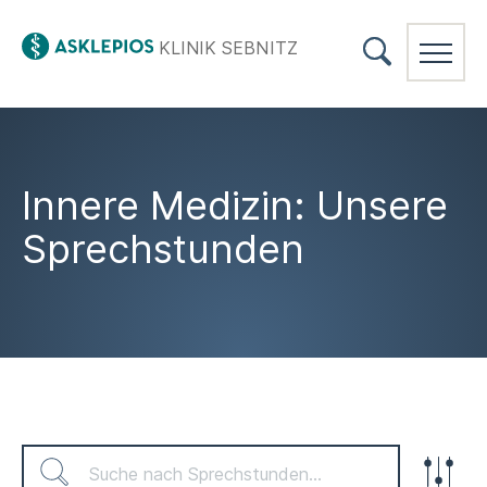
KLINIK SEBNITZ
Innere Medizin: Unsere
Sprechstunden