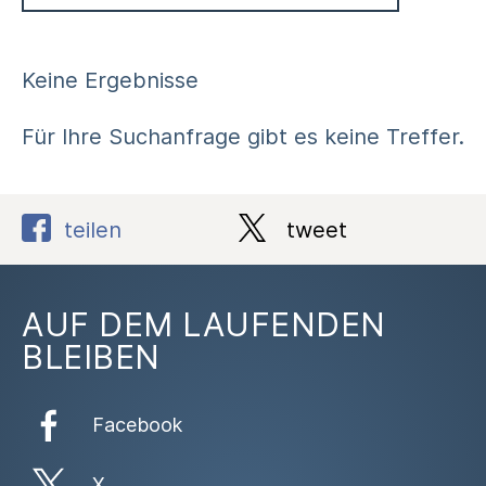
Keine Ergebnisse
Für Ihre Suchanfrage gibt es keine Treffer.
teilen
tweet
AUF DEM LAUFENDEN
BLEIBEN
Facebook
X