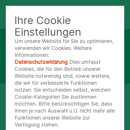
KLINIK SEBNITZ
Ihre Cookie
Einstellungen
Um unsere Website für Sie zu optimieren,
KLINIK FÜR GERIATRIE
verwenden wir Cookies. Weitere
Geriatrische
Informationen:
Datenschutzerklärung
Dies umfasst
Komplexbehandlung
Cookies, die für den Betrieb unserer
Website notwendig sind, sowie weitere,
die wir für verbesserte Funktionen
nutzen. Sie entscheiden selbst, welchen
Cookie-Kategorien Sie zustimmen
möchten. Bitte berücksichtigen Sie, dass
Ihnen je nach Auswahl u.U. nicht mehr alle
Funktionen unserer Website zur
Verfügung stehen.