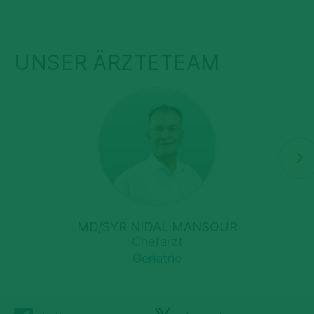
UNSER ÄRZTETEAM
MD/SYR NIDAL MANSOUR
Chefarzt
Geriatrie