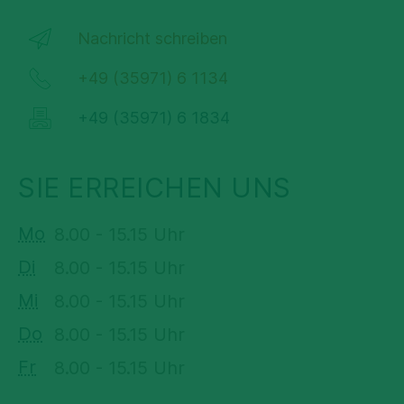
Nachricht schreiben
+49 (35971) 6 1134
+49 (35971) 6 1834
SIE ERREICHEN UNS
Mo
8.00 - 15.15 Uhr
Di
8.00 - 15.15 Uhr
Mi
8.00 - 15.15 Uhr
Do
8.00 - 15.15 Uhr
Fr
8.00 - 15.15 Uhr