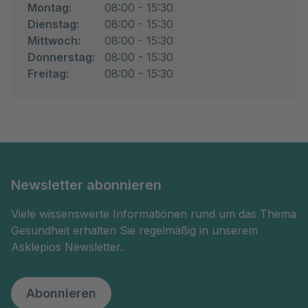
Montag:
08:00 - 15:30
Dienstag:
08:00 - 15:30
Mittwoch:
08:00 - 15:30
Donnerstag:
08:00 - 15:30
Freitag:
08:00 - 15:30
Newsletter abonnieren
Viele wissenswerte Informationen rund um das Thema
Gesundheit erhalten Sie regelmäßig in unserem
Asklepios Newsletter.
Abonnieren