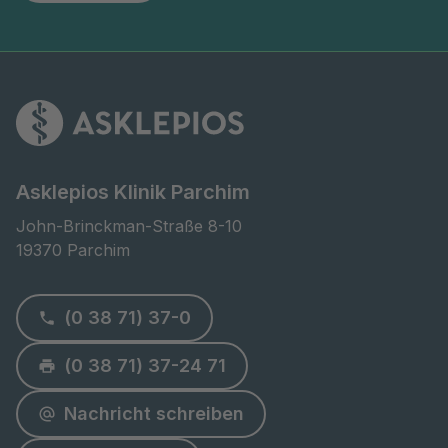
Asklepios Klinik Parchim
John-Brinckman-Straße 8-10

19370 Parchim
(0 38 71) 37-0
(0 38 71) 37-24 71
Nachricht schreiben