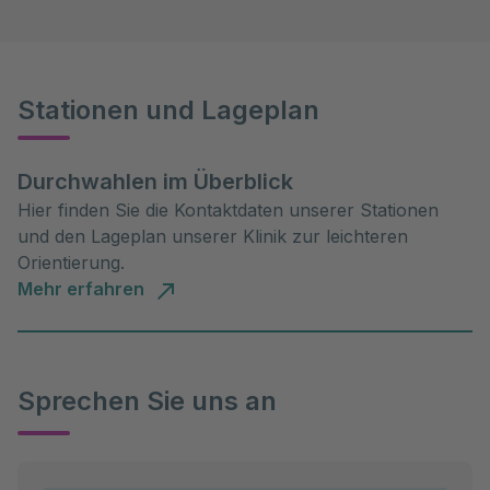
Stationen und Lageplan
Durchwahlen im Überblick
Hier finden Sie die Kontaktdaten unserer Stationen
und den Lageplan unserer Klinik zur leichteren
Orientierung.
Mehr erfahren
Sprechen Sie uns an