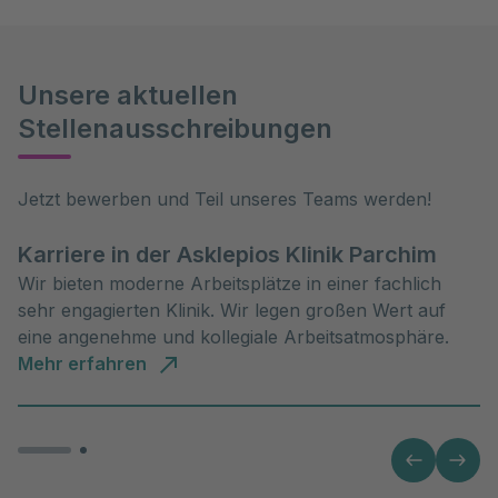
Unsere aktuellen
Stellenausschreibungen
Jetzt bewerben und Teil unseres Teams werden!
Karriere in der Asklepios Klinik Parchim
Wir bieten moderne Arbeitsplätze in einer fachlich
sehr engagierten Klinik. Wir legen großen Wert auf
eine angenehme und kollegiale Arbeitsatmosphäre.
Mehr erfahren