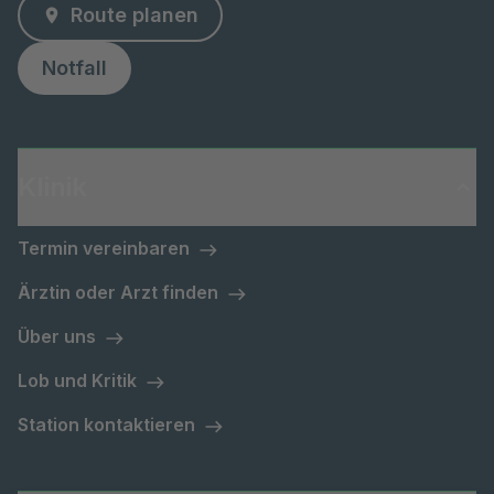
Route planen
Notfall
Klinik
Termin vereinbaren
Ärztin oder Arzt finden
Über uns
Lob und Kritik
Station kontaktieren