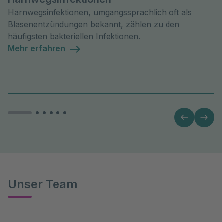
Harnwegsinfektionen, umgangssprachlich oft als
Blasenentzündungen bekannt, zählen zu den
häufigsten bakteriellen Infektionen.
Mehr erfahren
Unser Team