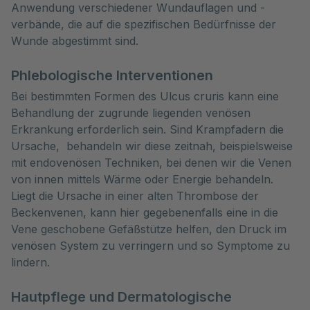
Anwendung verschiedener Wundauflagen und -
verbände, die auf die spezifischen Bedürfnisse der
Wunde abgestimmt sind.
Phlebologische Interventionen
Bei bestimmten Formen des Ulcus cruris kann eine
Behandlung der zugrunde liegenden venösen
Erkrankung erforderlich sein. Sind Krampfadern die
Ursache, behandeln wir diese zeitnah, beispielsweise
mit endovenösen Techniken, bei denen wir die Venen
von innen mittels Wärme oder Energie behandeln.
Liegt die Ursache in einer alten Thrombose der
Beckenvenen, kann hier gegebenenfalls eine in die
Vene geschobene Gefäßstütze helfen, den Druck im
venösen System zu verringern und so Symptome zu
lindern.
Hautpflege und Dermatologische