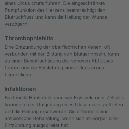
eines Ulcus cruris führen. Die eingeschränkte
Pumpfunktion des Herzens beeinträchtigt den
Blutrückfluss und kann die Heilung der Wunde
verzögern.
Thrombophlebitis
Eine Entzündung der oberflächlichen Venen, oft
verbunden mit der Bildung von Blutgerinnseln, kann
zu einer Beeinträchtigung des venösen Abflusses
führen und die Entstehung eines Ulcus cruris
begünstigen.
Infektionen
Bakterielle Hautinfektionen wie Erysipele oder Zellulitis
können in der Umgebung eines Ulcus cruris auftreten
und die Heilung erschweren. Sie erfordern eine
antibiotische Behandlung, wenn sich im Körper eine
Entzündung ausgebreitet hat.