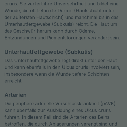
cruris. Sie verliert ihre Unversehrtheit und bildet eine
Wunde, die oft tief in die Dermis (Hautschicht unter
der äußersten Hautschicht) und manchmal bis in das
Unterhautfettgewebe (Subkutis) reicht. Die Haut um
das Geschwür herum kann durch Ödeme,
Entzündungen und Pigmentstörungen verändert sein.
Unterhautfettgewebe (Subkutis)
Das Unterhautfettgewebe liegt direkt unter der Haut
und kann ebenfalls in den Ulcus cruris involviert sein,
insbesondere wenn die Wunde tiefere Schichten
erreicht.
Arterien
Die periphere arterielle Verschlusskrankheit (pAVK)
kann ebenfalls zur Ausbildung eines Ulcus cruris
führen. In diesem Fall sind die Arterien des Beins
betroffen, die durch Ablagerungen verengt sind und