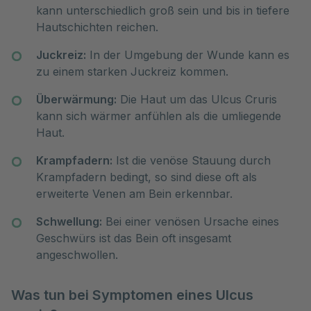
kann unterschiedlich groß sein und bis in tiefere
Hautschichten reichen.
Juckreiz:
In der Umgebung der Wunde kann es
zu einem starken Juckreiz kommen.
Überwärmung:
Die Haut um das Ulcus Cruris
kann sich wärmer anfühlen als die umliegende
Haut.
Krampfadern:
Ist die venöse Stauung durch
Krampfadern bedingt, so sind diese oft als
erweiterte Venen am Bein erkennbar.
Schwellung:
Bei einer venösen Ursache eines
Geschwürs ist das Bein oft insgesamt
angeschwollen.
Was tun bei Symptomen eines Ulcus