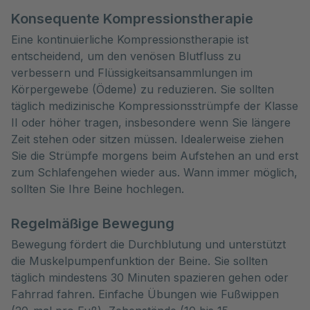
Konsequente Kompressionstherapie
Eine kontinuierliche Kompressionstherapie ist
entscheidend, um den venösen Blutfluss zu
verbessern und Flüssigkeitsansammlungen im
Körpergewebe (Ödeme) zu reduzieren. Sie sollten
täglich medizinische Kompressionsstrümpfe der Klasse
II oder höher tragen, insbesondere wenn Sie längere
Zeit stehen oder sitzen müssen. Idealerweise ziehen
Sie die Strümpfe morgens beim Aufstehen an und erst
zum Schlafengehen wieder aus. Wann immer möglich,
sollten Sie Ihre Beine hochlegen.
Regelmäßige Bewegung
Bewegung fördert die Durchblutung und unterstützt
die Muskelpumpenfunktion der Beine. Sie sollten
täglich mindestens 30 Minuten spazieren gehen oder
Fahrrad fahren. Einfache Übungen wie Fußwippen