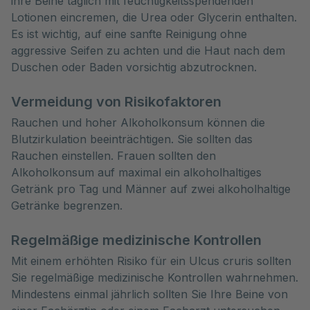
ihre Beine täglich mit feuchtigkeitsspendenden
Lotionen eincremen, die Urea oder Glycerin enthalten.
Es ist wichtig, auf eine sanfte Reinigung ohne
aggressive Seifen zu achten und die Haut nach dem
Duschen oder Baden vorsichtig abzutrocknen.
Vermeidung von Risikofaktoren
Rauchen und hoher Alkoholkonsum können die
Blutzirkulation beeinträchtigen. Sie sollten das
Rauchen einstellen. Frauen sollten den
Alkoholkonsum auf maximal ein alkoholhaltiges
Getränk pro Tag und Männer auf zwei alkoholhaltige
Getränke begrenzen.
Regelmäßige medizinische Kontrollen
Mit einem erhöhten Risiko für ein Ulcus cruris sollten
Sie regelmäßige medizinische Kontrollen wahrnehmen.
Mindestens einmal jährlich sollten Sie Ihre Beine von