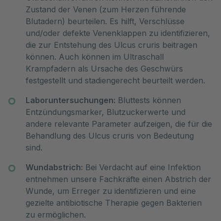
Zustand der Venen (zum Herzen führende
Blutadern) beurteilen. Es hilft, Verschlüsse
und/oder defekte Venenklappen zu identifizieren,
die zur Entstehung des Ulcus cruris beitragen
können. Auch können im Ultraschall
Krampfadern als Ursache des Geschwürs
festgestellt und stadiengerecht beurteilt werden.
Laboruntersuchungen:
Bluttests können
Entzündungsmarker, Blutzuckerwerte und
andere relevante Parameter aufzeigen, die für die
Behandlung des Ulcus cruris von Bedeutung
sind.
Wundabstrich:
Bei Verdacht auf eine Infektion
entnehmen unsere Fachkräfte einen Abstrich der
Wunde, um Erreger zu identifizieren und eine
gezielte antibiotische Therapie gegen Bakterien
zu ermöglichen.