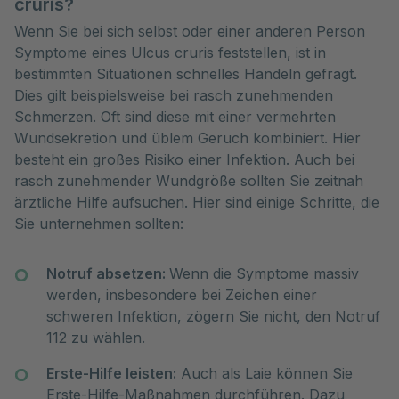
cruris?
Wenn Sie bei sich selbst oder einer anderen Person
Symptome eines Ulcus cruris feststellen, ist in
bestimmten Situationen schnelles Handeln gefragt.
Dies gilt beispielsweise bei rasch zunehmenden
Schmerzen. Oft sind diese mit einer vermehrten
Wundsekretion und üblem Geruch kombiniert. Hier
besteht ein großes Risiko einer Infektion. Auch bei
rasch zunehmender Wundgröße sollten Sie zeitnah
ärztliche Hilfe aufsuchen. Hier sind einige Schritte, die
Sie unternehmen sollten:
Notruf absetzen:
Wenn die Symptome massiv
werden, insbesondere bei Zeichen einer
schweren Infektion, zögern Sie nicht, den Notruf
112 zu wählen.
Erste-Hilfe leisten:
Auch als Laie können Sie
Erste-Hilfe-Maßnahmen durchführen. Dazu