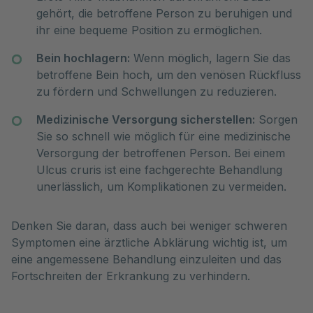
gehört, die betroffene Person zu beruhigen und
ihr eine bequeme Position zu ermöglichen.
Bein hochlagern:
Wenn möglich, lagern Sie das
betroffene Bein hoch, um den venösen Rückfluss
zu fördern und Schwellungen zu reduzieren.
Medizinische Versorgung sicherstellen:
Sorgen
Sie so schnell wie möglich für eine medizinische
Versorgung der betroffenen Person. Bei einem
Ulcus cruris ist eine fachgerechte Behandlung
unerlässlich, um Komplikationen zu vermeiden.
Denken Sie daran, dass auch bei weniger schweren
Symptomen eine ärztliche Abklärung wichtig ist, um
eine angemessene Behandlung einzuleiten und das
Fortschreiten der Erkrankung zu verhindern.