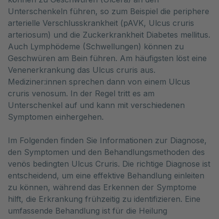
Unterschenkeln führen, so zum Beispiel die periphere 
arterielle Verschlusskrankheit (pAVK, Ulcus cruris 
arteriosum) und die Zuckerkrankheit Diabetes mellitus. 
Auch Lymphödeme (Schwellungen) können zu 
Geschwüren am Bein führen. Am häufigsten löst eine 
Venenerkrankung das Ulcus cruris aus. 
Mediziner:innen sprechen dann von einem Ulcus 
cruris venosum. In der Regel tritt es am 
Unterschenkel auf und kann mit verschiedenen 
Symptomen einhergehen.
Im Folgenden finden Sie Informationen zur Diagnose,
den Symptomen und den Behandlungsmethoden des
venös bedingten Ulcus Cruris. Die richtige Diagnose ist
entscheidend, um eine effektive Behandlung einleiten
zu können, während das Erkennen der Symptome
hilft, die Erkrankung frühzeitig zu identifizieren. Eine
umfassende Behandlung ist für die Heilung