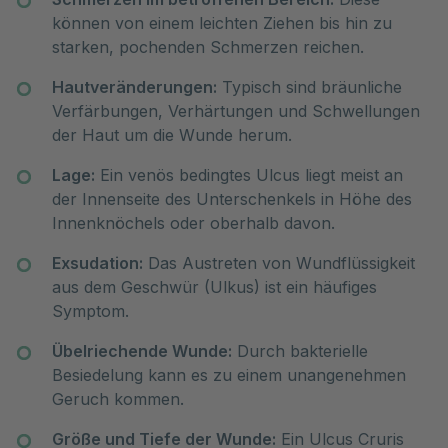
können von einem leichten Ziehen bis hin zu
starken, pochenden Schmerzen reichen.
Hautveränderungen:
Typisch sind bräunliche
Verfärbungen, Verhärtungen und Schwellungen
der Haut um die Wunde herum.
Lage:
Ein venös bedingtes Ulcus liegt meist an
der Innenseite des Unterschenkels in Höhe des
Innenknöchels oder oberhalb davon.
Exsudation:
Das Austreten von Wundflüssigkeit
aus dem Geschwür (Ulkus) ist ein häufiges
Symptom.
Übelriechende Wunde:
Durch bakterielle
Besiedelung kann es zu einem unangenehmen
Geruch kommen.
Größe und Tiefe der Wunde:
Ein Ulcus Cruris