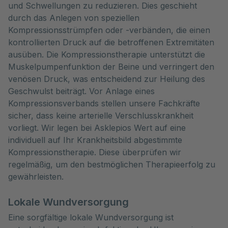
und Schwellungen zu reduzieren. Dies geschieht
durch das Anlegen von speziellen
Kompressionsstrümpfen oder -verbänden, die einen
kontrollierten Druck auf die betroffenen Extremitäten
ausüben. Die Kompressionstherapie unterstützt die
Muskelpumpenfunktion der Beine und verringert den
venösen Druck, was entscheidend zur Heilung des
Geschwulst beiträgt. Vor Anlage eines
Kompressionsverbands stellen unsere Fachkräfte
sicher, dass keine arterielle Verschlusskrankheit
vorliegt. Wir legen bei Asklepios Wert auf eine
individuell auf Ihr Krankheitsbild abgestimmte
Kompressionstherapie. Diese überprüfen wir
regelmäßig, um den bestmöglichen Therapieerfolg zu
gewährleisten.
Lokale Wundversorgung
Eine sorgfältige lokale Wundversorgung ist