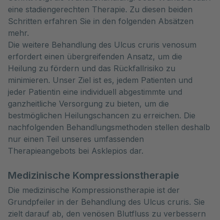
eine stadiengerechten Therapie. Zu diesen beiden 
Schritten erfahren Sie in den folgenden Absätzen 
mehr.

Die weitere Behandlung des Ulcus cruris venosum 
erfordert einen übergreifenden Ansatz, um die 
Heilung zu fördern und das Rückfallrisiko zu 
minimieren. Unser Ziel ist es, jedem Patienten und 
jeder Patientin eine individuell abgestimmte und 
ganzheitliche Versorgung zu bieten, um die 
bestmöglichen Heilungschancen zu erreichen. Die 
nachfolgenden Behandlungsmethoden stellen deshalb 
nur einen Teil unseres umfassenden 
Therapieangebots bei Asklepios dar.
Medizinische Kompressionstherapie
Die medizinische Kompressionstherapie ist der
Grundpfeiler in der Behandlung des Ulcus cruris. Sie
zielt darauf ab, den venösen Blutfluss zu verbessern