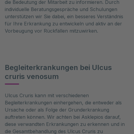
die Bedeutung der Mitarbeit zu informieren. Durch
individuelle Beratungsgespräche und Schulungen
unterstützen wir Sie dabei, ein besseres Verständnis
für Ihre Erkrankung zu entwickeln und aktiv an der
Vorbeugung vor Rückfällen mitzuwirken.
Begleiterkrankungen bei Ulcus
cruris venosum
Ulcus Cruris kann mit verschiedenen 
Begleiterkrankungen einhergehen, die entweder als 
Ursache oder als Folge der Grunderkrankung 
auftreten können. Wir achten bei Asklepios darauf, 
diese verwandten Erkrankungen zu erkennen und in 
die Gesamtbehandlung des Ulcus Cruris zu 