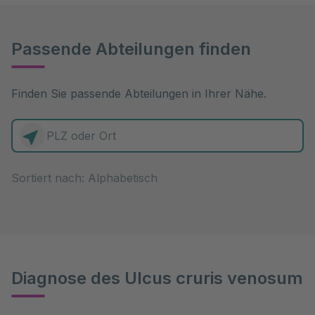
Passende Abteilungen finden
Finden Sie passende Abteilungen in Ihrer Nähe.
0 Elemente zur Auswahl
Sortiert nach:
Diagnose des Ulcus cruris venosum