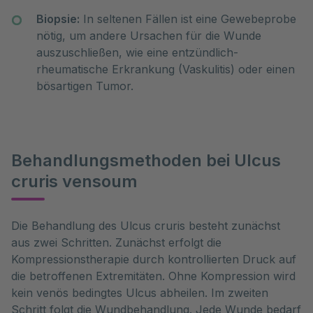
Biopsie:
In seltenen Fällen ist eine Gewebeprobe
nötig, um andere Ursachen für die Wunde
auszuschließen, wie eine entzündlich-
rheumatische Erkrankung (Vaskulitis) oder einen
bösartigen Tumor.
Behandlungsmethoden bei Ulcus
cruris vensoum
Die Behandlung des Ulcus cruris besteht zunächst 
aus zwei Schritten. Zunächst erfolgt die 
Kompressionstherapie durch kontrollierten Druck auf 
die betroffenen Extremitäten. Ohne Kompression wird 
kein venös bedingtes Ulcus abheilen. Im zweiten 
Schritt folgt die Wundbehandlung. Jede Wunde bedarf 