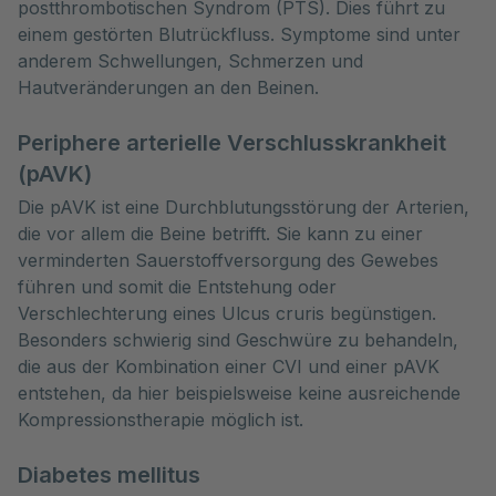
postthrombotischen Syndrom (PTS). Dies führt zu
einem gestörten Blutrückfluss. Symptome sind unter
anderem Schwellungen, Schmerzen und
Hautveränderungen an den Beinen.
Periphere arterielle Verschlusskrankheit
(pAVK)
Die pAVK ist eine Durchblutungsstörung der Arterien,
die vor allem die Beine betrifft. Sie kann zu einer
verminderten Sauerstoffversorgung des Gewebes
führen und somit die Entstehung oder
Verschlechterung eines Ulcus cruris begünstigen.
Besonders schwierig sind Geschwüre zu behandeln,
die aus der Kombination einer CVI und einer pAVK
entstehen, da hier beispielsweise keine ausreichende
Kompressionstherapie möglich ist.
Diabetes mellitus