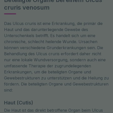
cruris venosum
Das Ulcus cruris ist eine Erkrankung, die primär die 
Haut und das darunterliegende Gewebe des 
Unterschenkels betrifft. Es handelt sich um eine 
chronische, schlecht heilende Wunde. Ursachen 
können verschiedene Grunderkrankungen sein. Die 
Behandlung des Ulcus cruris erfordert daher nicht 
nur eine lokale Wundversorgung, sondern auch eine 
umfassende Therapie der zugrundeliegenden 
Erkrankungen, um die beteiligten Organe und 
Gewebestrukturen zu unterstützen und die Heilung zu 
fördern. Die beteiligten Organe und Gewebestrukturen 
sind:
Haut (Cutis)
Die Haut ist das direkt betroffene Organ beim Ulcus