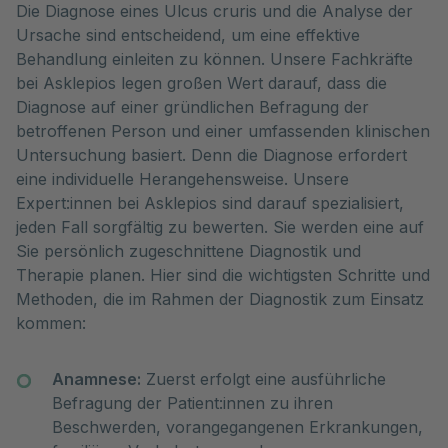
Die Diagnose eines Ulcus cruris und die Analyse der 
Ursache sind entscheidend, um eine effektive 
Behandlung einleiten zu können. Unsere Fachkräfte 
bei Asklepios legen großen Wert darauf, dass die 
Diagnose auf einer gründlichen Befragung der 
betroffenen Person und einer umfassenden klinischen 
Untersuchung basiert. Denn die Diagnose erfordert 
eine individuelle Herangehensweise. Unsere 
Expert:innen bei Asklepios sind darauf spezialisiert, 
jeden Fall sorgfältig zu bewerten. Sie werden eine auf 
Sie persönlich zugeschnittene Diagnostik und 
Therapie planen. Hier sind die wichtigsten Schritte und 
Methoden, die im Rahmen der Diagnostik zum Einsatz 
kommen:
Anamnese:
Zuerst erfolgt eine ausführliche
Befragung der Patient:innen zu ihren
Beschwerden, vorangegangenen Erkrankungen,