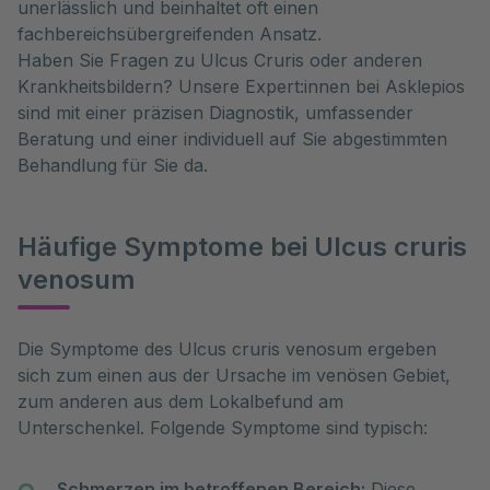
unerlässlich und beinhaltet oft einen
fachbereichsübergreifenden Ansatz.
Haben Sie Fragen zu Ulcus Cruris oder anderen
Krankheitsbildern? Unsere Expert:innen bei Asklepios
sind mit einer präzisen Diagnostik, umfassender
Beratung und einer individuell auf Sie abgestimmten
Behandlung für Sie da.
Häufige Symptome bei Ulcus cruris
venosum
Die Symptome des Ulcus cruris venosum ergeben 
sich zum einen aus der Ursache im venösen Gebiet, 
zum anderen aus dem Lokalbefund am 
Unterschenkel. Folgende Symptome sind typisch:
Schmerzen im betroffenen Bereich:
Diese