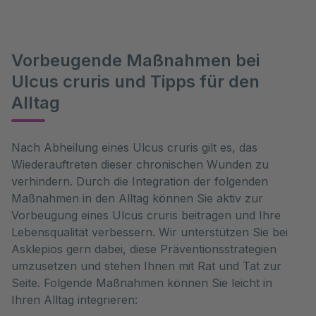
Vorbeugende Maßnahmen bei
Ulcus cruris und Tipps für den
Alltag
Nach Abheilung eines Ulcus cruris gilt es, das 
Wiederauftreten dieser chronischen Wunden zu 
verhindern. Durch die Integration der folgenden 
Maßnahmen in den Alltag können Sie aktiv zur 
Vorbeugung eines Ulcus cruris beitragen und Ihre 
Lebensqualität verbessern. Wir unterstützen Sie bei 
Asklepios gern dabei, diese Präventionsstrategien 
umzusetzen und stehen Ihnen mit Rat und Tat zur 
Seite. Folgende Maßnahmen können Sie leicht in 
Ihren Alltag integrieren: