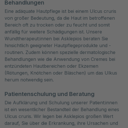
Behandlungen
Eine adäquate Hautpflege ist bei einem Ulcus cruris
von großer Bedeutung, da die Haut im betroffenen
Bereich oft zu trocken oder zu feucht und somit
anfällig für weitere Schädigungen ist. Unsere
Wundtherapeut:innen bei Asklepios beraten Sie
hinsichtlich geeigneter Hautpflegeprodukte und -
routinen. Zudem können spezielle dermatologische
Behandlungen wie die Anwendung von Cremes bei
entzündeten Hautbereichen oder Ekzemen
(Rötungen, Knötchen oder Bläschen) um das Ulkus
herum notwendig sein.
Patientenschulung und Beratung
Die Aufklärung und Schulung unserer Patient:innen
ist ein wesentlicher Bestandteil der Behandlung eines
Ulcus cruris. Wir legen bei Asklepios großen Wert
darauf, Sie über die Erkrankung, ihre Ursachen und