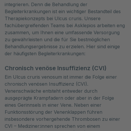
integrieren. Denn die Behandlung der 
Begleiterkrankungen ist ein wichtiger Bestandteil des 
Therapiekonzepts bei Ulcus cruris. Unsere 
fachübergreifenden Teams bei Asklepios arbeiten eng 
zusammen, um Ihnen eine umfassende Versorgung 
zu gewährleisten und die für Sie bestmöglichen 
Behandlungsergebnisse zu erzielen. Hier sind einige 
der häufigsten Begleiterkrankungen:
Chronisch venöse Insuffizienz (CVI)
Ein Ulcus cruris venosum ist immer die Folge einer
chronisch venösen Insuffizienz (CVI).
Venenschwäche entsteht entweder durch
ausgeprägte Krampfadern oder aber in der Folge
eines Gerinnsels in einer Vene. Neben einer
Funktionsstörung der Venenklappen führen
insbesondere vorhergehende Thrombosen zu einer
CVI – Mediziner:innen sprechen von einem