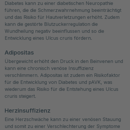
Diabetes kann zu einer diabetischen Neuropathie
führen, die die Schmerzwahrnehmung beeinträchtigt
und das Risiko für Hautverletzungen erhöht. Zudem
kann die gestörte Blutzuckerregulation die
Wundheilung negativ beeinflussen und so die
Entwicklung eines Ulcus cruris fördern.
Adipositas
Übergewicht erhöht den Druck in den Beinvenen und
kann eine chronisch venöse Insuffizienz
verschlimmern. Adipositas ist zudem ein Risikofaktor
für die Entwicklung von Diabetes und pAVK, was
wiederum das Risiko für die Entstehung eines Ulcus
cruris steigert.
Herzinsuffizienz
Eine Herzschwäche kann zu einer venösen Stauung
und somit zu einer Verschlechterung der Symptome