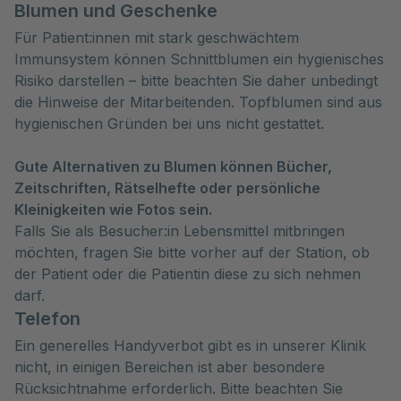
Blumen und Geschenke
Für Patient:innen mit stark geschwächtem
Immunsystem können Schnittblumen ein hygienisches
Risiko darstellen – bitte beachten Sie daher unbedingt
die Hinweise der Mitarbeitenden. Topfblumen sind aus
hygienischen Gründen bei uns nicht gestattet.
Gute Alternativen zu Blumen können Bücher,
Zeitschriften, Rätselhefte oder persönliche
Kleinigkeiten wie Fotos sein.
Falls Sie als Besucher:in Lebensmittel mitbringen
möchten, fragen Sie bitte vorher auf der Station, ob
der Patient oder die Patientin diese zu sich nehmen
darf.
Telefon
Ein generelles Handyverbot gibt es in unserer Klinik
nicht, in einigen Bereichen ist aber besondere
Rücksichtnahme erforderlich. Bitte beachten Sie