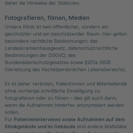
daher die Hinweise der Stationen.
Fotografieren, filmen, Medien
Unsere Klinik ist kein öffentlicher, sondern ein
geschützter und ein beschützender Raum. Hier gelten
besondere rechtliche Bestimmungen: das
Landeskrankenhausgesetz, datenschutzrechtliche
Bestimmungen der DSGVO, des
Bundesdatenschutzgesetzes sowie §201a StGB
(Verletzung des höchstpersönlichen Lebensbereichs).
Es ist daher verboten, Patient:innen und Mitarbeitende
ohne vorherige schriftliche Einwilligung zu
fotografieren oder zu filmen – dies gilt auch dann,
wenn die Aufnahmen hinterher anonymisiert werden
sollen.
Für
Patienteninterviews sowie Aufnahmen auf dem
Klinikgelände und im Gebäude
sind andere Maßstäbe