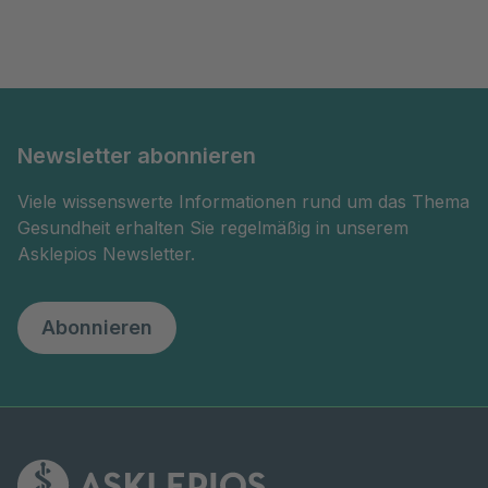
Newsletter abonnieren
Viele wissenswerte Informationen rund um das Thema
Gesundheit erhalten Sie regelmäßig in unserem
Asklepios Newsletter.
Abonnieren