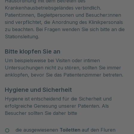
Hausordnung mit dem Betreten des 
Krankenhausbetriebsgeländes verbindlich. 
Patient:innen, Begleitpersonen und Besucher:innen 
sind verpflichtet, die Anordnung des Klinikpersonals 
zu beachten. Bei Fragen wenden Sie sich bitte an die 
Stationsleitung.
Bitte klopfen Sie an
Um beispielsweise bei Visiten oder intimen
Untersuchungen nicht zu stören, sollten Sie immer
anklopfen, bevor Sie das Patientenzimmer betreten.
Hygiene und Sicherheit
Hygiene ist entscheidend für die Sicherheit und
erfolgreiche Genesung unserer Patienten. Als
Besucher sollten Sie daher bitte
die ausgewiesenen
Toiletten
auf den Fluren