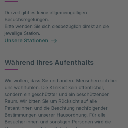
Derzeit gibt es keine allgemeingültigen
Besuchsregelungen.
Bitte wenden Sie sich diesbezüglich direkt an die
jeweilige Station.
Unsere Stationen
Während Ihres Aufenthalts
Wir wollen, dass Sie und andere Menschen sich bei 
uns wohlfühlen. Die Klinik ist kein öffentlicher, 
sondern ein geschützter und ein beschützender 
Raum. Wir bitten Sie um Rücksicht auf alle 
Patient:innen und die Beachtung nachfolgender 
Bestimmungen unserer Hausordnung. Für alle 
Besucher:innen und sonstigen Personen wird die 