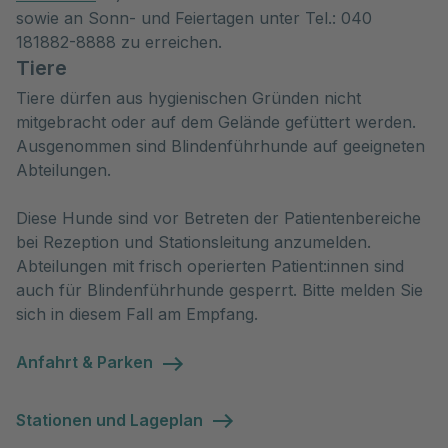
sowie an Sonn- und Feiertagen unter Tel.: 040
181882-8888 zu erreichen.
Tiere
Tiere dürfen aus hygienischen Gründen nicht
mitgebracht oder auf dem Gelände gefüttert werden.
Ausgenommen sind Blindenführhunde auf geeigneten
Abteilungen.
Diese Hunde sind vor Betreten der Patientenbereiche
bei Rezeption und Stationsleitung anzumelden.
Abteilungen mit frisch operierten Patient:innen sind
auch für Blindenführhunde gesperrt. Bitte melden Sie
sich in diesem Fall am Empfang.
Anfahrt & Parken
Stationen und Lageplan