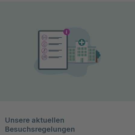
Unsere aktuellen
Besuchsregelungen