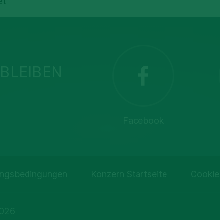
et
BLEIBEN
Facebook
ngsbedingungen
Konzern Startseite
Cookie
2026