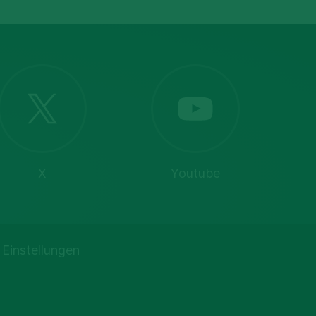
X
Youtube
 Einstellungen