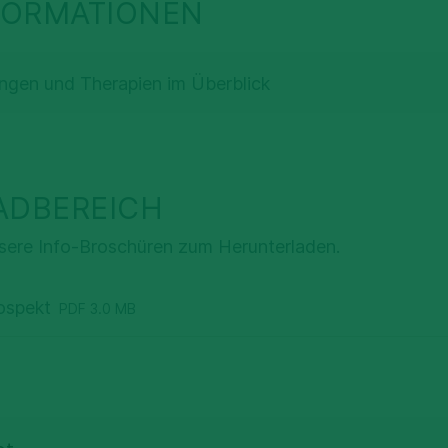
FORMATIONEN
ngen und Therapien im Überblick
DBEREICH
nsere Info-Broschüren zum Herunterladen.
ospekt
PDF 3.0 MB