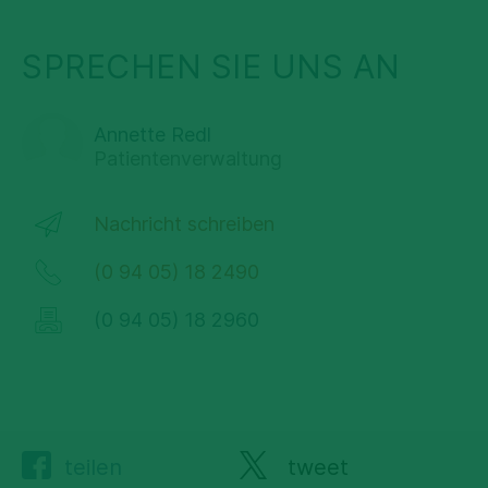
SPRECHEN SIE UNS AN
Annette Redl
Patientenverwaltung
Nachricht schreiben
(0 94 05) 18 2490
(0 94 05) 18 2960
teilen
tweet