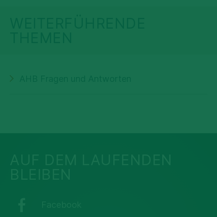
WEITERFÜHRENDE
THEMEN
AHB Fragen und Antworten
AUF DEM LAUFENDEN
BLEIBEN
Facebook