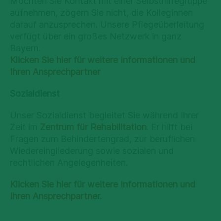
Möchten Sie Kontakt mit einer Selbsthilfegruppe
aufnehmen, zögern Sie nicht, die Kolleginnen
darauf anzusprechen. Unsere Pflegeüberleitung
verfügt über ein großes Netzwerk in ganz
Bayern.
Klicken Sie hier für weitere Informationen und
Ihren Ansprechpartner
Sozialdienst
Unser Sozialdienst begleitet Sie während Ihrer
Zeit im
Zentrum für Rehabilitation
. Er hilft bei
Fragen zum Behindertengrad, zur beruflichen
Wiedereingliederung sowie sozialen und
rechtlichen Angelegenheiten.
Klicken Sie hier für weitere Informationen und
Ihren Ansprechpartner.