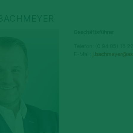
BACHMEYER
Geschäftsführer
Telefon: (0 94 05) 18 2
E-Mail:
j.bachmeyer@as