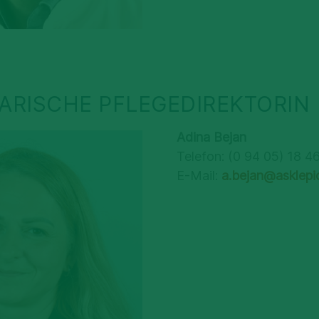
ARISCHE PFLEGEDIREKTORIN
Adina Bejan
Telefon: (0 94 05) 18 4
E-Mail:
a.bejan@asklep