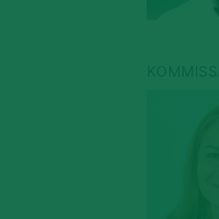
KOMMISS