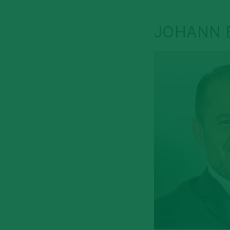
JOHANN 