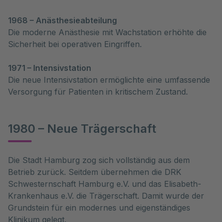
1968 – Anästhesieabteilung
Die moderne Anästhesie mit Wachstation erhöhte die
Sicherheit bei operativen Eingriffen.
1971 – Intensivstation
Die neue Intensivstation ermöglichte eine umfassende
Versorgung für Patienten in kritischem Zustand.
1980 – Neue Trägerschaft
Die Stadt Hamburg zog sich vollständig aus dem
Betrieb zurück. Seitdem übernehmen die DRK
Schwesternschaft Hamburg e.V. und das Elisabeth-
Krankenhaus e.V. die Trägerschaft. Damit wurde der
Grundstein für ein modernes und eigenständiges
Klinikum gelegt.