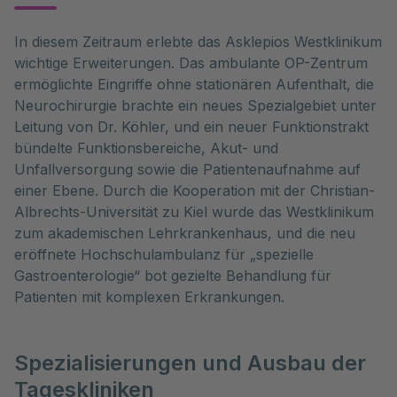
In diesem Zeitraum erlebte das Asklepios Westklinikum
wichtige Erweiterungen. Das ambulante OP-Zentrum
ermöglichte Eingriffe ohne stationären Aufenthalt, die
Neurochirurgie brachte ein neues Spezialgebiet unter
Leitung von Dr. Köhler, und ein neuer Funktionstrakt
bündelte Funktionsbereiche, Akut- und
Unfallversorgung sowie die Patientenaufnahme auf
einer Ebene. Durch die Kooperation mit der Christian-
Albrechts-Universität zu Kiel wurde das Westklinikum
zum akademischen Lehrkrankenhaus, und die neu
eröffnete Hochschulambulanz für „spezielle
Gastroenterologie“ bot gezielte Behandlung für
Patienten mit komplexen Erkrankungen.
Spezialisierungen und Ausbau der
Tageskliniken