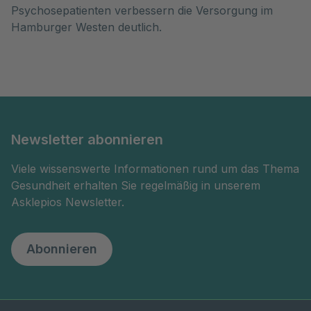
Psychosepatienten verbessern die Versorgung im
Hamburger Westen deutlich.
Newsletter abonnieren
Viele wissenswerte Informationen rund um das Thema
Gesundheit erhalten Sie regelmäßig in unserem
Asklepios Newsletter.
Abonnieren