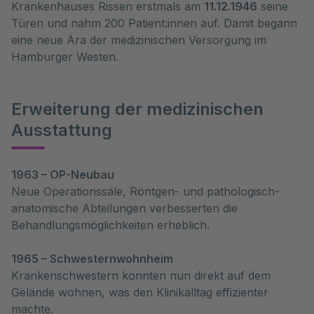
Krankenhauses Rissen erstmals am
11.12.1946
seine
Türen und nahm 200 Patient:innen auf. Damit begann
eine neue Ära der medizinischen Versorgung im
Hamburger Westen.
Erweiterung der medizinischen
Ausstattung
1963 – OP-Neubau
Neue Operationssäle, Röntgen- und pathologisch-
anatomische Abteilungen verbesserten die
Behandlungsmöglichkeiten erheblich.
1965 – Schwesternwohnheim
Krankenschwestern konnten nun direkt auf dem
Gelände wohnen, was den Klinikalltag effizienter
machte.