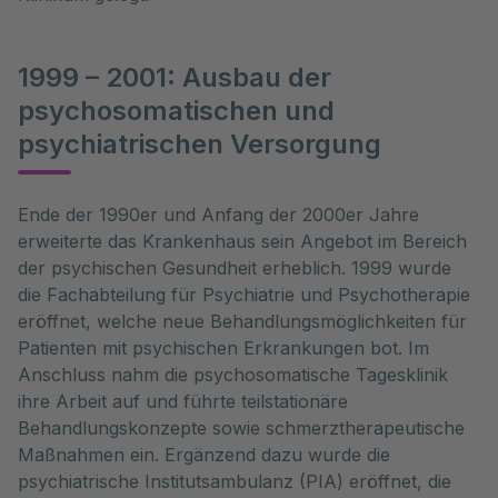
1999 – 2001: Ausbau der
psychosomatischen und
psychiatrischen Versorgung
Ende der 1990er und Anfang der 2000er Jahre
erweiterte das Krankenhaus sein Angebot im Bereich
der psychischen Gesundheit erheblich. 1999 wurde
die Fachabteilung für Psychiatrie und Psychotherapie
eröffnet, welche neue Behandlungsmöglichkeiten für
Patienten mit psychischen Erkrankungen bot. Im
Anschluss nahm die psychosomatische Tagesklinik
ihre Arbeit auf und führte teilstationäre
Behandlungskonzepte sowie schmerztherapeutische
Maßnahmen ein. Ergänzend dazu wurde die
psychiatrische Institutsambulanz (PIA) eröffnet, die