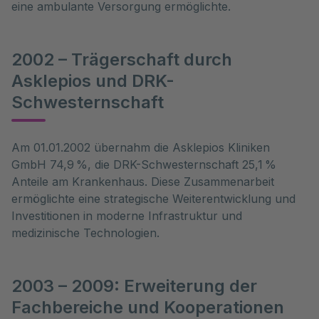
eine ambulante Versorgung ermöglichte.
2002 – Trägerschaft durch
Asklepios und DRK-
Schwesternschaft
Am 01.01.2002 übernahm die Asklepios Kliniken
GmbH 74,9 %, die DRK-Schwesternschaft 25,1 %
Anteile am Krankenhaus. Diese Zusammenarbeit
ermöglichte eine strategische Weiterentwicklung und
Investitionen in moderne Infrastruktur und
medizinische Technologien.
2003 – 2009: Erweiterung der
Fachbereiche und Kooperationen