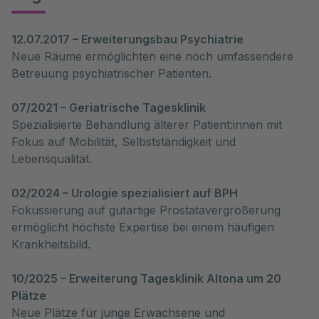
12.07.2017 – Erweiterungsbau Psychiatrie
Neue Räume ermöglichten eine noch umfassendere
Betreuung psychiatrischer Patienten.
07/2021 – Geriatrische Tagesklinik
Spezialisierte Behandlung älterer Patient:innen mit
Fokus auf Mobilität, Selbstständigkeit und
Lebensqualität.
02/2024 – Urologie spezialisiert auf BPH
Fokussierung auf gutartige Prostatavergrößerung
ermöglicht höchste Expertise bei einem häufigen
Krankheitsbild.
10/2025 – Erweiterung Tagesklinik Altona um 20
Plätze
Neue Plätze für junge Erwachsene und