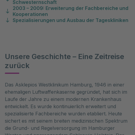
Schwesternschaft
2003 – 2009: Erweiterung der Fachbereiche und
Kooperationen
Spezialisierungen und Ausbau der Tageskliniken
Unsere Geschichte – Eine Zeitreise
zurück
Das Asklepios Westklinikum Hamburg, 1946 in einer
ehemaligen Luftwaffenkaserne gegründet, hat sich im
Laufe der Jahre zu einem modernen Krankenhaus
entwickelt. Es wurde kontinuierlich erweitert und
spezialisierte Fachbereiche wurden etabliert. Heute
sichert es mit seinem breiten medizinischen Spektrum
die Grund- und Regelversorgung im Hamburger