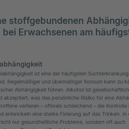
e stoffgebundenen Abhängig
n bei Erwachsenen am häufigs
abhängigkeit
labhängigkeit ist eine der häufigsten Suchterkrankung
nd. Regelmäßiger und übermäßiger Konsum kann zu kö
scher Abhängigkeit führen. Alkohol ist gesellschaftlich
 akzeptiert, was das persönliche Risiko für eine Abhä
roffene verlieren – oftmals schleichend – die Kontrolle 
 entwickeln eine starke Fixierung auf das Trinken. In 
nicht nur gesundheitliche Probleme, sondern oft auch