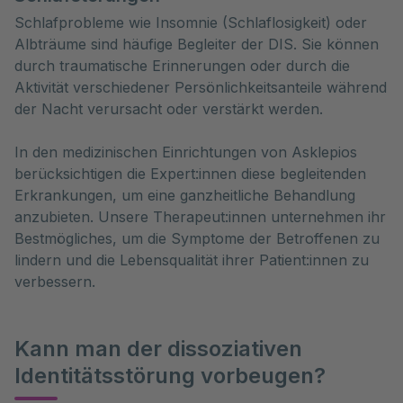
Schlafprobleme wie Insomnie (Schlaflosigkeit) oder
Albträume sind häufige Begleiter der DIS. Sie können
durch traumatische Erinnerungen oder durch die
Aktivität verschiedener Persönlichkeitsanteile während
der Nacht verursacht oder verstärkt werden.
In den medizinischen Einrichtungen von Asklepios
berücksichtigen die Expert:innen diese begleitenden
Erkrankungen, um eine ganzheitliche Behandlung
anzubieten. Unsere Therapeut:innen unternehmen ihr
Bestmögliches, um die Symptome der Betroffenen zu
lindern und die Lebensqualität ihrer Patient:innen zu
verbessern.
Kann man der dissoziativen
Identitätsstörung vorbeugen?