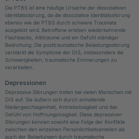
Die PTBS ist eine häufige Ursache der dissoziativen
Identitätsstörung, da die dissoziative Identitätsstörung
ebenso wie die PTBS durch schwere Traumata
ausgelöst wird. Betroffene erleben wiederkehrende
Flashbacks, Albträume und ein Gefühl ständiger
Bedrohung. Die posttraumatische Belastungsstörung
verstärkt die Symptome der DIS, insbesondere die
Schwierigkeiten, traumatische Erinnerungen zu
verarbeiten.
Depressionen
Depressive Störungen treten bei vielen Menschen mit
DIS auf. Sie äußern sich durch anhaltende
Niedergeschlagenheit, Antriebslosigkeit und das
Gefühl von Hoffnungslosigkeit. Diese depressiven
Störungen können sowohl eine Folge der Konflikte
zwischen den einzelnen Persönlichkeitsanteilen als
auch der Belastungen durch traumatische