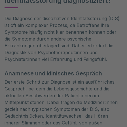
Identitätsstörung diagnostiziert?
Die Diagnose der dissoziativen Identitätsstörung (DIS) 
ist oft ein komplexer Prozess, da Betroffene ihre 
Symptome häufig nicht klar benennen können oder 
die Symptome durch andere psychische 
Erkrankungen überlagert sind. Daher erfordert die 
Diagnostik von Psychotherapeut:innen und 
Psychiater:innen viel Erfahrung und Feingefühl.
Anamnese und klinisches Gespräch
Der erste Schritt zur Diagnose ist ein ausführliches
Gespräch, bei dem die Lebensgeschichte und die
aktuellen Beschwerden der Patient:innen im
Mittelpunkt stehen. Dabei fragen die Mediziner:innen
gezielt nach typischen Symptomen der DIS, also
Gedächtnislücken, Identitätswechsel, das Hören
innerer Stimmen oder das Gefühl, von außen