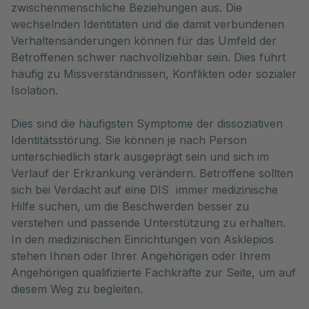
zwischenmenschliche Beziehungen aus. Die
wechselnden Identitäten und die damit verbundenen
Verhaltensänderungen können für das Umfeld der
Betroffenen schwer nachvollziehbar sein. Dies führt
häufig zu Missverständnissen, Konflikten oder sozialer
Isolation.
Dies sind die häufigsten Symptome der dissoziativen
Identitätsstörung. Sie können je nach Person
unterschiedlich stark ausgeprägt sein und sich im
Verlauf der Erkrankung verändern. Betroffene sollten
sich bei Verdacht auf eine DIS immer medizinische
Hilfe suchen, um die Beschwerden besser zu
verstehen und passende Unterstützung zu erhalten.
In den medizinischen Einrichtungen von Asklepios
stehen Ihnen oder Ihrer Angehörigen oder Ihrem
Angehörigen qualifizierte Fachkräfte zur Seite, um auf
diesem Weg zu begleiten.