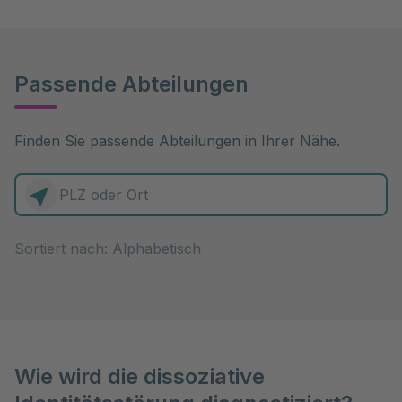
Passende Abteilungen
Finden Sie passende Abteilungen in Ihrer Nähe.
0 Elemente zur Auswahl
Sortiert nach:
Wie wird die dissoziative