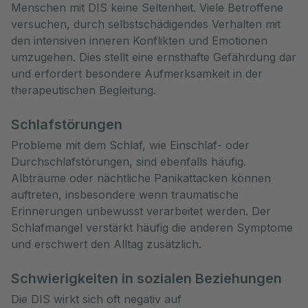
Menschen mit DIS keine Seltenheit. Viele Betroffene
versuchen, durch selbstschädigendes Verhalten mit
den intensiven inneren Konflikten und Emotionen
umzugehen. Dies stellt eine ernsthafte Gefährdung dar
und erfordert besondere Aufmerksamkeit in der
therapeutischen Begleitung.
Schlafstörungen
Probleme mit dem Schlaf, wie Einschlaf- oder
Durchschlafstörungen, sind ebenfalls häufig.
Albträume oder nächtliche Panikattacken können
auftreten, insbesondere wenn traumatische
Erinnerungen unbewusst verarbeitet werden. Der
Schlafmangel verstärkt häufig die anderen Symptome
und erschwert den Alltag zusätzlich.
Schwierigkeiten in sozialen Beziehungen
Die DIS wirkt sich oft negativ auf