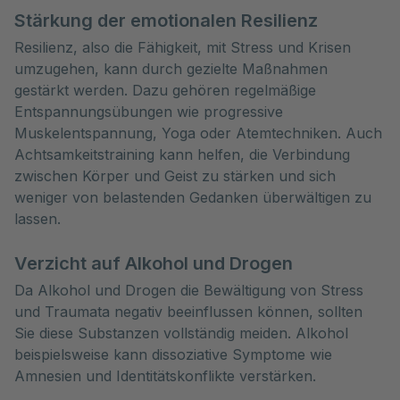
Stärkung der emotionalen Resilienz
Resilienz, also die Fähigkeit, mit Stress und Krisen
umzugehen, kann durch gezielte Maßnahmen
gestärkt werden. Dazu gehören regelmäßige
Entspannungsübungen wie progressive
Muskelentspannung, Yoga oder Atemtechniken. Auch
Achtsamkeitstraining kann helfen, die Verbindung
zwischen Körper und Geist zu stärken und sich
weniger von belastenden Gedanken überwältigen zu
lassen.
Verzicht auf Alkohol und Drogen
Da Alkohol und Drogen die Bewältigung von Stress
und Traumata negativ beeinflussen können, sollten
Sie diese Substanzen vollständig meiden. Alkohol
beispielsweise kann dissoziative Symptome wie
Amnesien und Identitätskonflikte verstärken.