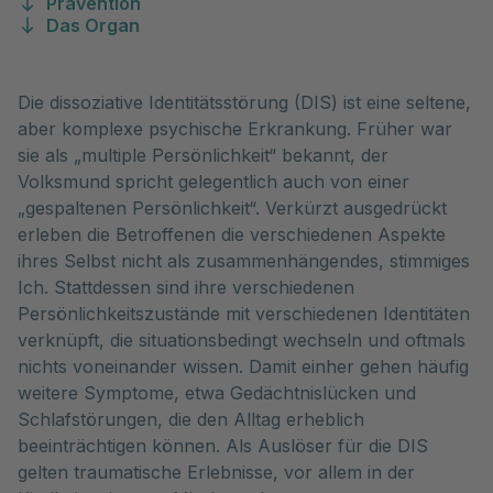
Prävention
Das Organ
Die dissoziative Identitätsstörung (DIS) ist eine seltene,
aber komplexe psychische Erkrankung. Früher war
sie als „multiple Persönlichkeit“ bekannt, der
Volksmund spricht gelegentlich auch von einer
„gespaltenen Persönlichkeit“. Verkürzt ausgedrückt
erleben die Betroffenen die verschiedenen Aspekte
ihres Selbst nicht als zusammenhängendes, stimmiges
Ich. Stattdessen sind ihre verschiedenen
Persönlichkeitszustände mit verschiedenen Identitäten
verknüpft, die situationsbedingt wechseln und oftmals
nichts voneinander wissen. Damit einher gehen häufig
weitere Symptome, etwa Gedächtnislücken und
Schlafstörungen, die den Alltag erheblich
beeinträchtigen können. Als Auslöser für die DIS
gelten traumatische Erlebnisse, vor allem in der