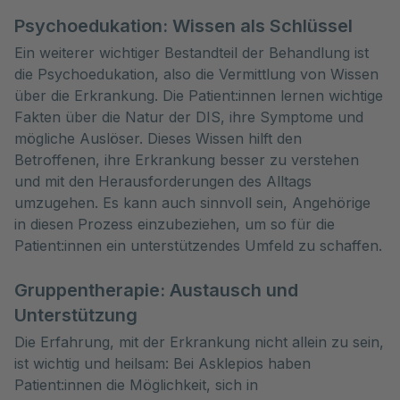
Psychoedukation: Wissen als Schlüssel
Ein weiterer wichtiger Bestandteil der Behandlung ist
die Psychoedukation, also die Vermittlung von Wissen
über die Erkrankung. Die Patient:innen lernen wichtige
Fakten über die Natur der DIS, ihre Symptome und
mögliche Auslöser. Dieses Wissen hilft den
Betroffenen, ihre Erkrankung besser zu verstehen
und mit den Herausforderungen des Alltags
umzugehen. Es kann auch sinnvoll sein, Angehörige
in diesen Prozess einzubeziehen, um so für die
Patient:innen ein unterstützendes Umfeld zu schaffen.
Gruppentherapie: Austausch und
Unterstützung
Die Erfahrung, mit der Erkrankung nicht allein zu sein,
ist wichtig und heilsam: Bei Asklepios haben
Patient:innen die Möglichkeit, sich in