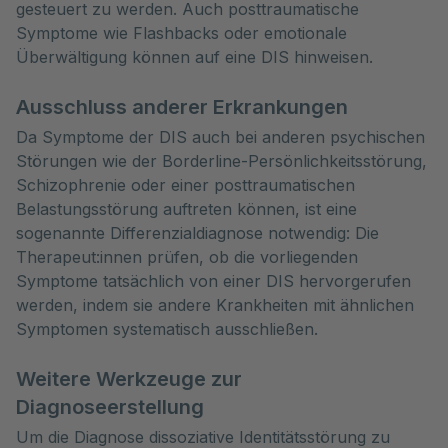
gesteuert zu werden. Auch posttraumatische
Symptome wie Flashbacks oder emotionale
Überwältigung können auf eine DIS hinweisen.
Ausschluss anderer Erkrankungen
Da Symptome der DIS auch bei anderen psychischen
Störungen wie der Borderline-Persönlichkeitsstörung,
Schizophrenie oder einer posttraumatischen
Belastungsstörung auftreten können, ist eine
sogenannte Differenzialdiagnose notwendig: Die
Therapeut:innen prüfen, ob die vorliegenden
Symptome tatsächlich von einer DIS hervorgerufen
werden, indem sie andere Krankheiten mit ähnlichen
Symptomen systematisch ausschließen.
Weitere Werkzeuge zur
Diagnoseerstellung
Um die Diagnose dissoziative Identitätsstörung zu