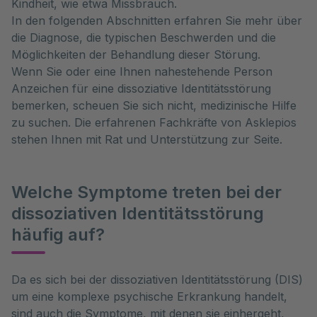
Kindheit, wie etwa Missbrauch.
In den folgenden Abschnitten erfahren Sie mehr über
die Diagnose, die typischen Beschwerden und die
Möglichkeiten der Behandlung dieser Störung.
Wenn Sie oder eine Ihnen nahestehende Person
Anzeichen für eine dissoziative Identitätsstörung
bemerken, scheuen Sie sich nicht, medizinische Hilfe
zu suchen. Die erfahrenen Fachkräfte von Asklepios
stehen Ihnen mit Rat und Unterstützung zur Seite.
Welche Symptome treten bei der
dissoziativen Identitätsstörung
häufig auf?
Da es sich bei der dissoziativen Identitätsstörung (DIS) 
um eine komplexe psychische Erkrankung handelt, 
sind auch die Symptome, mit denen sie einhergeht, 