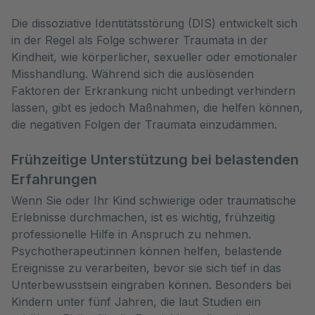
Die dissoziative Identitätsstörung (DIS) entwickelt sich 
in der Regel als Folge schwerer Traumata in der 
Kindheit, wie körperlicher, sexueller oder emotionaler 
Misshandlung. Während sich die auslösenden 
Faktoren der Erkrankung nicht unbedingt verhindern 
lassen, gibt es jedoch Maßnahmen, die helfen können, 
die negativen Folgen der Traumata einzudämmen.
Frühzeitige Unterstützung bei belastenden
Erfahrungen
Wenn Sie oder Ihr Kind schwierige oder traumatische
Erlebnisse durchmachen, ist es wichtig, frühzeitig
professionelle Hilfe in Anspruch zu nehmen.
Psychotherapeut:innen können helfen, belastende
Ereignisse zu verarbeiten, bevor sie sich tief in das
Unterbewusstsein eingraben können. Besonders bei
Kindern unter fünf Jahren, die laut Studien ein