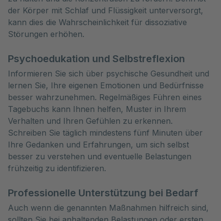
der Körper mit Schlaf und Flüssigkeit unterversorgt,
kann dies die Wahrscheinlichkeit für dissoziative
Störungen erhöhen.
Psychoedukation und Selbstreflexion
Informieren Sie sich über psychische Gesundheit und
lernen Sie, Ihre eigenen Emotionen und Bedürfnisse
besser wahrzunehmen. Regelmäßiges Führen eines
Tagebuchs kann Ihnen helfen, Muster in Ihrem
Verhalten und Ihren Gefühlen zu erkennen.
Schreiben Sie täglich mindestens fünf Minuten über
Ihre Gedanken und Erfahrungen, um sich selbst
besser zu verstehen und eventuelle Belastungen
frühzeitig zu identifizieren.
Professionelle Unterstützung bei Bedarf
Auch wenn die genannten Maßnahmen hilfreich sind,
sollten Sie bei anhaltenden Belastungen oder ersten