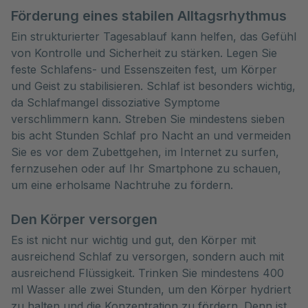
Förderung eines stabilen Alltagsrhythmus
Ein strukturierter Tagesablauf kann helfen, das Gefühl
von Kontrolle und Sicherheit zu stärken. Legen Sie
feste Schlafens- und Essenszeiten fest, um Körper
und Geist zu stabilisieren. Schlaf ist besonders wichtig,
da Schlafmangel dissoziative Symptome
verschlimmern kann. Streben Sie mindestens sieben
bis acht Stunden Schlaf pro Nacht an und vermeiden
Sie es vor dem Zubettgehen, im Internet zu surfen,
fernzusehen oder auf Ihr Smartphone zu schauen,
um eine erholsame Nachtruhe zu fördern.
Den Körper versorgen
Es ist nicht nur wichtig und gut, den Körper mit
ausreichend Schlaf zu versorgen, sondern auch mit
ausreichend Flüssigkeit. Trinken Sie mindestens 400
ml Wasser alle zwei Stunden, um den Körper hydriert
zu halten und die Konzentration zu fördern. Denn ist