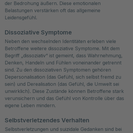
der Bedrohung äußern. Diese emotionalen
Belastungen verstärken oft das allgemeine
Leidensgefühl.
Dissoziative Symptome
Neben den wechselnden Identitäten erleben viele
Betroffene weitere dissoziative Symptome. Mit dem
Begriff „dissoziativ“ ist gemeint, dass Wahrnehmung,
Denken, Handeln und Fühlen voneinander getrennt
sind. Zu den dissoziativen Symptomen gehören
Depersonalisation (das Gefühl, sich selbst fremd zu
sein) und Derealisation (das Gefühl, die Umwelt sei
unwirklich). Diese Zustände können Betroffene stark
verunsichern und das Gefühl von Kontrolle über das
eigene Leben mindern.
Selbstverletzendes Verhalten
Selbstverletzungen und suizidale Gedanken sind bei