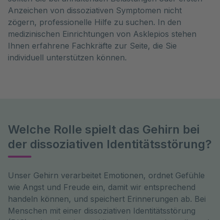
Anzeichen von dissoziativen Symptomen nicht
zögern, professionelle Hilfe zu suchen. In den
medizinischen Einrichtungen von Asklepios stehen
Ihnen erfahrene Fachkräfte zur Seite, die Sie
individuell unterstützen können.
Welche Rolle spielt das Gehirn bei
der dissoziativen Identitätsstörung?
Unser Gehirn verarbeitet Emotionen, ordnet Gefühle 
wie Angst und Freude ein, damit wir entsprechend 
handeln können, und speichert Erinnerungen ab. Bei 
Menschen mit einer dissoziativen Identitätsstörung 