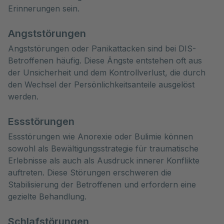
Erinnerungen sein.
Angststörungen
Angststörungen oder Panikattacken sind bei DIS-
Betroffenen häufig. Diese Ängste entstehen oft aus
der Unsicherheit und dem Kontrollverlust, die durch
den Wechsel der Persönlichkeitsanteile ausgelöst
werden.
Essstörungen
Essstörungen wie Anorexie oder Bulimie können
sowohl als Bewältigungsstrategie für traumatische
Erlebnisse als auch als Ausdruck innerer Konflikte
auftreten. Diese Störungen erschweren die
Stabilisierung der Betroffenen und erfordern eine
gezielte Behandlung.
Schlafstörungen