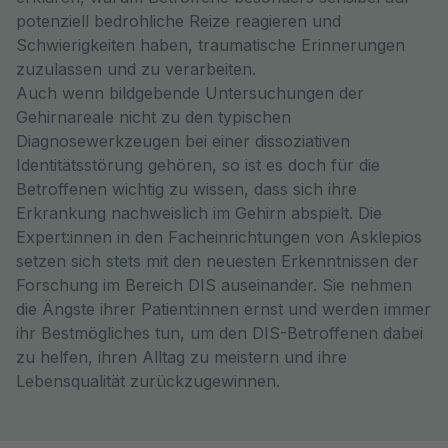
potenziell bedrohliche Reize reagieren und
Schwierigkeiten haben, traumatische Erinnerungen
zuzulassen und zu verarbeiten.
Auch wenn bildgebende Untersuchungen der
Gehirnareale nicht zu den typischen
Diagnosewerkzeugen bei einer dissoziativen
Identitätsstörung gehören, so ist es doch für die
Betroffenen wichtig zu wissen, dass sich ihre
Erkrankung nachweislich im Gehirn abspielt. Die
Expert:innen in den Facheinrichtungen von Asklepios
setzen sich stets mit den neuesten Erkenntnissen der
Forschung im Bereich DIS auseinander. Sie nehmen
die Ängste ihrer Patient:innen ernst und werden immer
ihr Bestmögliches tun, um den DIS-Betroffenen dabei
zu helfen, ihren Alltag zu meistern und ihre
Lebensqualität zurückzugewinnen.