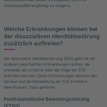
Lebensqualität langfristig zu steigern.
Welche Erkrankungen können bei
der dissoziativen Identitätsstörung
zusätzlich auftreten?
Die dissoziative Identitätsstörung (DIS) geht oft mit 
anderen psychischen Erkrankungen einher, die 
entweder als Ursache oder als Folge der DIS 
auftreten können. Diese Erkrankungen können den 
Verlauf und die Behandlung der DIS erheblich 
beeinflussen. Dazu gehören:
Posttraumatische Belastungsstörung
(PTBS)