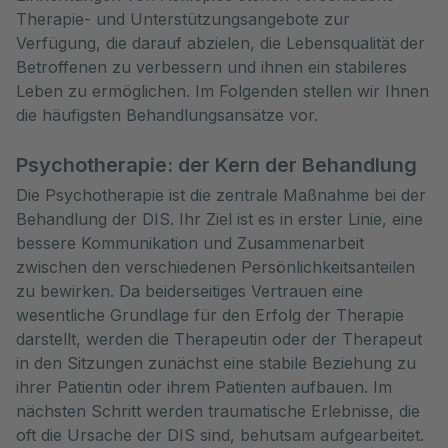
Therapie- und Unterstützungsangebote zur 
Verfügung, die darauf abzielen, die Lebensqualität der 
Betroffenen zu verbessern und ihnen ein stabileres 
Leben zu ermöglichen. Im Folgenden stellen wir Ihnen 
die häufigsten Behandlungsansätze vor.
Psychotherapie: der Kern der Behandlung
Die Psychotherapie ist die zentrale Maßnahme bei der
Behandlung der DIS. Ihr Ziel ist es in erster Linie, eine
bessere Kommunikation und Zusammenarbeit
zwischen den verschiedenen Persönlichkeitsanteilen
zu bewirken. Da beiderseitiges Vertrauen eine
wesentliche Grundlage für den Erfolg der Therapie
darstellt, werden die Therapeutin oder der Therapeut
in den Sitzungen zunächst eine stabile Beziehung zu
ihrer Patientin oder ihrem Patienten aufbauen. Im
nächsten Schritt werden traumatische Erlebnisse, die
oft die Ursache der DIS sind, behutsam aufgearbeitet.