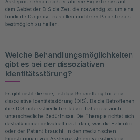
Asklepios nehmen sich erfahrene Expert:innen auf
dem Gebiet der DIS die Zeit, die notwendig ist, um eine
fundierte Diagnose zu stellen und ihren Patient:innen
bestmöglich zu helfen.
Welche Behandlungsmöglichkeiten
gibt es bei der dissoziativen
Identitätsstörung?
Es gibt nicht die eine, richtige Behandlung für eine 
dissoziative Identitätsstörung (DIS). Da die Betroffenen 
ihre DIS unterschiedlich erleben, haben sie auch 
unterschiedliche Bedürfnisse. Die Therapie richtet sich 
deshalb immer individuell nach dem, was die Patientin 
oder der Patient braucht. In den medizinischen 
Einrichtungen von Asklepios stehen verschiedene 