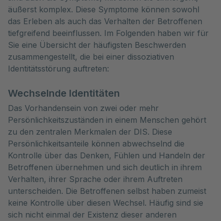
äußerst komplex. Diese Symptome können sowohl 
das Erleben als auch das Verhalten der Betroffenen 
tiefgreifend beeinflussen. Im Folgenden haben wir für 
Sie eine Übersicht der häufigsten Beschwerden 
zusammengestellt, die bei einer dissoziativen 
Identitätsstörung auftreten:
Wechselnde Identitäten
Das Vorhandensein von zwei oder mehr
Persönlichkeitszuständen in einem Menschen gehört
zu den zentralen Merkmalen der DIS. Diese
Persönlichkeitsanteile können abwechselnd die
Kontrolle über das Denken, Fühlen und Handeln der
Betroffenen übernehmen und sich deutlich in ihrem
Verhalten, ihrer Sprache oder ihrem Auftreten
unterscheiden. Die Betroffenen selbst haben zumeist
keine Kontrolle über diesen Wechsel. Häufig sind sie
sich nicht einmal der Existenz dieser anderen