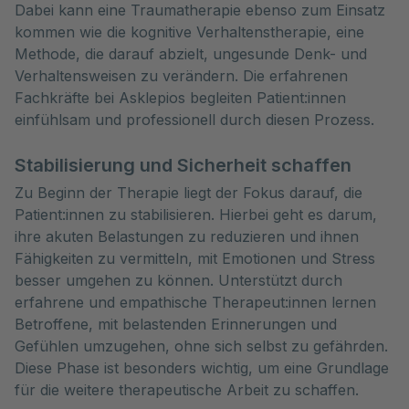
Dabei kann eine Traumatherapie ebenso zum Einsatz
kommen wie die kognitive Verhaltenstherapie, eine
Methode, die darauf abzielt, ungesunde Denk- und
Verhaltensweisen zu verändern. Die erfahrenen
Fachkräfte bei Asklepios begleiten Patient:innen
einfühlsam und professionell durch diesen Prozess.
Stabilisierung und Sicherheit schaffen
Zu Beginn der Therapie liegt der Fokus darauf, die
Patient:innen zu stabilisieren. Hierbei geht es darum,
ihre akuten Belastungen zu reduzieren und ihnen
Fähigkeiten zu vermitteln, mit Emotionen und Stress
besser umgehen zu können. Unterstützt durch
erfahrene und empathische Therapeut:innen lernen
Betroffene, mit belastenden Erinnerungen und
Gefühlen umzugehen, ohne sich selbst zu gefährden.
Diese Phase ist besonders wichtig, um eine Grundlage
für die weitere therapeutische Arbeit zu schaffen.