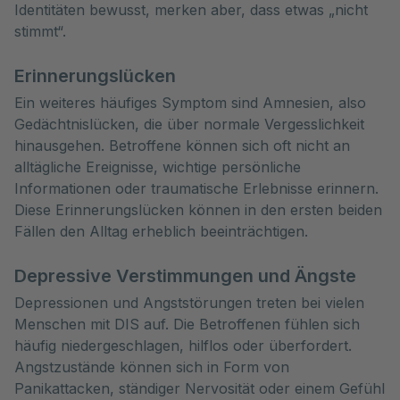
Identitäten bewusst, merken aber, dass etwas „nicht
stimmt“.
Erinnerungslücken
Ein weiteres häufiges Symptom sind Amnesien, also
Gedächtnislücken, die über normale Vergesslichkeit
hinausgehen. Betroffene können sich oft nicht an
alltägliche Ereignisse, wichtige persönliche
Informationen oder traumatische Erlebnisse erinnern.
Diese Erinnerungslücken können in den ersten beiden
Fällen den Alltag erheblich beeinträchtigen.
Depressive Verstimmungen und Ängste
Depressionen und Angststörungen treten bei vielen
Menschen mit DIS auf. Die Betroffenen fühlen sich
häufig niedergeschlagen, hilflos oder überfordert.
Angstzustände können sich in Form von
Panikattacken, ständiger Nervosität oder einem Gefühl