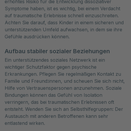
erhöhtes Risiko für die Entwicklung dissoziativer
Symptome haben, ist es wichtig, bei einem Verdacht
auf traumatische Erlebnisse schnell einzuschreiten.
Achten Sie darauf, dass Kinder in einem sicheren und
unterstützenden Umfeld aufwachsen, in dem sie ihre
Gefühle ausdrücken können.
Aufbau stabiler sozialer Beziehungen
Ein unterstützendes soziales Netzwerk ist ein
wichtiger Schutzfaktor gegen psychische
Erkrankungen. Pflegen Sie regelmäßigen Kontakt zu
Familie und Freund:innen, und scheuen Sie sich nicht,
Hilfe von Vertrauenspersonen anzunehmen. Soziale
Bindungen können das Gefühl von Isolation
verringern, das bei traumatischen Erlebnissen oft
entsteht. Wenden Sie sich an Selbsthilfegruppen: Der
Austausch mit anderen Betroffenen kann sehr
entlastend wirken.