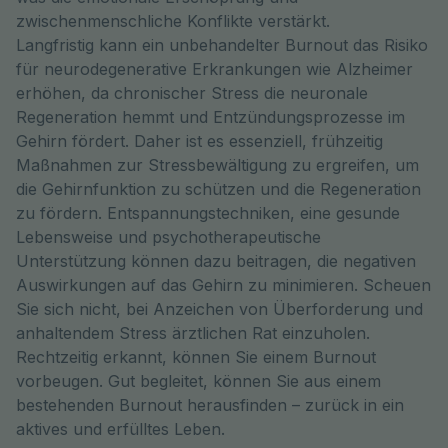
zwischenmenschliche Konflikte verstärkt.
Langfristig kann ein unbehandelter Burnout das Risiko
für neurodegenerative Erkrankungen wie Alzheimer
erhöhen, da chronischer Stress die neuronale
Regeneration hemmt und Entzündungsprozesse im
Gehirn fördert. Daher ist es essenziell, frühzeitig
Maßnahmen zur Stressbewältigung zu ergreifen, um
die Gehirnfunktion zu schützen und die Regeneration
zu fördern. Entspannungstechniken, eine gesunde
Lebensweise und psychotherapeutische
Unterstützung können dazu beitragen, die negativen
Auswirkungen auf das Gehirn zu minimieren. Scheuen
Sie sich nicht, bei Anzeichen von Überforderung und
anhaltendem Stress ärztlichen Rat einzuholen.
Rechtzeitig erkannt, können Sie einem Burnout
vorbeugen. Gut begleitet, können Sie aus einem
bestehenden Burnout herausfinden – zurück in ein
aktives und erfülltes Leben.