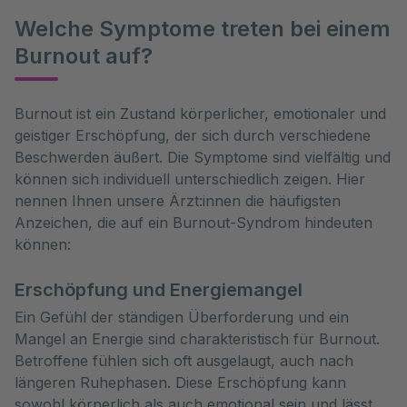
Welche Symptome treten bei einem
Burnout auf?
Burnout ist ein Zustand körperlicher, emotionaler und 
geistiger Erschöpfung, der sich durch verschiedene 
Beschwerden äußert. Die Symptome sind vielfältig und 
können sich individuell unterschiedlich zeigen. Hier 
nennen Ihnen unsere Ärzt:innen die häufigsten 
Anzeichen, die auf ein Burnout-Syndrom hindeuten 
können:
Erschöpfung und Energiemangel
Ein Gefühl der ständigen Überforderung und ein
Mangel an Energie sind charakteristisch für Burnout.
Betroffene fühlen sich oft ausgelaugt, auch nach
längeren Ruhephasen. Diese Erschöpfung kann
sowohl körperlich als auch emotional sein und lässt