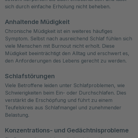
sich durch einfache Erholung nicht beheben.
Anhaltende Müdigkeit
Chronische Müdigkeit ist ein weiteres häufiges
Symptom. Selbst nach ausreichend Schlaf fühlen sich
viele Menschen mit Burnout nicht erholt. Diese
Müdigkeit beeinträchtigt den Alltag und erschwert es,
den Anforderungen des Lebens gerecht zu werden.
Schlafstörungen
Viele Betroffene leiden unter Schlafproblemen, wie
Schwierigkeiten beim Ein- oder Durchschlafen. Dies
verstärkt die Erschöpfung und führt zu einem
Teufelskreis aus Schlafmangel und zunehmender
Belastung.
Konzentrations- und Gedächtnisprobleme