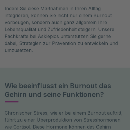
Indem Sie diese Maßnahmen in Ihren Alltag
integrieren, können Sie nicht nur einem Burnout
vorbeugen, sondern auch ganz allgemein Ihre
Lebensqualität und Zufriedenheit steigern. Unsere
Fachkräfte bei Asklepios unterstützen Sie gerne
dabei, Strategien zur Prävention zu entwickeln und
umzusetzen.
Wie beeinflusst ein Burnout das
Gehirn und seine Funktionen?
Chronischer Stress, wie er bei einem Burnout auftritt, 
führt zu einer Überproduktion von Stresshormonen 
wie Cortisol. Diese Hormone können das Gehirn 