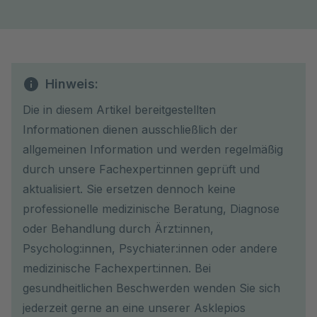
Hinweis:
Die in diesem Artikel bereitgestellten
Informationen dienen ausschließlich der
allgemeinen Information und werden regelmäßig
durch unsere Fachexpert:innen geprüft und
aktualisiert. Sie ersetzen dennoch keine
professionelle medizinische Beratung, Diagnose
oder Behandlung durch Ärzt:innen,
Psycholog:innen, Psychiater:innen oder andere
medizinische Fachexpert:innen. Bei
gesundheitlichen Beschwerden wenden Sie sich
jederzeit gerne an eine unserer Asklepios