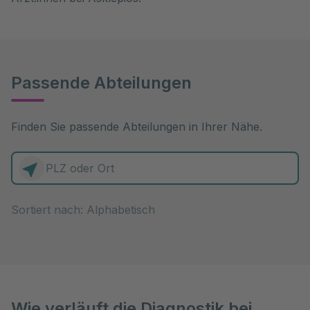
Passende Abteilungen
Finden Sie passende Abteilungen in Ihrer Nähe.
0 Elemente zur Auswahl
Sortiert nach:
Wie verläuft die Diagnostik bei