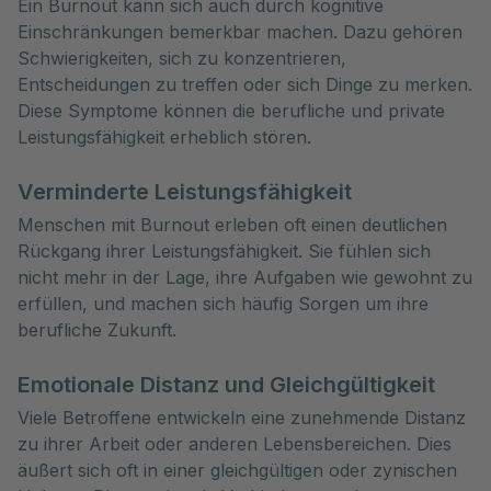
Ein Burnout kann sich auch durch kognitive
Einschränkungen bemerkbar machen. Dazu gehören
Schwierigkeiten, sich zu konzentrieren,
Entscheidungen zu treffen oder sich Dinge zu merken.
Diese Symptome können die berufliche und private
Leistungsfähigkeit erheblich stören.
Verminderte Leistungsfähigkeit
Menschen mit Burnout erleben oft einen deutlichen
Rückgang ihrer Leistungsfähigkeit. Sie fühlen sich
nicht mehr in der Lage, ihre Aufgaben wie gewohnt zu
erfüllen, und machen sich häufig Sorgen um ihre
berufliche Zukunft.
Emotionale Distanz und Gleichgültigkeit
Viele Betroffene entwickeln eine zunehmende Distanz
zu ihrer Arbeit oder anderen Lebensbereichen. Dies
äußert sich oft in einer gleichgültigen oder zynischen