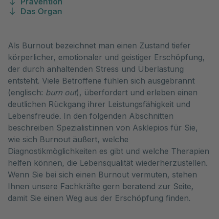
Prävention
Das Organ
Als Burnout bezeichnet man einen Zustand tiefer
körperlicher, emotionaler und geistiger Erschöpfung,
der durch anhaltenden Stress und Überlastung
entsteht. Viele Betroffene fühlen sich ausgebrannt
(englisch:
burn out
), überfordert und erleben einen
deutlichen Rückgang ihrer Leistungsfähigkeit und
Lebensfreude. In den folgenden Abschnitten
beschreiben Spezialist:innen von Asklepios für Sie,
wie sich Burnout äußert, welche
Diagnostikmöglichkeiten es gibt und welche Therapien
helfen können, die Lebensqualität wiederherzustellen.
Wenn Sie bei sich einen Burnout vermuten, stehen
Ihnen unsere Fachkräfte gern beratend zur Seite,
damit Sie einen Weg aus der Erschöpfung finden.