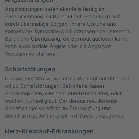
Angststörungen treten ebenfalls häufig im
Zusammenhang mit Burnout auf. Sie äußern sich
durch übermäßige Sorgen, innere Unruhe und
körperliche Symptome wie Herzrasen oder Atemnot.
Berufliche Überlastung, die Burnout auslösen kann,
kann auch soziale Ängste oder die Angst vor
Versagen verstärken.
Schlafstörungen
Chronischer Stress, wie er bei Burnout auftritt, führt
oft zu Schlafstörungen. Betroffene haben
Schwierigkeiten, ein- oder durchzuschlafen, oder
wachen frühzeitig auf. Der daraus resultierende
Schlafmangel verstärkt die Erschöpfung und
beeinträchtigt die Fähigkeit, mit Stress umzugehen.
Herz-Kreislauf-Erkrankungen