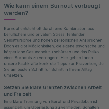
Wie kann einem Burnout vorbeugt
werden?
Burnout entsteht oft durch eine Kombination aus 
beruflichem und privatem Stress, fehlender 
Selbstfürsorge und hohen persönlichen Ansprüchen. 
Doch es gibt Möglichkeiten, die eigene psychische und 
körperliche Gesundheit zu schützen und das Risiko 
eines Burnouts zu verringern. Hier geben Ihnen 
unsere Fachkräfte konkrete Tipps zur Prävention, die 
Sie am besten Schritt für Schritt in Ihrem Alltag 
umsetzen. 
Setzen Sie klare Grenzen zwischen Arbeit
und Freizeit
Eine klare Trennung von Beruf und Privatleben ist
essenziell, um Überlastung zu vermeiden. Schalten