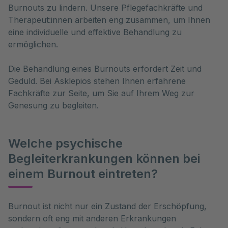
Burnouts zu lindern. Unsere Pflegefachkräfte und
Therapeut:innen arbeiten eng zusammen, um Ihnen
eine individuelle und effektive Behandlung zu
ermöglichen.
Die Behandlung eines Burnouts erfordert Zeit und
Geduld. Bei Asklepios stehen Ihnen erfahrene
Fachkräfte zur Seite, um Sie auf Ihrem Weg zur
Genesung zu begleiten.
Welche psychische
Begleiterkrankungen können bei
einem Burnout eintreten?
Burnout ist nicht nur ein Zustand der Erschöpfung, 
sondern oft eng mit anderen Erkrankungen 