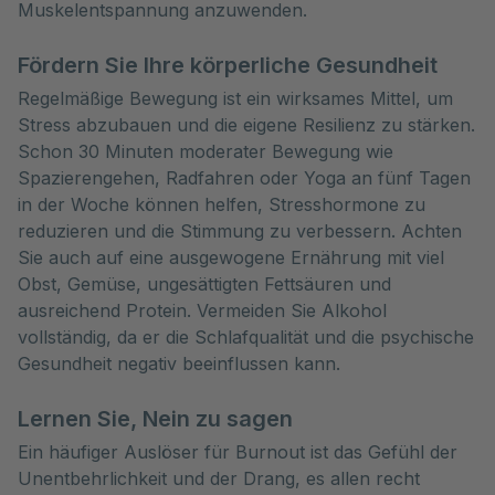
Muskelentspannung anzuwenden.
Fördern Sie Ihre körperliche Gesundheit
Regelmäßige Bewegung ist ein wirksames Mittel, um
Stress abzubauen und die eigene Resilienz zu stärken.
Schon 30 Minuten moderater Bewegung wie
Spazierengehen, Radfahren oder Yoga an fünf Tagen
in der Woche können helfen, Stresshormone zu
reduzieren und die Stimmung zu verbessern. Achten
Sie auch auf eine ausgewogene Ernährung mit viel
Obst, Gemüse, ungesättigten Fettsäuren und
ausreichend Protein. Vermeiden Sie Alkohol
vollständig, da er die Schlafqualität und die psychische
Gesundheit negativ beeinflussen kann.
Lernen Sie, Nein zu sagen
Ein häufiger Auslöser für Burnout ist das Gefühl der
Unentbehrlichkeit und der Drang, es allen recht