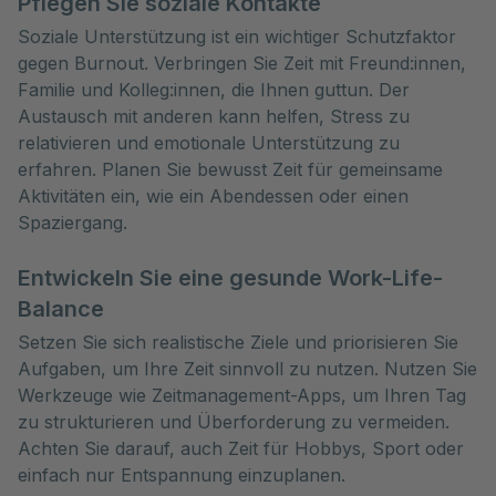
Pflegen Sie soziale Kontakte
Soziale Unterstützung ist ein wichtiger Schutzfaktor
gegen Burnout. Verbringen Sie Zeit mit Freund:innen,
Familie und Kolleg:innen, die Ihnen guttun. Der
Austausch mit anderen kann helfen, Stress zu
relativieren und emotionale Unterstützung zu
erfahren. Planen Sie bewusst Zeit für gemeinsame
Aktivitäten ein, wie ein Abendessen oder einen
Spaziergang.
Entwickeln Sie eine gesunde Work-Life-
Balance
Setzen Sie sich realistische Ziele und priorisieren Sie
Aufgaben, um Ihre Zeit sinnvoll zu nutzen. Nutzen Sie
Werkzeuge wie Zeitmanagement-Apps, um Ihren Tag
zu strukturieren und Überforderung zu vermeiden.
Achten Sie darauf, auch Zeit für Hobbys, Sport oder
einfach nur Entspannung einzuplanen.