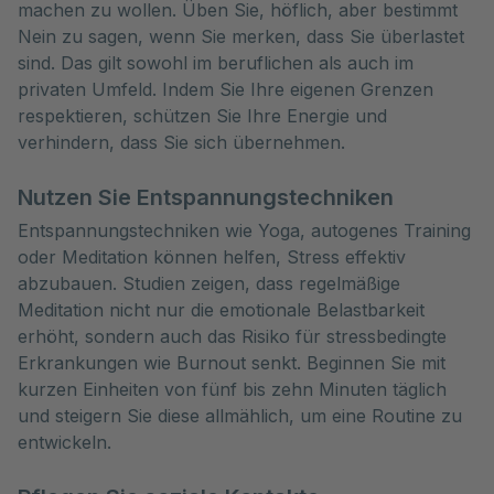
machen zu wollen. Üben Sie, höflich, aber bestimmt
Nein zu sagen, wenn Sie merken, dass Sie überlastet
sind. Das gilt sowohl im beruflichen als auch im
privaten Umfeld. Indem Sie Ihre eigenen Grenzen
respektieren, schützen Sie Ihre Energie und
verhindern, dass Sie sich übernehmen.
Nutzen Sie Entspannungstechniken
Entspannungstechniken wie Yoga, autogenes Training
oder Meditation können helfen, Stress effektiv
abzubauen. Studien zeigen, dass regelmäßige
Meditation nicht nur die emotionale Belastbarkeit
erhöht, sondern auch das Risiko für stressbedingte
Erkrankungen wie Burnout senkt. Beginnen Sie mit
kurzen Einheiten von fünf bis zehn Minuten täglich
und steigern Sie diese allmählich, um eine Routine zu
entwickeln.