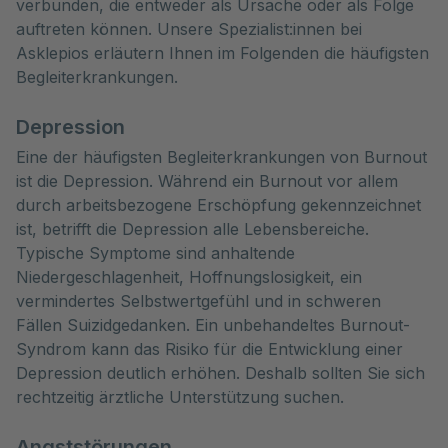
verbunden, die entweder als Ursache oder als Folge 
auftreten können. Unsere Spezialist:innen bei 
Asklepios erläutern Ihnen im Folgenden die häufigsten 
Begleiterkrankungen. 
Depression
Eine der häufigsten Begleiterkrankungen von Burnout
ist die Depression. Während ein Burnout vor allem
durch arbeitsbezogene Erschöpfung gekennzeichnet
ist, betrifft die Depression alle Lebensbereiche.
Typische Symptome sind anhaltende
Niedergeschlagenheit, Hoffnungslosigkeit, ein
vermindertes Selbstwertgefühl und in schweren
Fällen Suizidgedanken. Ein unbehandeltes Burnout-
Syndrom kann das Risiko für die Entwicklung einer
Depression deutlich erhöhen. Deshalb sollten Sie sich
rechtzeitig ärztliche Unterstützung suchen.
Angststörungen