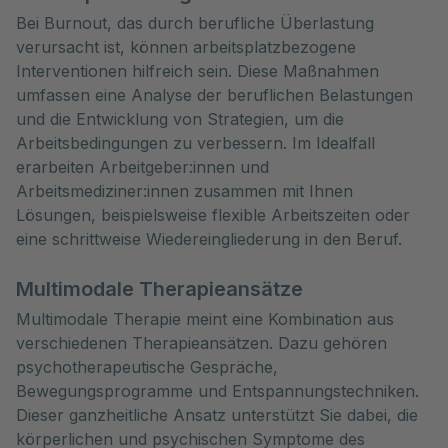
Bei Burnout, das durch berufliche Überlastung
verursacht ist, können arbeitsplatzbezogene
Interventionen hilfreich sein. Diese Maßnahmen
umfassen eine Analyse der beruflichen Belastungen
und die Entwicklung von Strategien, um die
Arbeitsbedingungen zu verbessern. Im Idealfall
erarbeiten Arbeitgeber:innen und
Arbeitsmediziner:innen zusammen mit Ihnen
Lösungen, beispielsweise flexible Arbeitszeiten oder
eine schrittweise Wiedereingliederung in den Beruf.
Multimodale Therapieansätze
Multimodale Therapie meint eine Kombination aus
verschiedenen Therapieansätzen. Dazu gehören
psychotherapeutische Gespräche,
Bewegungsprogramme und Entspannungstechniken.
Dieser ganzheitliche Ansatz unterstützt Sie dabei, die
körperlichen und psychischen Symptome des