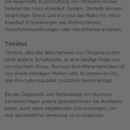
Die dauerhafte Ausschüttung von Stresshormonen
belastet das Herz-Kreislauf-System. Deshalb können
langfristiger Stress und Burnout das Risiko für Herz-
Kreislauf-Erkrankungen wie Bluthochdruck,
Herzrhythmusstörungen oder Herzinfarkte erhöhen.
Tinnitus
Tinnitus, also das Wahrnehmen von Ohrgeräuschen
ohne äußere Schallquelle, ist eine häufige Folge von
chronischem Stress. Burnout-Betroffene berichten oft
von einem ständigen Pfeifen oder Brummen im Ohr,
was ihre Lebensqualität zusätzlich beeinträchtigt.
Bei der Diagnostik und Behandlung von Burnout
berücksichtigen unsere Spezialist:innen bei Asklepios
immer auch diese begleitenden Erkrankungen, um
eine ganzheitliche Genesung zu ermöglichen.