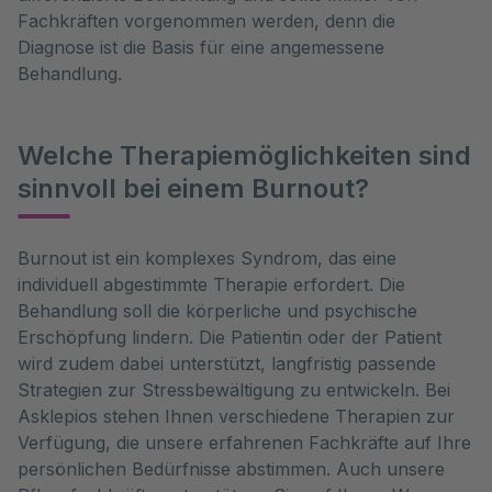
Fachkräften vorgenommen werden, denn die
Diagnose ist die Basis für eine angemessene
Behandlung.
Welche Therapiemöglichkeiten sind
sinnvoll bei einem Burnout?
Burnout ist ein komplexes Syndrom, das eine 
individuell abgestimmte Therapie erfordert. Die 
Behandlung soll die körperliche und psychische 
Erschöpfung lindern. Die Patientin oder der Patient 
wird zudem dabei unterstützt, langfristig passende 
Strategien zur Stressbewältigung zu entwickeln. Bei 
Asklepios stehen Ihnen verschiedene Therapien zur 
Verfügung, die unsere erfahrenen Fachkräfte auf Ihre 
persönlichen Bedürfnisse abstimmen. Auch unsere 