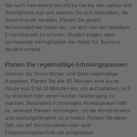
Sie nach Feierabend berufliche Geräte wie Laptop und
Smartphone aus und widmen Sie sich Aktivitäten, die
Ihnen Freude bereiten. Planen Sie gezielt
technologiefreie Zeiten ein, um sich von der ständigen
Erreichbarkeit zu erholen. Studien zeigen, dass
permanente Verfügbarkeit das Risiko für Burnout
deutlich erhöht.
Planen Sie regelmäßige Erholungspausen
Gönnen Sie Ihrem Körper und Geist regelmäßige
Auszeiten. Planen Sie alle 90 Minuten eine kurze
Pause von 5 bis 10 Minuten ein, um aufzustehen, sich
zu strecken oder einen kurzen Spaziergang zu
machen. Besonders in stressigen Arbeitsphasen hilft
es, bewusst Pausen einzulegen, um die Konzentration
und Leistungsfähigkeit zu erhalten. Nutzen Sie diese
Zeit, um tief durchzuatmen oder eine
Entspannungstechnik wie progressive