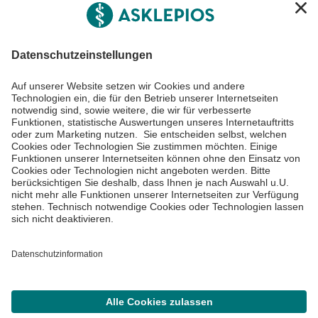
Informiert bleiben
Impressum
Datenschutzinformationen
Cookie Einstellungen