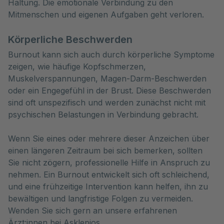
Haltung. Die emotionale Verbindung zu den
Mitmenschen und eigenen Aufgaben geht verloren.
Körperliche Beschwerden
Burnout kann sich auch durch körperliche Symptome
zeigen, wie häufige Kopfschmerzen,
Muskelverspannungen, Magen-Darm-Beschwerden
oder ein Engegefühl in der Brust. Diese Beschwerden
sind oft unspezifisch und werden zunächst nicht mit
psychischen Belastungen in Verbindung gebracht.
Wenn Sie eines oder mehrere dieser Anzeichen über
einen längeren Zeitraum bei sich bemerken, sollten
Sie nicht zögern, professionelle Hilfe in Anspruch zu
nehmen. Ein Burnout entwickelt sich oft schleichend,
und eine frühzeitige Intervention kann helfen, ihn zu
bewältigen und langfristige Folgen zu vermeiden.
Wenden Sie sich gern an unsere erfahrenen
Ärzt:innen bei Asklepios.