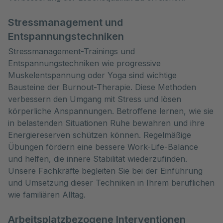
Stressmanagement und
Entspannungstechniken
Stressmanagement-Trainings und
Entspannungstechniken wie progressive
Muskelentspannung oder Yoga sind wichtige
Bausteine der Burnout-Therapie. Diese Methoden
verbessern den Umgang mit Stress und lösen
körperliche Anspannungen. Betroffene lernen, wie sie
in belastenden Situationen Ruhe bewahren und ihre
Energiereserven schützen können. Regelmäßige
Übungen fördern eine bessere Work-Life-Balance
und helfen, die innere Stabilität wiederzufinden.
Unsere Fachkräfte begleiten Sie bei der Einführung
und Umsetzung dieser Techniken in Ihrem beruflichen
wie familiären Alltag.
Arbeitsplatzbezogene Interventionen