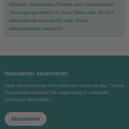
Kliniken, ambulanten Praxen und medizinischen
Versorgungszentren in Ihrer Nähe oder an Ihre
behandelnde Hausärztin oder Ihren
behandelnden Hausarzt.
Newsletter abonnieren
Viele wissenswerte Informationen rund um das Thema
Gesundheit erhalten Sie regelmäßig in unserem
Asklepios Newsletter.
Abonnieren