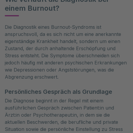
einem Burnout?
Die Diagnostik eines Burnout-Syndroms ist 
anspruchsvoll, da es sich nicht um eine anerkannte 
eigenständige Krankheit handelt, sondern um einen 
Zustand, der durch anhaltende Erschöpfung und 
Stress entsteht. Die Symptome überschneiden sich 
jedoch häufig mit anderen psychischen Erkrankungen 
wie Depressionen oder Angststörungen, was die 
Abgrenzung erschwert.
Persönliches Gespräch als Grundlage
Die Diagnose beginnt in der Regel mit einem
ausführlichen Gespräch zwischen Patient:in und
Ärzt:in oder Psychotherapeut:in, in dem sie die
aktuellen Beschwerden, die berufliche und private
Situation sowie die persönliche Einstellung zu Stress