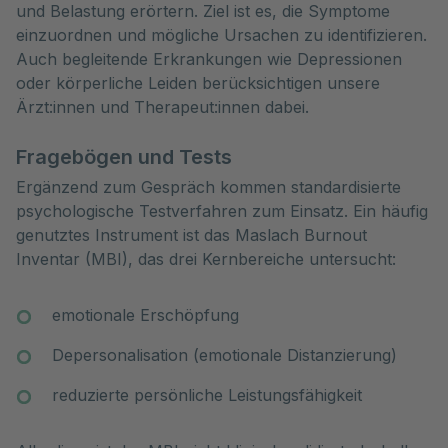
und Belastung erörtern. Ziel ist es, die Symptome
einzuordnen und mögliche Ursachen zu identifizieren.
Auch begleitende Erkrankungen wie Depressionen
oder körperliche Leiden berücksichtigen unsere
Ärzt:innen und Therapeut:innen dabei.
Fragebögen und Tests
Ergänzend zum Gespräch kommen standardisierte
psychologische Testverfahren zum Einsatz. Ein häufig
genutztes Instrument ist das Maslach Burnout
Inventar (MBI), das drei Kernbereiche untersucht:
emotionale Erschöpfung
Depersonalisation (emotionale Distanzierung)
reduzierte persönliche Leistungsfähigkeit