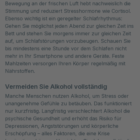
Bewegung an der frischen Luft hebt nachweislich die
Stimmung und reduziert Stresshormone wie Cortisol.
Ebenso wichtig ist ein geregelter Schlafrhythmus:
Gehen Sie möglichst jeden Abend zur gleichen Zeit ins
Bett und stehen Sie morgens immer zur gleichen Zeit
auf, um Schlafstörungen vorzubeugen. Schauen Sie
bis mindestens eine Stunde vor dem Schlafen nicht
mehr in Ihr Smartphone und andere Geräte. Feste
Mahlzeiten versorgen Ihren Körper regelmäßig mit
Nährstoffen.
Vermeiden Sie Alkohol vollständig
Manche Menschen nutzen Alkohol, um Stress oder
unangenehme Gefühle zu betäuben. Das funktioniert
nur kurzfristig. Langfristig verschlechtert Alkohol die
psychische Gesundheit und erhöht das Risiko für
Depressionen, Angststörungen und körperliche
Erschöpfung – alles Faktoren, die eine Krise