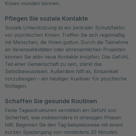
Krisen münden können.
Pflegen Sie soziale Kontakte
Soziale Unterstützung ist ein zentraler Schutzfaktor
vor psychischen Krisen. Treffen Sie sich regelmäßig
mit Menschen, die Ihnen guttun. Durch die Teilnahme
an Vereinsaktivitäten oder ehrenamtlichen Projekten
können Sie aktiv neue Kontakte knüpfen. Das Gefühl,
Teil einer Gemeinschaft zu sein, stärkt das
Selbstbewusstsein. Außerdem hilft es, Einsamkeit
vorzubeugen – ein häufiger Auslöser für psychische
Notlagen.
Schaffen Sie gesunde Routinen
Feste Tagesstrukturen vermitteln ein Gefühl von
Sicherheit, was insbesondere in stressigen Phasen
hilft. Beginnen Sie den Tag beispielsweise mit einem
kurzen Spaziergang von mindestens 20 Minuten.