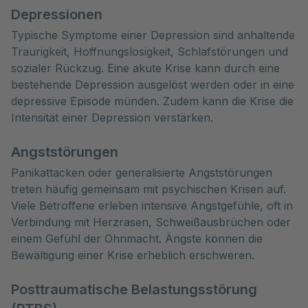
Depressionen
Typische Symptome einer Depression sind anhaltende
Traurigkeit, Hoffnungslosigkeit, Schlafstörungen und
sozialer Rückzug. Eine akute Krise kann durch eine
bestehende Depression ausgelöst werden oder in eine
depressive Episode münden. Zudem kann die Krise die
Intensität einer Depression verstärken.
Angststörungen
Panikattacken oder generalisierte Angststörungen
treten häufig gemeinsam mit psychischen Krisen auf.
Viele Betroffene erleben intensive Angstgefühle, oft in
Verbindung mit Herzrasen, Schweißausbrüchen oder
einem Gefühl der Ohnmacht. Ängste können die
Bewältigung einer Krise erheblich erschweren.
Posttraumatische Belastungsstörung