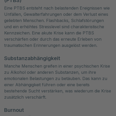
(PTBS)
Eine PTBS entsteht nach belastenden Ereignissen wie
Unfällen, Gewalterfahrungen oder dem Verlust eines
geliebten Menschen. Flashbacks, Schlafstörungen
und ein erhöhtes Stresslevel sind charakteristische
Kennzeichen. Eine akute Krise kann die PTBS
verschärfen oder durch das erneute Erleben von
traumatischen Erinnerungen ausgelöst werden.
Substanzabhängigkeit
Manche Menschen greifen in einer psychischen Krise
zu Alkohol oder anderen Substanzen, um ihre
emotionalen Belastungen zu betäuben. Das kann zu
einer Abhängigkeit führen oder eine bereits
bestehende Sucht verstärken, was wiederum die Krise
zusätzlich verschärft.
Burnout