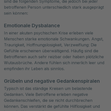
sind die folgenden Symptome, die jedoch bei jeder 
betroffenen Person unterschiedlich stark ausgeprägt 
sein können:
Emotionale Dysbalance
In einer akuten psychischen Krise erleben viele
Menschen starke emotionale Schwankungen. Angst,
Traurigkeit, Hoffnungslosigkeit, Verzweiflung: Die
Gefühle erscheinen überwältigend. Häufig sind die
Betroffenen auch sehr reizbar oder haben plötzliche
Wutausbrüche. Andere fühlen sich innerlich leer und
empfinden ihr Leben als sinnlos.
Grübeln und negative Gedankenspiralen
Typisch ist das ständige Kreisen um belastende
Gedanken. Viele Betroffene erleben negative
Gedankenschleifen, die sie nicht durchbrechen
können. Das verstärkt die gefühlte Hilflosigkeit und