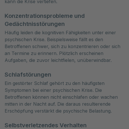
kann die Krise vertiefen.
Konzentrationsprobleme und
Gedächtnisstörungen
Häufig leiden die kognitiven Fähigkeiten unter einer
psychischen Krise. Beispielsweise fällt es den
Betroffenen schwer, sich zu konzentrieren oder sich
an Termine zu erinnern. Plötzlich erscheinen
Aufgaben, die zuvor leichtfielen, unüberwindbar.
Schlafstörungen
Ein gestörter Schlaf gehört zu den häufigsten
Symptomen bei einer psychischen Krise. Die
Betroffenen können nicht einschlafen oder wachen
mitten in der Nacht auf. Die daraus resultierende
Erschöpfung verstärkt die psychische Belastung.
Selbstverletzendes Verhalten