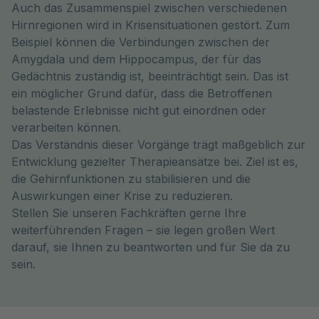
Auch das Zusammenspiel zwischen verschiedenen
Hirnregionen wird in Krisensituationen gestört. Zum
Beispiel können die Verbindungen zwischen der
Amygdala und dem Hippocampus, der für das
Gedächtnis zuständig ist, beeinträchtigt sein. Das ist
ein möglicher Grund dafür, dass die Betroffenen
belastende Erlebnisse nicht gut einordnen oder
verarbeiten können.
Das Verständnis dieser Vorgänge trägt maßgeblich zur
Entwicklung gezielter Therapieansätze bei. Ziel ist es,
die Gehirnfunktionen zu stabilisieren und die
Auswirkungen einer Krise zu reduzieren.
Stellen Sie unseren Fachkräften gerne Ihre
weiterführenden Fragen – sie legen großen Wert
darauf, sie Ihnen zu beantworten und für Sie da zu
sein.