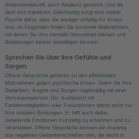
Widerstandskraft, auch Resilienz genannt. Und die 
lässt sich trainieren. Gleichzeitig sorgt eine stabile 
Psyche dafür, dass Sie weniger anfällig für Krisen 
sind. Im Folgenden finden Sie konkrete Maßnahmen, 
mit denen Sie Ihre mentale Gesundheit stärken und 
Belastungen besser bewältigen können.
Sprechen Sie über Ihre Gefühle und
Sorgen
Offene Gespräche gehören zu den effektivsten
Maßnahmen gegen psychische Krisen. Teilen Sie Ihre
Gedanken, Ängste und Sorgen regelmäßig mit einer
Vertrauensperson. Der Austausch mit
Familienmitgliedern oder Freund:innen stärkt nicht nur
Ihre sozialen Bindungen. Er hilft auch dabei,
belastende Emotionen frühzeitig zu erkennen und zu
verarbeiten. Offene Gespräche können ein Ausweg
aus negativen Gedankenschleifen sein, die leicht in