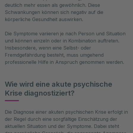
deutlich mehr essen als gewöhnlich. Diese
Schwankungen können sich negativ auf die
körperliche Gesundheit auswirken.
Die Symptome variieren je nach Person und Situation
und können einzeln oder in Kombination auftreten.
Insbesondere, wenn eine Selbst- oder
Fremdgefährdung besteht, muss umgehend
professionelle Hilfe in Anspruch genommen werden.
Wie wird eine akute psychische
Krise diagnostiziert?
Die Diagnose einer akuten psychischen Krise erfolgt in 
der Regel durch eine sorgfältige Einschätzung der 
aktuellen Situation und der Symptome. Dabei steht 