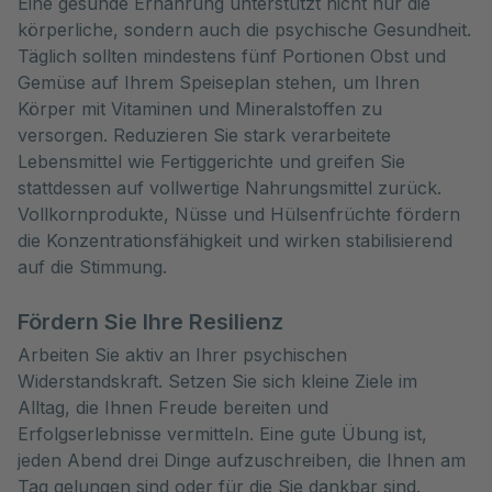
Eine gesunde Ernährung unterstützt nicht nur die
körperliche, sondern auch die psychische Gesundheit.
Täglich sollten mindestens fünf Portionen Obst und
Gemüse auf Ihrem Speiseplan stehen, um Ihren
Körper mit Vitaminen und Mineralstoffen zu
versorgen. Reduzieren Sie stark verarbeitete
Lebensmittel wie Fertiggerichte und greifen Sie
stattdessen auf vollwertige Nahrungsmittel zurück.
Vollkornprodukte, Nüsse und Hülsenfrüchte fördern
die Konzentrationsfähigkeit und wirken stabilisierend
auf die Stimmung.
Fördern Sie Ihre Resilienz
Arbeiten Sie aktiv an Ihrer psychischen
Widerstandskraft. Setzen Sie sich kleine Ziele im
Alltag, die Ihnen Freude bereiten und
Erfolgserlebnisse vermitteln. Eine gute Übung ist,
jeden Abend drei Dinge aufzuschreiben, die Ihnen am
Tag gelungen sind oder für die Sie dankbar sind.