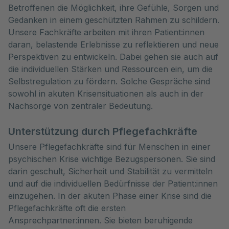
Betroffenen die Möglichkeit, ihre Gefühle, Sorgen und
Gedanken in einem geschützten Rahmen zu schildern.
Unsere Fachkräfte arbeiten mit ihren Patient:innen
daran, belastende Erlebnisse zu reflektieren und neue
Perspektiven zu entwickeln. Dabei gehen sie auch auf
die individuellen Stärken und Ressourcen ein, um die
Selbstregulation zu fördern. Solche Gespräche sind
sowohl in akuten Krisensituationen als auch in der
Nachsorge von zentraler Bedeutung.
Unterstützung durch Pflegefachkräfte
Unsere Pflegefachkräfte sind für Menschen in einer
psychischen Krise wichtige Bezugspersonen. Sie sind
darin geschult, Sicherheit und Stabilität zu vermitteln
und auf die individuellen Bedürfnisse der Patient:innen
einzugehen. In der akuten Phase einer Krise sind die
Pflegefachkräfte oft die ersten
Ansprechpartner:innen. Sie bieten beruhigende