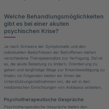
Welche Behandlungsmöglichkeiten
gibt es bei einer akuten
psychischen Krise?
Je nach Schwere der Symptomatik und den 
individuellen Bedürfnissen der Betroffenen stehen 
verschiedene Therapieansätze zur Verfügung. Ziel ist 
es, die akute Belastung zu lindern, Orientierung zu 
geben und langfristige Wege zur Krisenbewältigung zu 
finden. Im Folgenden stellen wir Ihnen die 
Unterstützungsmaßnahmen vor, die wir in den 
medizinischen Einrichtungen von Asklepios anbieten.
Psychotherapeutische Gespräche
Psychotherapeutische Gespräche bieten den