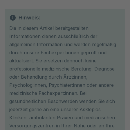
Hinweis:
Die in diesem Artikel bereitgestellten
Informationen dienen ausschließlich der
allgemeinen Information und werden regelmäßig
durch unsere Fachexpert:innen geprüft und
aktualisiert. Sie ersetzen dennoch keine
professionelle medizinische Beratung, Diagnose
oder Behandlung durch Ärzt:innen,
Psycholog:innen, Psychiater:innen oder andere
medizinische Fachexpert:innen. Bei
gesundheitlichen Beschwerden wenden Sie sich
jederzeit gerne an eine unserer Asklepios
Kliniken, ambulanten Praxen und medizinischen
Versorgungszentren in Ihrer Nähe oder an Ihre