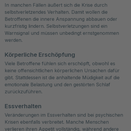
In manchen Fällen äußert sich die Krise durch
selbstverletzendes Verhalten. Damit wollen die
Betroffenen die innere Anspannung abbauen oder
kurzfristig lindern. Selbstverletzungen sind ein
Warnsignal und müssen unbedingt ernstgenommen
werden.
Körperliche Erschöpfung
Viele Betroffene fühlen sich erschöpft, obwohl es
keine offensichtlichen körperlichen Ursachen dafür
gibt. Stattdessen ist die anhaltende Müdigkeit auf die
emotionale Belastung und den gestörten Schlaf
zurückzuführen.
Essverhalten
Veränderungen im Essverhalten sind bei psychischen
Krisen ebenfalls verbreitet. Manche Menschen
verlieren ihren Appetit vollständig, während andere