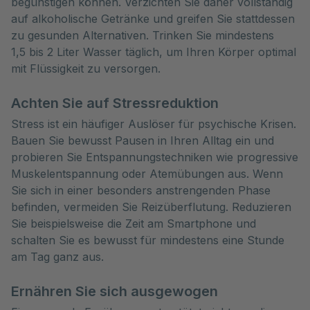
begünstigen können. Verzichten Sie daher vollständig
auf alkoholische Getränke und greifen Sie stattdessen
zu gesunden Alternativen. Trinken Sie mindestens
1,5 bis 2 Liter Wasser täglich, um Ihren Körper optimal
mit Flüssigkeit zu versorgen.
Achten Sie auf Stressreduktion
Stress ist ein häufiger Auslöser für psychische Krisen.
Bauen Sie bewusst Pausen in Ihren Alltag ein und
probieren Sie Entspannungstechniken wie progressive
Muskelentspannung oder Atemübungen aus. Wenn
Sie sich in einer besonders anstrengenden Phase
befinden, vermeiden Sie Reizüberflutung. Reduzieren
Sie beispielsweise die Zeit am Smartphone und
schalten Sie es bewusst für mindestens eine Stunde
am Tag ganz aus.
Ernähren Sie sich ausgewogen