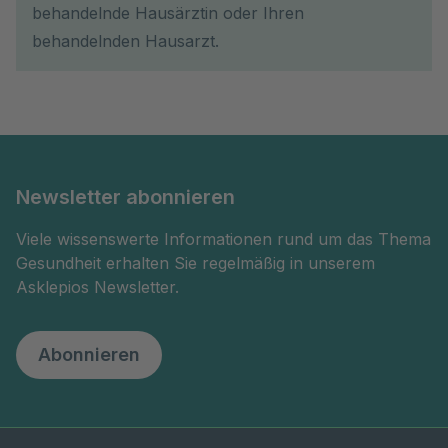
behandelnde Hausärztin oder Ihren
behandelnden Hausarzt.
Newsletter abonnieren
Viele wissenswerte Informationen rund um das Thema
Gesundheit erhalten Sie regelmäßig in unserem
Asklepios Newsletter.
Abonnieren