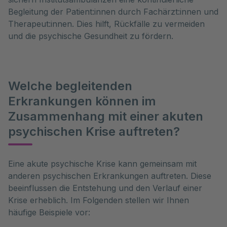
Begleitung der Patient:innen durch Fachärzt:innen und
Therapeut:innen. Dies hilft, Rückfälle zu vermeiden
und die psychische Gesundheit zu fördern.
Welche begleitenden
Erkrankungen können im
Zusammenhang mit einer akuten
psychischen Krise auftreten?
Eine akute psychische Krise kann gemeinsam mit 
anderen psychischen Erkrankungen auftreten. Diese 
beeinflussen die Entstehung und den Verlauf einer 
Krise erheblich. Im Folgenden stellen wir Ihnen 
häufige Beispiele vor: