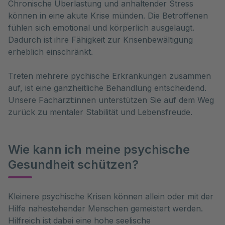
Chronische Überlastung und anhaltender Stress
können in eine akute Krise münden. Die Betroffenen
fühlen sich emotional und körperlich ausgelaugt.
Dadurch ist ihre Fähigkeit zur Krisenbewältigung
erheblich einschränkt.
Treten mehrere pychische Erkrankungen zusammen
auf, ist eine ganzheitliche Behandlung entscheidend.
Unsere Fachärzt:innen unterstützen Sie auf dem Weg
zurück zu mentaler Stabilität und Lebensfreude.
Wie kann ich meine psychische
Gesundheit schützen?
Kleinere psychische Krisen können allein oder mit der 
Hilfe nahestehender Menschen gemeistert werden. 
Hilfreich ist dabei eine hohe seelische 