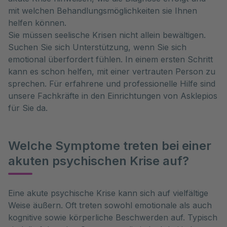
mit welchen Behandlungsmöglichkeiten sie Ihnen
helfen können.
Sie müssen seelische Krisen nicht allein bewältigen.
Suchen Sie sich Unterstützung, wenn Sie sich
emotional überfordert fühlen. In einem ersten Schritt
kann es schon helfen, mit einer vertrauten Person zu
sprechen. Für erfahrene und professionelle Hilfe sind
unsere Fachkräfte in den Einrichtungen von Asklepios
für Sie da.
Welche Symptome treten bei einer
akuten psychischen Krise auf?
Eine akute psychische Krise kann sich auf vielfältige 
Weise äußern. Oft treten sowohl emotionale als auch 
kognitive sowie körperliche Beschwerden auf. Typisch 