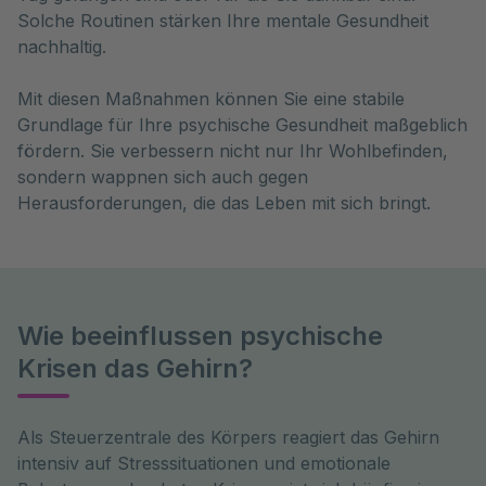
Solche Routinen stärken Ihre mentale Gesundheit
nachhaltig.
Mit diesen Maßnahmen können Sie eine stabile
Grundlage für Ihre psychische Gesundheit maßgeblich
fördern. Sie verbessern nicht nur Ihr Wohlbefinden,
sondern wappnen sich auch gegen
Herausforderungen, die das Leben mit sich bringt.
Wie beeinflussen psychische
Krisen das Gehirn?
Als Steuerzentrale des Körpers reagiert das Gehirn 
intensiv auf Stresssituationen und emotionale 