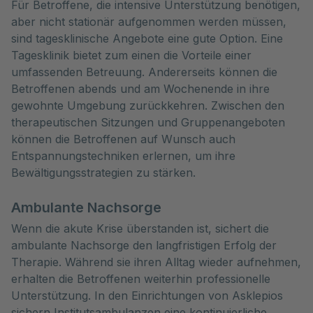
Für Betroffene, die intensive Unterstützung benötigen,
aber nicht stationär aufgenommen werden müssen,
sind tagesklinische Angebote eine gute Option. Eine
Tagesklinik bietet zum einen die Vorteile einer
umfassenden Betreuung. Andererseits können die
Betroffenen abends und am Wochenende in ihre
gewohnte Umgebung zurückkehren. Zwischen den
therapeutischen Sitzungen und Gruppenangeboten
können die Betroffenen auf Wunsch auch
Entspannungstechniken erlernen, um ihre
Bewältigungsstrategien zu stärken.
Ambulante Nachsorge
Wenn die akute Krise überstanden ist, sichert die
ambulante Nachsorge den langfristigen Erfolg der
Therapie. Während sie ihren Alltag wieder aufnehmen,
erhalten die Betroffenen weiterhin professionelle
Unterstützung. In den Einrichtungen von Asklepios
sichern Institutsambulanzen eine kontinuierliche