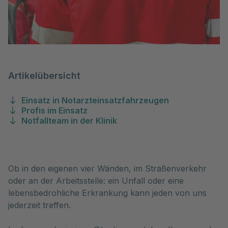
Artikelübersicht
Einsatz in Notarzteinsatzfahrzeugen
Profis im Einsatz
Notfallteam in der Klinik
Ob in den eigenen vier Wänden, im Straßenverkehr 
oder an der Arbeitsstelle: ein Unfall oder eine 
lebensbedrohliche Erkrankung kann jeden von uns 
jederzeit treffen. 