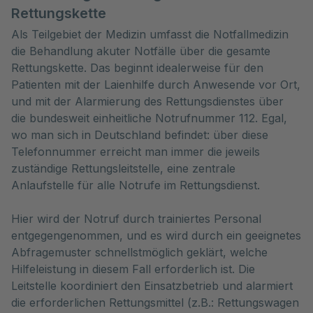
Rettungskette
Als Teilgebiet der Medizin umfasst die Notfallmedizin
die Behandlung akuter Notfälle über die gesamte
Rettungskette. Das beginnt idealerweise für den
Patienten mit der Laienhilfe durch Anwesende vor Ort,
und mit der Alarmierung des Rettungsdienstes über
die bundesweit einheitliche Notrufnummer 112. Egal,
wo man sich in Deutschland befindet: über diese
Telefonnummer erreicht man immer die jeweils
zuständige Rettungsleitstelle, eine zentrale
Anlaufstelle für alle Notrufe im Rettungsdienst.
Hier wird der Notruf durch trainiertes Personal
entgegengenommen, und es wird durch ein geeignetes
Abfragemuster schnellstmöglich geklärt, welche
Hilfeleistung in diesem Fall erforderlich ist. Die
Leitstelle koordiniert den Einsatzbetrieb und alarmiert
die erforderlichen Rettungsmittel (z.B.: Rettungswagen