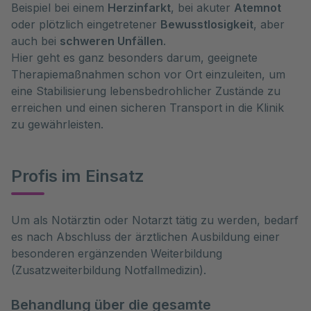
Beispiel bei einem
Herzinfarkt
, bei akuter
Atemnot
oder plötzlich eingetretener
Bewusstlosigkeit
, aber
auch bei
schweren Unfällen
.
Hier geht es ganz besonders darum, geeignete
Therapiemaßnahmen schon vor Ort einzuleiten, um
eine Stabilisierung lebensbedrohlicher Zustände zu
erreichen und einen sicheren Transport in die Klinik
zu gewährleisten.
Profis im Einsatz
Um als Notärztin oder Notarzt tätig zu werden, bedarf 
es nach Abschluss der ärztlichen Ausbildung einer 
besonderen ergänzenden Weiterbildung 
(Zusatzweiterbildung Notfallmedizin). 
Behandlung über die gesamte