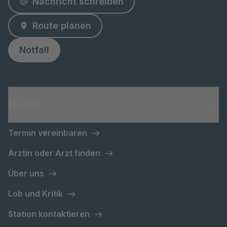
Nachricht schreiben
Route planen
Notfall
Klinik
Termin vereinbaren
Ärztin oder Arzt finden
Über uns
Lob und Kritik
Station kontaktieren