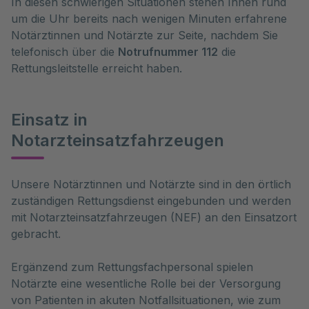
In diesen schwierigen Situationen stehen Ihnen rund
um die Uhr bereits nach wenigen Minuten erfahrene
Notärztinnen und Notärzte zur Seite, nachdem Sie
telefonisch über die
Notrufnummer 112
die
Rettungsleitstelle erreicht haben.
Einsatz in
Notarzteinsatzfahrzeugen
Unsere Notärztinnen und Notärzte sind in den örtlich 
zuständigen Rettungsdienst eingebunden und werden 
mit Notarzteinsatzfahrzeugen (NEF) an den Einsatzort 
gebracht. 
Ergänzend zum Rettungsfachpersonal spielen
Notärzte eine wesentliche Rolle bei der Versorgung
von Patienten in akuten Notfallsituationen, wie zum