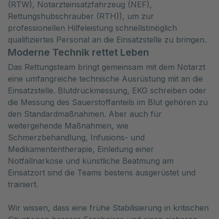
(RTW), Notarzteinsatzfahrzeug (NEF),
Rettungshubschrauber (RTH)), um zur
professionellen Hilfeleistung schnellstmöglich
qualifiziertes Personal an die Einsatzstelle zu bringen.
Moderne Technik rettet Leben
Das Rettungsteam bringt gemeinsam mit dem Notarzt
eine umfangreiche technische Ausrüstung mit an die
Einsatzstelle. Blutdruckmessung, EKG schreiben oder
die Messung des Sauerstoffanteils im Blut gehören zu
den Standardmaßnahmen. Aber auch für
weitergehende Maßnahmen, wie
Schmerzbehandlung, Infusions- und
Medikamententherapie, Einleitung einer
Notfallnarkose und künstliche Beatmung am
Einsatzort sind die Teams bestens ausgerüstet und
trainiert.
Wir wissen, dass eine frühe Stabilisierung in kritischen