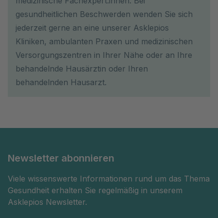
medizinische Fachexpert:innen. Bei
gesundheitlichen Beschwerden wenden Sie sich
jederzeit gerne an eine unserer Asklepios
Kliniken, ambulanten Praxen und medizinischen
Versorgungszentren in Ihrer Nähe oder an Ihre
behandelnde Hausärztin oder Ihren
behandelnden Hausarzt.
Newsletter abonnieren
Viele wissenswerte Informationen rund um das Thema
Gesundheit erhalten Sie regelmäßig in unserem
Asklepios Newsletter.