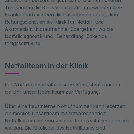
Situationen bessere Ergebnisse und einen sicheren
Transport in die Klinik ermöglicht. Im jeweiligen Ziel-
Krankenhaus werden die Patienten dann aus dem
Rettungsdienst an die Klinik für Notfall- und
Akutmedizin (Notaufnahme) übergeben, wo die
Notfalldiagnostik und –Behandlung lückenlos
fortgesetzt wird.
Notfallteam in der Klinik
Für Notfälle innerhalb unserer Klinik steht rund um 
die Uhr unser Notfallteam zur Verfügung. 
Über eine hausinterne Notrufnummer kann jederzeit
ein mobiles Einsatzteam mit entsprechendem
Notfallequipment von unserer Intensivstation alarmiert
werden. Die Mitglieder des Notfallteams sind