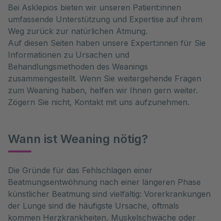
Bei Asklepios bieten wir unseren Patient:innen
umfassende Unterstützung und Expertise auf ihrem
Weg zurück zur natürlichen Atmung.
Auf diesen Seiten haben unsere Expert:innen für Sie
Informationen zu Ursachen und
Behandlungsmethoden des Weanings
zusammengestellt. Wenn Sie weitergehende Fragen
zum Weaning haben, helfen wir Ihnen gern weiter.
Zögern Sie nicht, Kontakt mit uns aufzunehmen.
Wann ist Weaning nötig?
Die Gründe für das Fehlschlagen einer 
Beatmungsentwöhnung nach einer längeren Phase 
künstlicher Beatmung sind vielfältig: Vorerkrankungen 
der Lunge sind die häufigste Ursache, oftmals 
kommen Herzkrankheiten, Muskelschwäche oder 