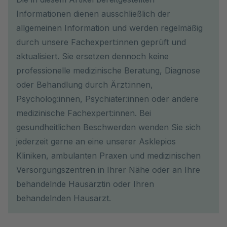
Informationen dienen ausschließlich der
allgemeinen Information und werden regelmäßig
durch unsere Fachexpert:innen geprüft und
aktualisiert. Sie ersetzen dennoch keine
professionelle medizinische Beratung, Diagnose
oder Behandlung durch Ärzt:innen,
Psycholog:innen, Psychiater:innen oder andere
medizinische Fachexpert:innen. Bei
gesundheitlichen Beschwerden wenden Sie sich
jederzeit gerne an eine unserer Asklepios
Kliniken, ambulanten Praxen und medizinischen
Versorgungszentren in Ihrer Nähe oder an Ihre
behandelnde Hausärztin oder Ihren
behandelnden Hausarzt.