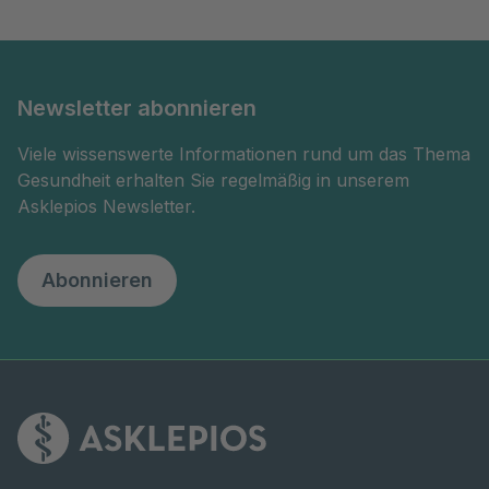
Newsletter abonnieren
Viele wissenswerte Informationen rund um das Thema
Gesundheit erhalten Sie regelmäßig in unserem
Asklepios Newsletter.
Abonnieren