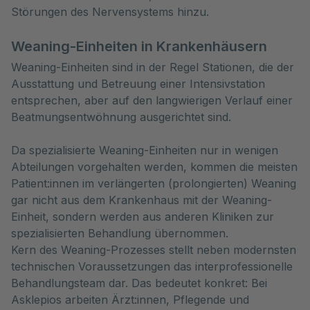
Störungen des Nervensystems hinzu.
Weaning-Einheiten in Krankenhäusern
Weaning-Einheiten sind in der Regel Stationen, die der
Ausstattung und Betreuung einer Intensivstation
entsprechen, aber auf den langwierigen Verlauf einer
Beatmungsentwöhnung ausgerichtet sind.
Da spezialisierte Weaning-Einheiten nur in wenigen
Abteilungen vorgehalten werden, kommen die meisten
Patient:innen im verlängerten (prolongierten) Weaning
gar nicht aus dem Krankenhaus mit der Weaning-
Einheit, sondern werden aus anderen Kliniken zur
spezialisierten Behandlung übernommen.
Kern des Weaning-Prozesses stellt neben modernsten
technischen Voraussetzungen das interprofessionelle
Behandlungsteam dar. Das bedeutet konkret: Bei
Asklepios arbeiten Ärzt:innen, Pflegende und