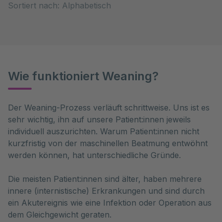
Sortiert nach:
Wie funktioniert Weaning?
Der Weaning-Prozess verläuft schrittweise. Uns ist es 
sehr wichtig, ihn auf unsere Patient:innen jeweils 
individuell auszurichten. Warum Patient:innen nicht 
kurzfristig von der maschinellen Beatmung entwöhnt 
werden können, hat unterschiedliche Gründe.
Die meisten Patient:innen sind älter, haben mehrere
innere (internistische) Erkrankungen und sind durch
ein Akutereignis wie eine Infektion oder Operation aus
dem Gleichgewicht geraten.