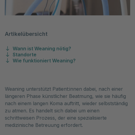
Artikelübersicht
Wann ist Weaning nötig?
Standorte
Wie funktioniert Weaning?
Weaning unterstützt Patient:innen dabei, nach einer 
längeren Phase künstlicher Beatmung, wie sie häufig 
nach einem langen Koma auftritt, wieder selbstständig 
zu atmen. Es handelt sich dabei um einen 
schrittweisen Prozess, der eine spezialisierte 
medizinische Betreuung erfordert. 