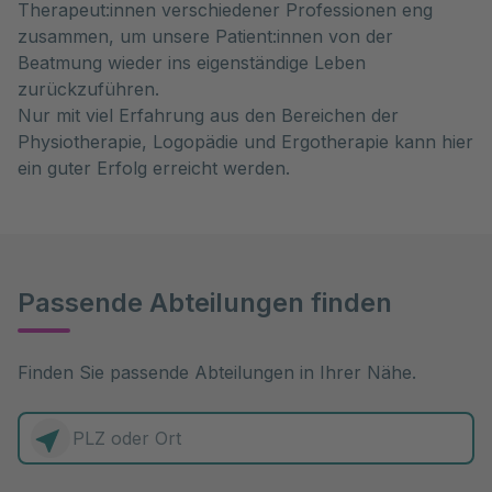
Therapeut:innen verschiedener Professionen eng
zusammen, um unsere Patient:innen von der
Beatmung wieder ins eigenständige Leben
zurückzuführen.
Nur mit viel Erfahrung aus den Bereichen der
Physiotherapie, Logopädie und Ergotherapie kann hier
ein guter Erfolg erreicht werden.
Passende Abteilungen finden
Finden Sie passende Abteilungen in Ihrer Nähe.
0 Elemente zur Auswahl