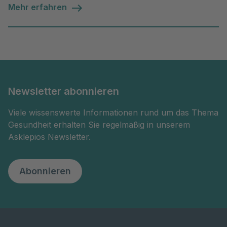
Mehr erfahren
Newsletter abonnieren
Viele wissenswerte Informationen rund um das Thema
Gesundheit erhalten Sie regelmäßig in unserem
Asklepios Newsletter.
Abonnieren