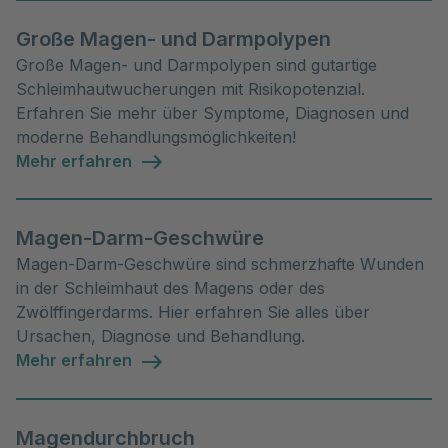
Große Magen- und Darmpolypen
Große Magen- und Darmpolypen sind gutartige
Schleimhautwucherungen mit Risikopotenzial.
Erfahren Sie mehr über Symptome, Diagnosen und
moderne Behandlungsmöglichkeiten!
Mehr erfahren
Magen-Darm-Geschwüre
Magen-Darm-Geschwüre sind schmerzhafte Wunden
in der Schleimhaut des Magens oder des
Zwölffingerdarms. Hier erfahren Sie alles über
Ursachen, Diagnose und Behandlung.
Mehr erfahren
Magendurchbruch