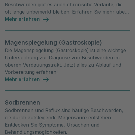
Beschwerden gibt es auch chronische Verläufe, die
oft lange unbemerkt bleiben. Erfahren Sie mehr über
Ursachen, Symptome und Behandlungsmöglichkeiten.
Mehr erfahren
Magenspiegelung (Gastroskopie)
Die Magenspiegelung (Gastroskopie) ist eine wichtige
Untersuchung zur Diagnose von Beschwerden im
oberen Verdauungstrakt. Jetzt alles zu Ablauf und
Vorbereitung erfahren!
Mehr erfahren
Sodbrennen
Sodbrennen und Reflux sind häufige Beschwerden,
die durch aufsteigende Magensäure entstehen.
Entdecken Sie Symptome, Ursachen und
Behandlungsmöglichkeiten.