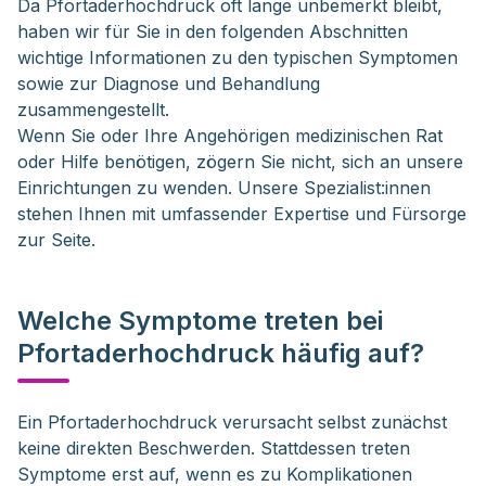
Da Pfortaderhochdruck oft lange unbemerkt bleibt,
haben wir für Sie in den folgenden Abschnitten
wichtige Informationen zu den typischen Symptomen
sowie zur Diagnose und Behandlung
zusammengestellt.
Wenn Sie oder Ihre Angehörigen medizinischen Rat
oder Hilfe benötigen, zögern Sie nicht, sich an unsere
Einrichtungen zu wenden. Unsere Spezialist:innen
stehen Ihnen mit umfassender Expertise und Fürsorge
zur Seite.
Welche Symptome treten bei
Pfortaderhochdruck häufig auf?
Ein Pfortaderhochdruck verursacht selbst zunächst 
keine direkten Beschwerden. Stattdessen treten 
Symptome erst auf, wenn es zu Komplikationen 