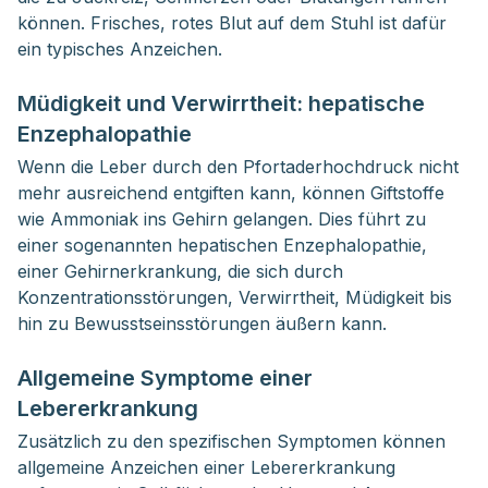
können. Frisches, rotes Blut auf dem Stuhl ist dafür
ein typisches Anzeichen.
Müdigkeit und Verwirrtheit: hepatische
Enzephalopathie
Wenn die Leber durch den Pfortaderhochdruck nicht
mehr ausreichend entgiften kann, können Giftstoffe
wie Ammoniak ins Gehirn gelangen. Dies führt zu
einer sogenannten hepatischen Enzephalopathie,
einer Gehirnerkrankung, die sich durch
Konzentrationsstörungen, Verwirrtheit, Müdigkeit bis
hin zu Bewusstseinsstörungen äußern kann.
Allgemeine Symptome einer
Lebererkrankung
Zusätzlich zu den spezifischen Symptomen können
allgemeine Anzeichen einer Lebererkrankung