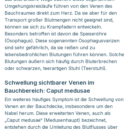
Umgehungskreisläufe führen von den Venen des
Bauchraumes direkt zum Herz. Da sie aber für den
Transport großer Blutmengen nicht geeignet sind,
können sie sich zu Krampfadern entwickeln.
Besonders betroffen ist davon die Speiseröhre
(Ösophagus). Diese sogenannten Ösophagusvarizen
sind sehr gefährlich, da sie reißen und zu
lebensbedrohlichen Blutungen führen können. Solche
Blutungen äußern sich häufig durch Bluterbrechen
oder schwarzen, teerartigen Stuhl (Teerstuhl).
Schwellung sichtbarer Venen im
Bauchbereich: Caput medusae
Ein weiteres häufiges Symptom ist die Schwellung von
Venen an der Bauchdecke, insbesondere um den
Nabel herum. Diese erweiterten Venen, auch als
„Caput medusae“ (Medusenhaupt) bezeichnet,
entstehen durch die Umleitung des Blutflusses über