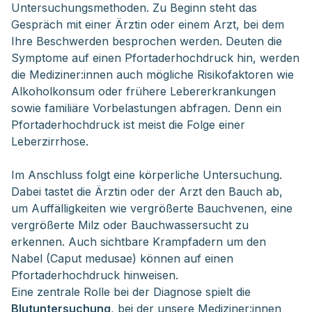
Untersuchungsmethoden. Zu Beginn steht das 
Gespräch mit einer Ärztin oder einem Arzt, bei dem 
Ihre Beschwerden besprochen werden. Deuten die 
Symptome auf einen Pfortaderhochdruck hin, werden 
die Mediziner:innen auch mögliche Risikofaktoren wie 
Alkoholkonsum oder frühere Lebererkrankungen 
sowie familiäre Vorbelastungen abfragen. Denn ein 
Pfortaderhochdruck ist meist die Folge einer 
Leberzirrhose. 
Im Anschluss folgt eine körperliche Untersuchung.
Dabei tastet die Ärztin oder der Arzt den Bauch ab,
um Auffälligkeiten wie vergrößerte Bauchvenen, eine
vergrößerte Milz oder Bauchwassersucht zu
erkennen. Auch sichtbare Krampfadern um den
Nabel (Caput medusae) können auf einen
Pfortaderhochdruck hinweisen.
Eine zentrale Rolle bei der Diagnose spielt die
Blutuntersuchung
, bei der unsere Mediziner:innen