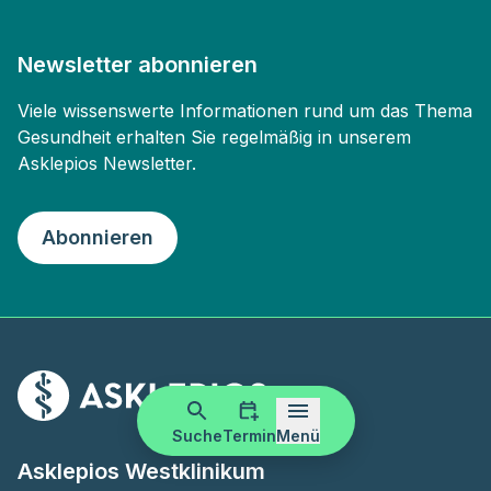
Newsletter abonnieren
Viele wissenswerte Informationen rund um das Thema
Gesundheit erhalten Sie regelmäßig in unserem
Asklepios Newsletter.
Abonnieren
Suche
Termin
Menü
Asklepios Westklinikum