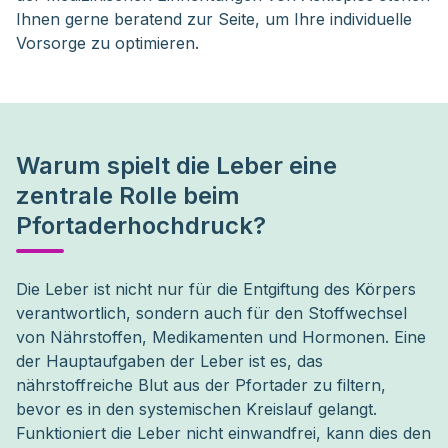
Ihnen gerne beratend zur Seite, um Ihre individuelle
Vorsorge zu optimieren.
Warum spielt die Leber eine
zentrale Rolle beim
Pfortaderhochdruck?
Die Leber ist nicht nur für die Entgiftung des Körpers 
verantwortlich, sondern auch für den Stoffwechsel 
von Nährstoffen, Medikamenten und Hormonen. Eine 
der Hauptaufgaben der Leber ist es, das 
nährstoffreiche Blut aus der Pfortader zu filtern, 
bevor es in den systemischen Kreislauf gelangt. 
Funktioniert die Leber nicht einwandfrei, kann dies den 