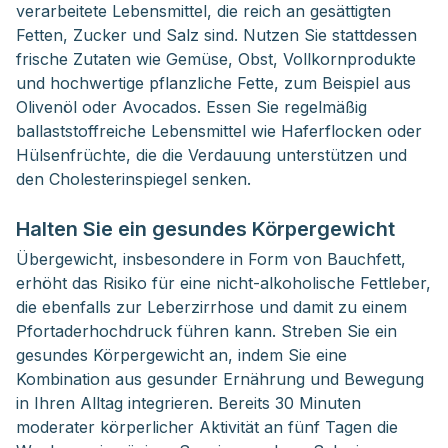
verarbeitete Lebensmittel, die reich an gesättigten
Fetten, Zucker und Salz sind. Nutzen Sie stattdessen
frische Zutaten wie Gemüse, Obst, Vollkornprodukte
und hochwertige pflanzliche Fette, zum Beispiel aus
Olivenöl oder Avocados. Essen Sie regelmäßig
ballaststoffreiche Lebensmittel wie Haferflocken oder
Hülsenfrüchte, die die Verdauung unterstützen und
den Cholesterinspiegel senken.
Halten Sie ein gesundes Körpergewicht
Übergewicht, insbesondere in Form von Bauchfett,
erhöht das Risiko für eine nicht-alkoholische Fettleber,
die ebenfalls zur Leberzirrhose und damit zu einem
Pfortaderhochdruck führen kann. Streben Sie ein
gesundes Körpergewicht an, indem Sie eine
Kombination aus gesunder Ernährung und Bewegung
in Ihren Alltag integrieren. Bereits 30 Minuten
moderater körperlicher Aktivität an fünf Tagen die