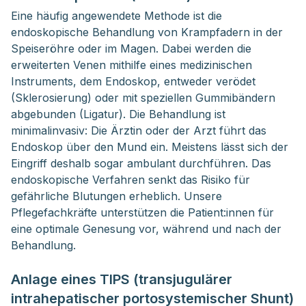
Eine häufig angewendete Methode ist die
endoskopische Behandlung von Krampfadern in der
Speiseröhre oder im Magen. Dabei werden die
erweiterten Venen mithilfe eines medizinischen
Instruments, dem Endoskop, entweder verödet
(Sklerosierung) oder mit speziellen Gummibändern
abgebunden (Ligatur). Die Behandlung ist
minimalinvasiv: Die Ärztin oder der Arzt führt das
Endoskop über den Mund ein. Meistens lässt sich der
Eingriff deshalb sogar ambulant durchführen. Das
endoskopische Verfahren senkt das Risiko für
gefährliche Blutungen erheblich. Unsere
Pflegefachkräfte unterstützen die Patient:innen für
eine optimale Genesung vor, während und nach der
Behandlung.
Anlage eines TIPS (transjugulärer
intrahepatischer portosystemischer Shunt)