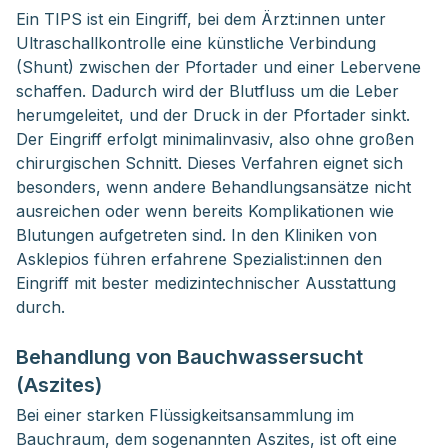
Ein TIPS ist ein Eingriff, bei dem Ärzt:innen unter
Ultraschallkontrolle eine künstliche Verbindung
(Shunt) zwischen der Pfortader und einer Lebervene
schaffen. Dadurch wird der Blutfluss um die Leber
herumgeleitet, und der Druck in der Pfortader sinkt.
Der Eingriff erfolgt minimalinvasiv, also ohne großen
chirurgischen Schnitt. Dieses Verfahren eignet sich
besonders, wenn andere Behandlungsansätze nicht
ausreichen oder wenn bereits Komplikationen wie
Blutungen aufgetreten sind. In den Kliniken von
Asklepios führen erfahrene Spezialist:innen den
Eingriff mit bester medizintechnischer Ausstattung
durch.
Behandlung von Bauchwassersucht
(Aszites)
Bei einer starken Flüssigkeitsansammlung im
Bauchraum, dem sogenannten Aszites, ist oft eine