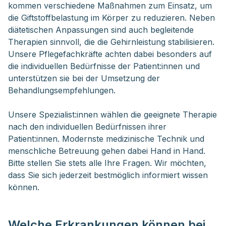
kommen verschiedene Maßnahmen zum Einsatz, um
die Giftstoffbelastung im Körper zu reduzieren. Neben
diätetischen Anpassungen sind auch begleitende
Therapien sinnvoll, die die Gehirnleistung stabilisieren.
Unsere Pflegefachkräfte achten dabei besonders auf
die individuellen Bedürfnisse der Patient:innen und
unterstützen sie bei der Umsetzung der
Behandlungsempfehlungen.
Unsere Spezialist:innen wählen die geeignete Therapie
nach den individuellen Bedürfnissen ihrer
Patient:innen. Modernste medizinische Technik und
menschliche Betreuung gehen dabei Hand in Hand.
Bitte stellen Sie stets alle Ihre Fragen. Wir möchten,
dass Sie sich jederzeit bestmöglich informiert wissen
können.
Welche Erkrankungen können bei