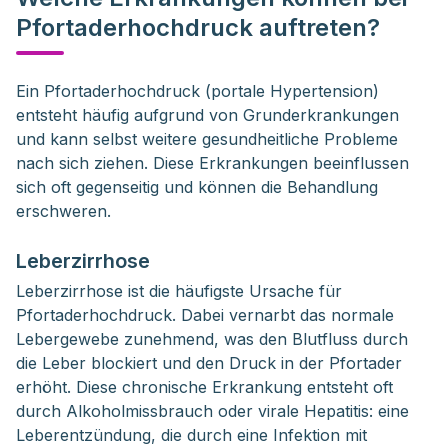
Pfortaderhochdruck auftreten?
Ein Pfortaderhochdruck (portale Hypertension) 
entsteht häufig aufgrund von Grunderkrankungen 
und kann selbst weitere gesundheitliche Probleme 
nach sich ziehen. Diese Erkrankungen beeinflussen 
sich oft gegenseitig und können die Behandlung 
erschweren.
Leberzirrhose
Leberzirrhose ist die häufigste Ursache für
Pfortaderhochdruck. Dabei vernarbt das normale
Lebergewebe zunehmend, was den Blutfluss durch
die Leber blockiert und den Druck in der Pfortader
erhöht. Diese chronische Erkrankung entsteht oft
durch Alkoholmissbrauch oder virale Hepatitis: eine
Leberentzündung, die durch eine Infektion mit