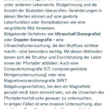
unter anderem Leberwerte, Blutgerinnung und die
Anzahl der Blutzellen überprüfen. Veränderungen in
diesen Werten können auf eine gestörte
Leberfunktion oder Komplikationen wie eine
vergrößerte Milz hinweisen.
Bildgebende Verfahren wie
Ultraschall (Sonografie)
oder
Doppler-Sonografie
– eine
Ultraschalluntersuchung, die den Blutfluss sichtbar
macht – sind besonders wichtig. Mit diesen Methoden
lassen sich die Struktur und Durchblutung der Leber
sowie der Pfortader abbilden. Auch eine
Computertomografie (CT: computergestützte
Röntgenuntersuchung) oder eine
Magnetresonanztomografie (MRT:
Bildgebungsverfahren, bei dem ein Magnetfeld
genutzt wird) kann sinnvoll sein, um die Ursachen des
Pfortaderhochdrucks genauer zu untersuchen.
In einigen Fällen ist eine invasive Untersuchung, also