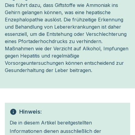
Dies führt dazu, dass Giftstoffe wie Ammoniak ins
Gehirn gelangen können, was eine hepatische
Enzephalopathie auslöst. Die frühzeitige Erkennung
und Behandlung von Lebererkrankungen ist daher
essenziell, um die Entstehung oder Verschlechterung
eines Pfortaderhochdrucks zu verhindern.
Maßnahmen wie der Verzicht auf Alkohol, Impfungen
gegen Hepatitis und regelmäßige
Vorsorgeuntersuchungen können entscheidend zur
Gesunderhaltung der Leber beitragen.
Hinweis:
Die in diesem Artikel bereitgestellten
Informationen dienen ausschließlich der