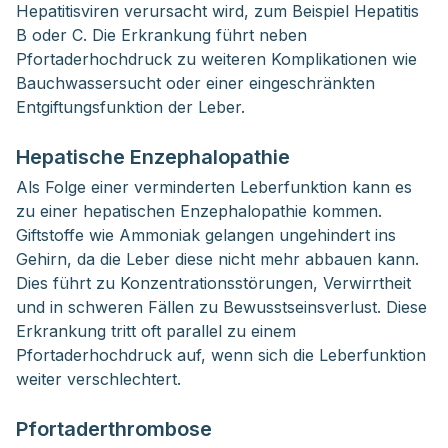
Hepatitisviren verursacht wird, zum Beispiel Hepatitis
B oder C. Die Erkrankung führt neben
Pfortaderhochdruck zu weiteren Komplikationen wie
Bauchwassersucht oder einer eingeschränkten
Entgiftungsfunktion der Leber.
Hepatische Enzephalopathie
Als Folge einer verminderten Leberfunktion kann es
zu einer hepatischen Enzephalopathie kommen.
Giftstoffe wie Ammoniak gelangen ungehindert ins
Gehirn, da die Leber diese nicht mehr abbauen kann.
Dies führt zu Konzentrationsstörungen, Verwirrtheit
und in schweren Fällen zu Bewusstseinsverlust. Diese
Erkrankung tritt oft parallel zu einem
Pfortaderhochdruck auf, wenn sich die Leberfunktion
weiter verschlechtert.
Pfortaderthrombose