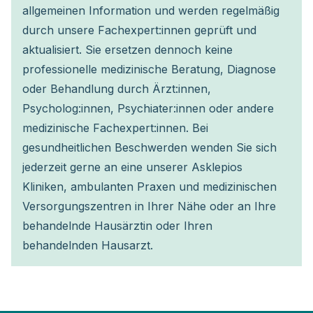
allgemeinen Information und werden regelmäßig
durch unsere Fachexpert:innen geprüft und
aktualisiert. Sie ersetzen dennoch keine
professionelle medizinische Beratung, Diagnose
oder Behandlung durch Ärzt:innen,
Psycholog:innen, Psychiater:innen oder andere
medizinische Fachexpert:innen. Bei
gesundheitlichen Beschwerden wenden Sie sich
jederzeit gerne an eine unserer Asklepios
Kliniken, ambulanten Praxen und medizinischen
Versorgungszentren in Ihrer Nähe oder an Ihre
behandelnde Hausärztin oder Ihren
behandelnden Hausarzt.