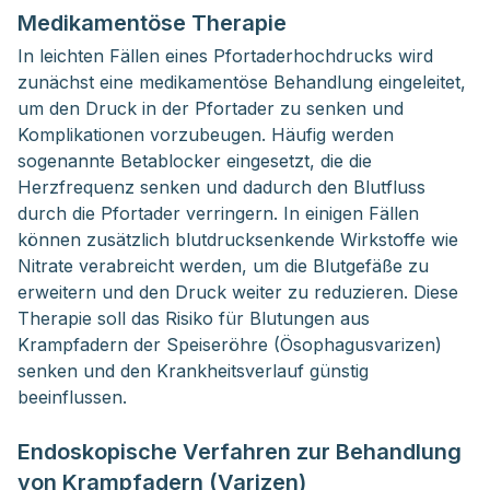
Medikamentöse Therapie
In leichten Fällen eines Pfortaderhochdrucks wird
zunächst eine medikamentöse Behandlung eingeleitet,
um den Druck in der Pfortader zu senken und
Komplikationen vorzubeugen. Häufig werden
sogenannte Betablocker eingesetzt, die die
Herzfrequenz senken und dadurch den Blutfluss
durch die Pfortader verringern. In einigen Fällen
können zusätzlich blutdrucksenkende Wirkstoffe wie
Nitrate verabreicht werden, um die Blutgefäße zu
erweitern und den Druck weiter zu reduzieren. Diese
Therapie soll das Risiko für Blutungen aus
Krampfadern der Speiseröhre (Ösophagusvarizen)
senken und den Krankheitsverlauf günstig
beeinflussen.
Endoskopische Verfahren zur Behandlung
von Krampfadern (Varizen)