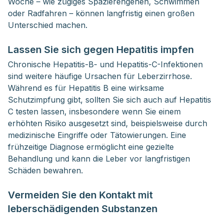
Woche – wie zügiges Spazierengehen, Schwimmen
oder Radfahren – können langfristig einen großen
Unterschied machen.
Lassen Sie sich gegen Hepatitis impfen
Chronische Hepatitis-B- und Hepatitis-C-Infektionen
sind weitere häufige Ursachen für Leberzirrhose.
Während es für Hepatitis B eine wirksame
Schutzimpfung gibt, sollten Sie sich auch auf Hepatitis
C testen lassen, insbesondere wenn Sie einem
erhöhten Risiko ausgesetzt sind, beispielsweise durch
medizinische Eingriffe oder Tätowierungen. Eine
frühzeitige Diagnose ermöglicht eine gezielte
Behandlung und kann die Leber vor langfristigen
Schäden bewahren.
Vermeiden Sie den Kontakt mit
leberschädigenden Substanzen