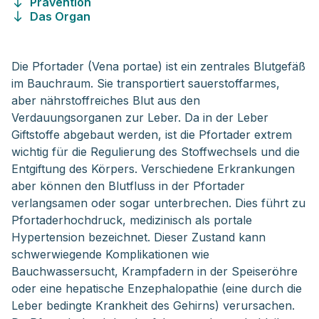
Prävention
Das Organ
Die Pfortader (Vena portae) ist ein zentrales Blutgefäß
im Bauchraum. Sie transportiert sauerstoffarmes,
aber nährstoffreiches Blut aus den
Verdauungsorganen zur Leber. Da in der Leber
Giftstoffe abgebaut werden, ist die Pfortader extrem
wichtig für die Regulierung des Stoffwechsels und die
Entgiftung des Körpers. Verschiedene Erkrankungen
aber können den Blutfluss in der Pfortader
verlangsamen oder sogar unterbrechen. Dies führt zu
Pfortaderhochdruck, medizinisch als portale
Hypertension bezeichnet. Dieser Zustand kann
schwerwiegende Komplikationen wie
Bauchwassersucht, Krampfadern in der Speiseröhre
oder eine hepatische Enzephalopathie (eine durch die
Leber bedingte Krankheit des Gehirns) verursachen.