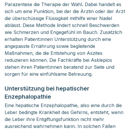
Parazentese die Therapie der Wahl. Dabei handelt es
sich um eine Punktion, bei der die Ärztin oder der Arzt
die überschüssige Flüssigkeit mithilfe einer Nadel
ablässt. Diese Methode lindert schnell Beschwerden
wie Schmerzen und Engegefühl im Bauch. Zusätzlich
erhalten Patient:innen Unterstützung durch eine
angepasste Ernährung sowie begleitende
Maßnahmen, die die Entstehung von Aszites
reduzieren können. Die Fachkräfte bei Asklepios
stehen ihren Patient:innen beratend zur Seite und
sorgen für eine einfühlsame Betreuung.
Unterstützung bei hepatischer
Enzephalopathie
Eine hepatische Enzephalopathie, also eine durch die
Leber bedingte Krankheit des Gehirns, entsteht, wenn
die Leber ihre Entgiftungsfunktion nicht mehr
ausreichend wahrnehmen kann. In solchen Fällen