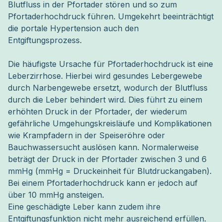
Blutfluss in der Pfortader stören und so zum 
Pfortaderhochdruck führen. Umgekehrt beeinträchtigt 
die portale Hypertension auch den 
Entgiftungsprozess.
Die häufigste Ursache für Pfortaderhochdruck ist eine
Leberzirrhose. Hierbei wird gesundes Lebergewebe
durch Narbengewebe ersetzt, wodurch der Blutfluss
durch die Leber behindert wird. Dies führt zu einem
erhöhten Druck in der Pfortader, der wiederum
gefährliche Umgehungskreisläufe und Komplikationen
wie Krampfadern in der Speiseröhre oder
Bauchwassersucht auslösen kann. Normalerweise
beträgt der Druck in der Pfortader zwischen 3 und 6
mmHg (mmHg = Druckeinheit für Blutdruckangaben).
Bei einem Pfortaderhochdruck kann er jedoch auf
über 10 mmHg ansteigen.
Eine geschädigte Leber kann zudem ihre
Entgiftungsfunktion nicht mehr ausreichend erfüllen.