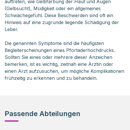
auftreten, wie Gelbfärbung der Haut und Augen
(Gelbsucht), Müdigkeit oder ein allgemeines
Schwächegefühl. Diese Beschwerden sind oft ein
Hinweis auf eine zugrunde liegende Schädigung der
Leber.
Die genannten Symptome sind die häufigsten
Begleiterscheinungen eines Pfortaderhochdrucks.
Sollten Sie eines oder mehrere dieser Anzeichen
bemerken, ist es wichtig, zeitnah eine Ärztin oder
einen Arzt aufzusuchen, um mögliche Komplikationen
frühzeitig zu erkennen und zu behandeln.
Passende Abteilungen