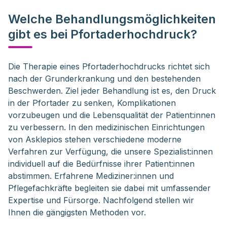
Welche Behandlungsmöglichkeiten
gibt es bei Pfortaderhochdruck?
Die Therapie eines Pfortaderhochdrucks richtet sich 
nach der Grunderkrankung und den bestehenden 
Beschwerden. Ziel jeder Behandlung ist es, den Druck 
in der Pfortader zu senken, Komplikationen 
vorzubeugen und die Lebensqualität der Patient:innen 
zu verbessern. In den medizinischen Einrichtungen 
von Asklepios stehen verschiedene moderne 
Verfahren zur Verfügung, die unsere Spezialist:innen 
individuell auf die Bedürfnisse ihrer Patient:innen 
abstimmen. Erfahrene Mediziner:innen und 
Pflegefachkräfte begleiten sie dabei mit umfassender 
Expertise und Fürsorge. Nachfolgend stellen wir 
Ihnen die gängigsten Methoden vor.