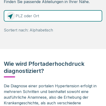
Finden Sie passende Abteilungen in Ihrer Nähe.
0 Elemente zur Auswahl
Sortiert nach:
Wie wird Pfortaderhochdruck
diagnostiziert?
Die Diagnose einer portalen Hypertension erfolgt in 
mehreren Schritten und beinhaltet sowohl eine 
ausführliche Anamnese, also die Erhebung der 
Krankengeschichte, als auch verschiedene 