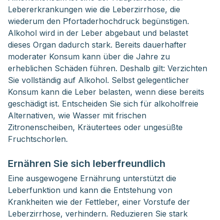
Lebererkrankungen wie die Leberzirrhose, die
wiederum den Pfortaderhochdruck begünstigen.
Alkohol wird in der Leber abgebaut und belastet
dieses Organ dadurch stark. Bereits dauerhafter
moderater Konsum kann über die Jahre zu
erheblichen Schäden führen. Deshalb gilt: Verzichten
Sie vollständig auf Alkohol. Selbst gelegentlicher
Konsum kann die Leber belasten, wenn diese bereits
geschädigt ist. Entscheiden Sie sich für alkoholfreie
Alternativen, wie Wasser mit frischen
Zitronenscheiben, Kräutertees oder ungesüßte
Fruchtschorlen.
Ernähren Sie sich leberfreundlich
Eine ausgewogene Ernährung unterstützt die
Leberfunktion und kann die Entstehung von
Krankheiten wie der Fettleber, einer Vorstufe der
Leberzirrhose, verhindern. Reduzieren Sie stark