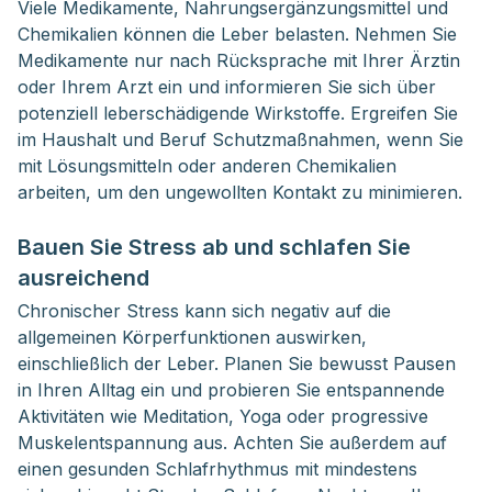
Viele Medikamente, Nahrungsergänzungsmittel und
Chemikalien können die Leber belasten. Nehmen Sie
Medikamente nur nach Rücksprache mit Ihrer Ärztin
oder Ihrem Arzt ein und informieren Sie sich über
potenziell leberschädigende Wirkstoffe. Ergreifen Sie
im Haushalt und Beruf Schutzmaßnahmen, wenn Sie
mit Lösungsmitteln oder anderen Chemikalien
arbeiten, um den ungewollten Kontakt zu minimieren.
Bauen Sie Stress ab und schlafen Sie
ausreichend
Chronischer Stress kann sich negativ auf die
allgemeinen Körperfunktionen auswirken,
einschließlich der Leber. Planen Sie bewusst Pausen
in Ihren Alltag ein und probieren Sie entspannende
Aktivitäten wie Meditation, Yoga oder progressive
Muskelentspannung aus. Achten Sie außerdem auf
einen gesunden Schlafrhythmus mit mindestens