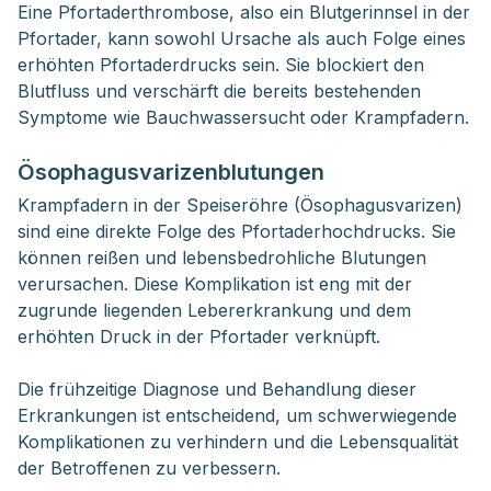
Eine Pfortaderthrombose, also ein Blutgerinnsel in der
Pfortader, kann sowohl Ursache als auch Folge eines
erhöhten Pfortaderdrucks sein. Sie blockiert den
Blutfluss und verschärft die bereits bestehenden
Symptome wie Bauchwassersucht oder Krampfadern.
Ösophagusvarizenblutungen
Krampfadern in der Speiseröhre (Ösophagusvarizen)
sind eine direkte Folge des Pfortaderhochdrucks. Sie
können reißen und lebensbedrohliche Blutungen
verursachen. Diese Komplikation ist eng mit der
zugrunde liegenden Lebererkrankung und dem
erhöhten Druck in der Pfortader verknüpft.
Die frühzeitige Diagnose und Behandlung dieser
Erkrankungen ist entscheidend, um schwerwiegende
Komplikationen zu verhindern und die Lebensqualität
der Betroffenen zu verbessern.