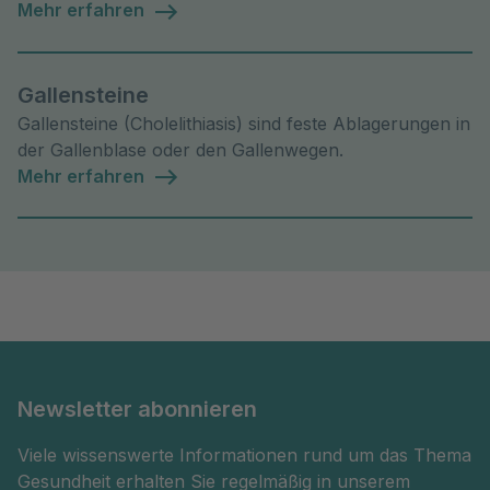
und Behandlungsmöglichkeiten.
Mehr erfahren
Gallensteine
Gallensteine (Cholelithiasis) sind feste Ablagerungen in
der Gallenblase oder den Gallenwegen.
Mehr erfahren
Newsletter abonnieren
Viele wissenswerte Informationen rund um das Thema
Gesundheit erhalten Sie regelmäßig in unserem