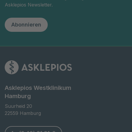
Asklepios Newsletter.
Abonnieren
Asklepios Westklinikum
Hamburg
Suurheid 20

22559 Hamburg