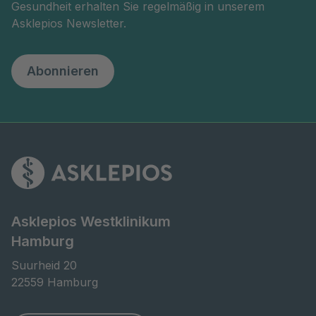
Gesundheit erhalten Sie regelmäßig in unserem
Asklepios Newsletter.
Abonnieren
Asklepios Westklinikum
Hamburg
Suurheid 20

22559 Hamburg