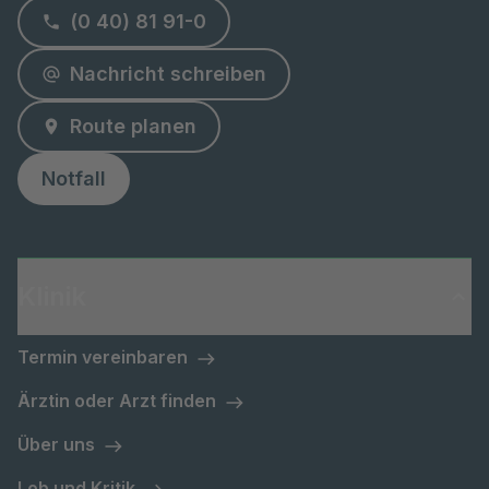
(0 40) 81 91-0
Nachricht schreiben
Route planen
Notfall
Klinik
Termin vereinbaren
Ärztin oder Arzt finden
Über uns
Lob und Kritik