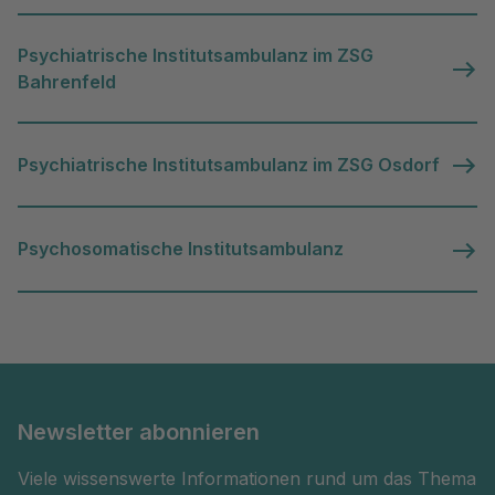
Psychiatrische Institutsambulanz im ZSG
Bahrenfeld
Psychiatrische Institutsambulanz im ZSG Osdorf
Psychosomatische Institutsambulanz
Newsletter abonnieren
Viele wissenswerte Informationen rund um das Thema