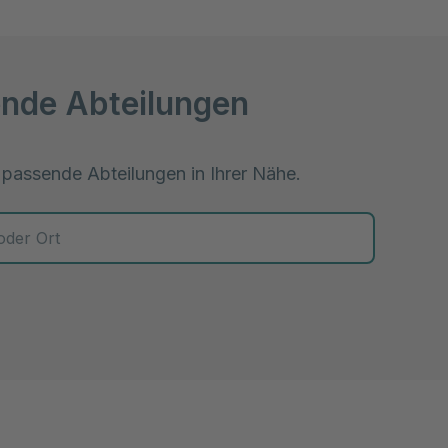
nde Abteilungen
 passende Abteilungen in Ihrer Nähe.
 zur Auswahl