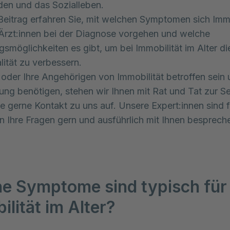
en und das Sozialleben.
Beitrag erfahren Sie, mit welchen Symptomen sich Immo
 Ärzt:innen bei der Diagnose vorgehen und welche
smöglichkeiten es gibt, um bei Immobilität im Alter di
ität zu verbessern.
e oder Ihre Angehörigen von Immobilität betroffen sein
ung benötigen, stehen wir Ihnen mit Rat und Tat zur Se
 gerne Kontakt zu uns auf. Unsere Expert:innen sind f
 Ihre Fragen gern und ausführlich mit Ihnen besprech
e Symptome sind typisch für
ilität im Alter?