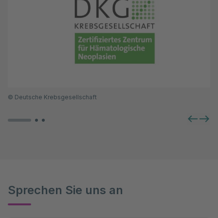
©
Deutsche Krebsgesellschaft
Sprechen Sie uns an