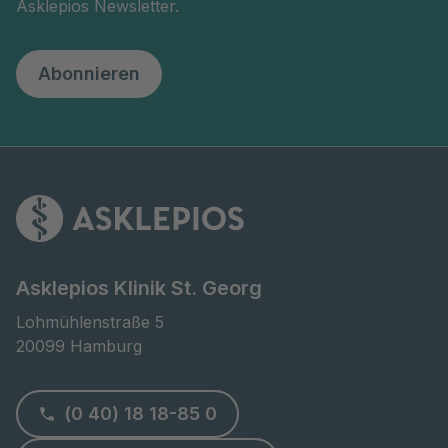
Asklepios Newsletter.
Abonnieren
Asklepios Klinik St. Georg
Lohmühlenstraße 5

20099 Hamburg
(0 40) 18 18-85 0