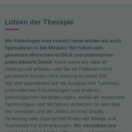
Lotsen der Therapie
Wir Pathologen sind sowohl Generalisten als auch
Spezialisten in der Medizin: Wir haben den
gesamten Menschen im Blick und untersuchen
jedes kleinste Detail.
Auch wenn wir stets im
Hintergrund arbeiten und Sie als Patienten nicht
persönlich kennen: Ihre Heilung ist unser Ziel.
Wir sind spezialisiert auf die Analyse von Tumoren,
entzündlichen Erkrankungen und anderen
pathologischen Veränderungen, wobei wir modernste
Technologien und Verfahren einsetzen. In dem Bild
des Gewebes und der Zellen, in ihrer Größe,
Verteilung oder Eigenschaft finden wir Belege und
Nachweise für Erkrankungen.
Wir verstehen uns