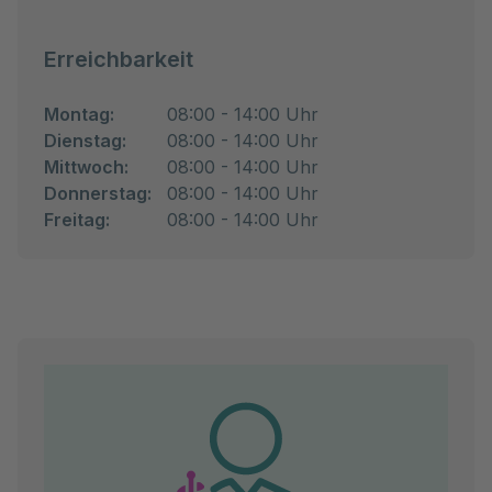
Erreichbarkeit
Montag:
08:00 - 14:00 Uhr
Dienstag:
08:00 - 14:00 Uhr
Mittwoch:
08:00 - 14:00 Uhr
Donnerstag:
08:00 - 14:00 Uhr
Freitag:
08:00 - 14:00 Uhr