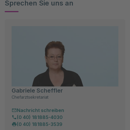
Sprechen Sie uns an
Gabriele Scheffler
Chefarztsekretariat
Nachricht schreiben
(0 40) 181885-4030
(0 40) 181885-3539