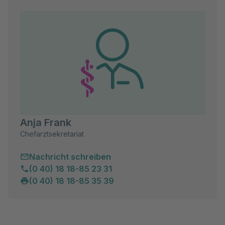
Anja Frank
Chefarztsekretariat
Nachricht schreiben
(0 40) 18 18-85 23 31
(0 40) 18 18-85 35 39