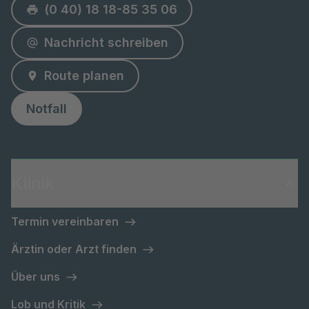
(0 40) 18 18-85 35 06
Nachricht schreiben
Route planen
Notfall
Klinik
Termin vereinbaren
Ärztin oder Arzt finden
Über uns
Lob und Kritik