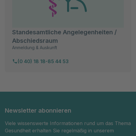
Standesamtliche Angelegenheiten /
Abschiedsraum
Anmeldung & Auskunft
(0 40) 18 18-85 44 53
Newsletter abonnieren
Viele wissenswerte Informationen rund um das Thema
Gesundheit erhalten Sie regelmäßig in unserem