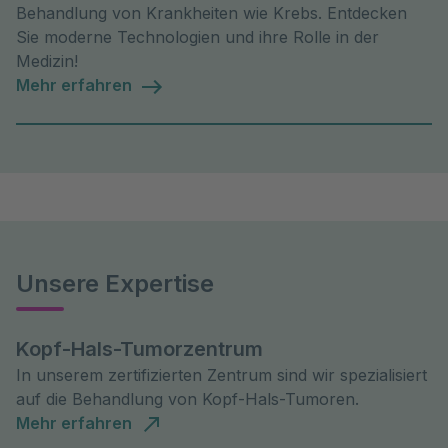
Behandlung von Krankheiten wie Krebs. Entdecken
Sie moderne Technologien und ihre Rolle in der
Medizin!
Mehr erfahren
Unsere Expertise
Kopf-Hals-Tumorzentrum
In unserem zertifizierten Zentrum sind wir spezialisiert
auf die Behandlung von Kopf-Hals-Tumoren.
Mehr erfahren