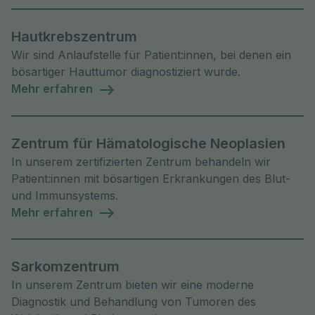
Hautkrebszentrum
Wir sind Anlaufstelle für Patient:innen, bei denen ein
bösartiger Hauttumor diagnostiziert wurde.
Mehr erfahren
Zentrum für Hämatologische Neoplasien
In unserem zertifizierten Zentrum behandeln wir
Patient:innen mit bösartigen Erkrankungen des Blut-
und Immunsystems.
Mehr erfahren
Sarkomzentrum
In unserem Zentrum bieten wir eine moderne
Diagnostik und Behandlung von Tumoren des