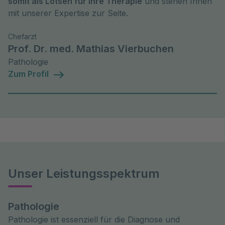
somit als Lotsen für Ihre Therapie
und stehen Ihnen
mit unserer Expertise zur Seite.
Chefarzt
Prof. Dr. med. Mathias Vierbuchen
Pathologie
Zum Profil
Unser Leistungsspektrum
Pathologie
Pathologie ist essenziell für die Diagnose und