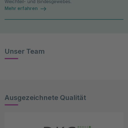
Weichteil- und Bindesgewebes.
Mehr erfahren
Unser Team
Ausgezeichnete Qualität