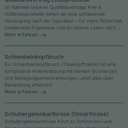
Im Rahmen unseres Qualitätsvertrags Knie &
Hüftendoprothetik bieten wir eine umfassende
Versorgung nach der Operation – für mehr Sicherheit,
funktionelle Ergebnisse und ein aktives Leben nach
der Operation.
Mehr erfahren
Schienbeinkopfbruch
Ein Schienbeinkopfbruch (Tibiakopffraktur) ist eine
komplizierte Knieverletzung mit starken Schmerzen
und Bewegungseinschränkungen. Jetzt alles über
Behandlung erfahren!
Mehr erfahren
Schultergelenkarthrose (Omarthrose)
Schultergelenkarthrose führt zu Schmerzen und