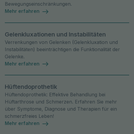
Bewegungseinschränkungen.
Mehr erfahren
Gelenkluxationen und Instabilitäten
Verrenkungen von Gelenken (Gelenkluxation und
Instabilitäten) beeinträchtigen die Funktionalität der
Gelenke.
Mehr erfahren
Hüftendoprothetik
Hüftendoprothetik: Effektive Behandlung bei
Hüftarthrose und Schmerzen. Erfahren Sie mehr
über Symptome, Diagnose und Therapien für ein
schmerzfreies Leben!
Mehr erfahren