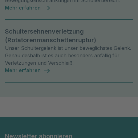
Bewegungseinschränkungen im Schulterbereich.
Mehr erfahren
Schultersehnenverletzung
(Rotatorenmanschettenruptur)
Unser Schultergelenk ist unser beweglichstes Gelenk.
Genau deshalb ist es auch besonders anfällig für
Verletzungen und Verschleiß.
Mehr erfahren
Newsletter abonnieren