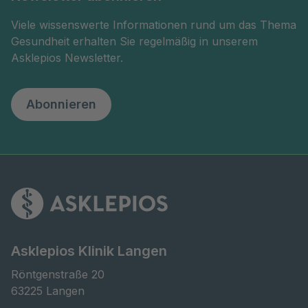
Viele wissenswerte Informationen rund um das Thema
Gesundheit erhalten Sie regelmäßig in unserem
Asklepios Newsletter.
Abonnieren
Asklepios Klinik Langen
Röntgenstraße 20

63225 Langen