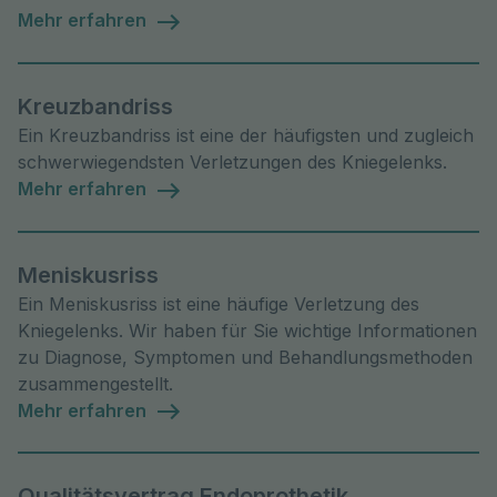
Mehr erfahren
Kreuzbandriss
Ein Kreuzbandriss ist eine der häufigsten und zugleich
schwerwiegendsten Verletzungen des Kniegelenks.
Mehr erfahren
Meniskusriss
Ein Meniskusriss ist eine häufige Verletzung des
Kniegelenks. Wir haben für Sie wichtige Informationen
zu Diagnose, Symptomen und Behandlungsmethoden
zusammengestellt.
Mehr erfahren
Qualitätsvertrag Endoprothetik