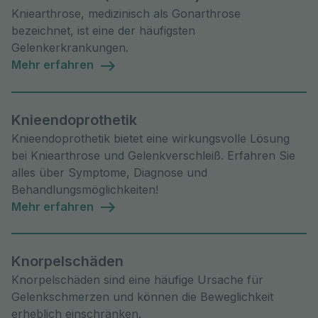
Kniearthrose, medizinisch als Gonarthrose
bezeichnet, ist eine der häufigsten
Gelenkerkrankungen.
Mehr erfahren
Knieendoprothetik
Knieendoprothetik bietet eine wirkungsvolle Lösung
bei Kniearthrose und Gelenkverschleiß. Erfahren Sie
alles über Symptome, Diagnose und
Behandlungsmöglichkeiten!
Mehr erfahren
Knorpelschäden
Knorpelschäden sind eine häufige Ursache für
Gelenkschmerzen und können die Beweglichkeit
erheblich einschränken.